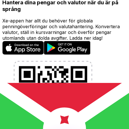
Hantera dina pengar och valutor när du är på
språng
Xe-appen har allt du behöver för globala
penningöverföringar och valutahantering. Konvertera
valutor, ställ in kursvarningar och överför pengar
utomlands utan dolda avgifter. Ladda ner idag!