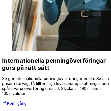
Internationella penningöverföringar
görs på rätt sätt
Xe gör internationella penningöverföringar enkla. Se alla
priser i förväg, få tillförlitliga leveransuppskattningar och
spåra varje överföring i realtid. Skicka till 190+ länder i
130+ valutor.
Kom igång