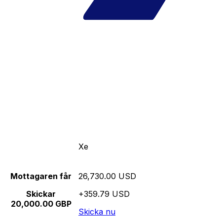
Xe
Mottagaren får
26,730.00 USD
Skickar
+359.79 USD
20,000.00 GBP
Skicka nu