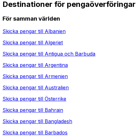
Destinationer för pengaöverföringar
För samman världen
Skicka pengar till
Albanien
Skicka pengar till
Algeriet
Skicka pengar till
Antigua och Barbuda
Skicka pengar till
Argentina
Skicka pengar till
Armenien
Skicka pengar till
Australien
Skicka pengar till
Österrike
Skicka pengar till
Bahrain
Skicka pengar till
Bangladesh
Skicka pengar till
Barbados