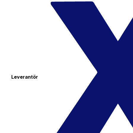
Leverantör