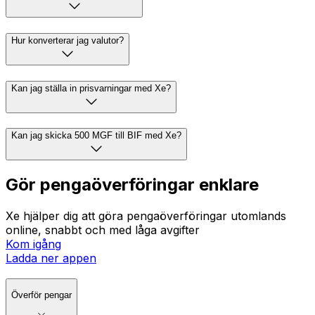
Hur konverterar jag valutor?
Kan jag ställa in prisvarningar med Xe?
Kan jag skicka 500 MGF till BIF med Xe?
Gör pengaöverföringar enklare
Xe hjälper dig att göra pengaöverföringar utomlands
online, snabbt och med låga avgifter
Kom igång
Ladda ner appen
Överför pengar