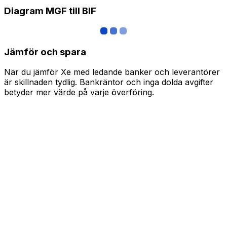
Diagram MGF till BIF
Jämför och spara
När du jämför Xe med ledande banker och leverantörer
är skillnaden tydlig. Bankräntor och inga dolda avgifter
betyder mer värde på varje överföring.