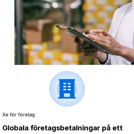
Xe för företag
Globala företagsbetalningar på ett