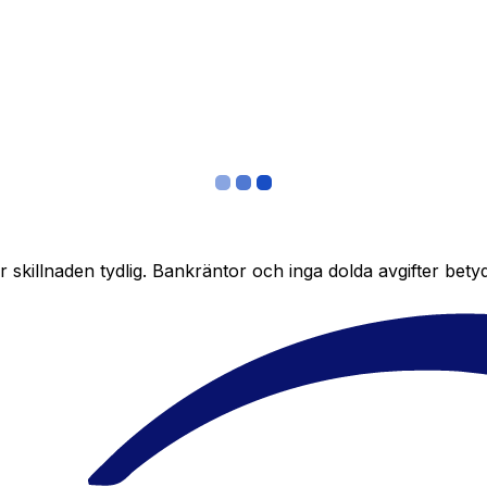
skillnaden tydlig. Bankräntor och inga dolda avgifter bety