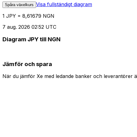
Visa fullständigt diagram
Spåra växelkurs
1 JPY = 8,61679 NGN
7 aug. 2026 02:52 UTC
Diagram JPY till NGN
Jämför och spara
När du jämför Xe med ledande banker och leverantörer är 