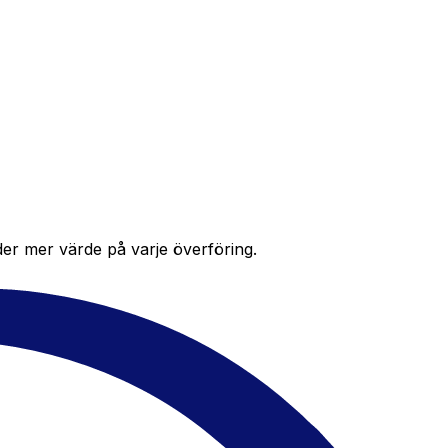
der mer värde på varje överföring.