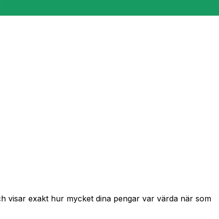
och visar exakt hur mycket dina pengar var värda när som