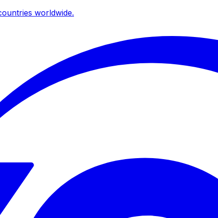
ountries worldwide.