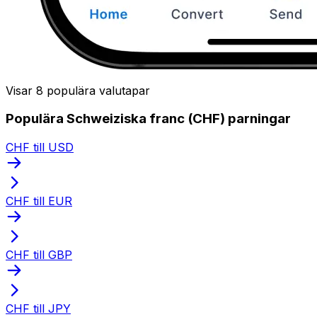
Visar 8 populära valutapar
Populära Schweiziska franc (CHF) parningar
CHF till USD
CHF till EUR
CHF till GBP
CHF till JPY