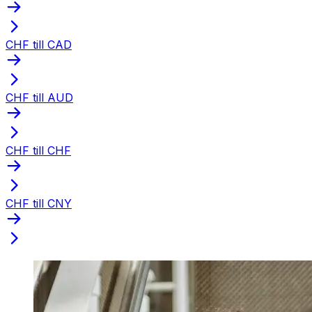
CHF till CAD
CHF till AUD
CHF till CHF
CHF till CNY