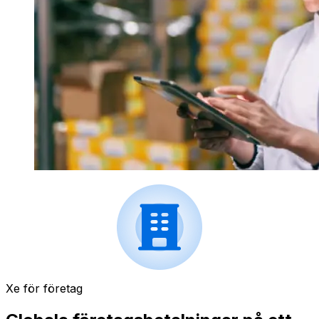
Xe för företag