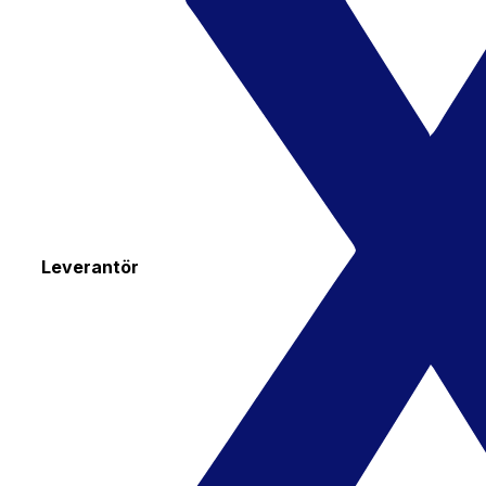
Leverantör