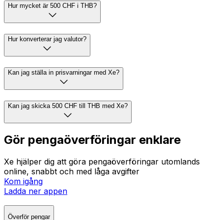
Hur mycket är 500 CHF i THB?
Hur konverterar jag valutor?
Kan jag ställa in prisvarningar med Xe?
Kan jag skicka 500 CHF till THB med Xe?
Gör pengaöverföringar enklare
Xe hjälper dig att göra pengaöverföringar utomlands
online, snabbt och med låga avgifter
Kom igång
Ladda ner appen
Överför pengar