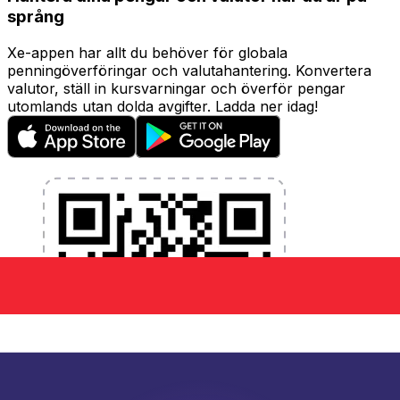
språng
Xe-appen har allt du behöver för globala
penningöverföringar och valutahantering. Konvertera
valutor, ställ in kursvarningar och överför pengar
utomlands utan dolda avgifter. Ladda ner idag!