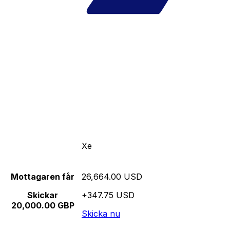
Xe
Mottagaren får
26,664.00 USD
Skickar
+347.75 USD
20,000.00 GBP
Skicka nu