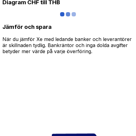
Diagram CHF till THB
Jämför och spara
När du jämför Xe med ledande banker och leverantörer
är skillnaden tydlig. Bankräntor och inga dolda avgifter
betyder mer värde på varje överföring.