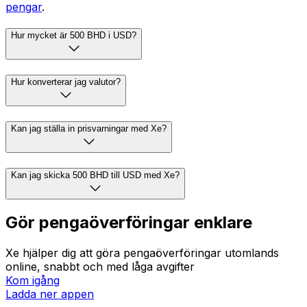
pengar
.
Hur mycket är 500 BHD i USD?
Hur konverterar jag valutor?
Kan jag ställa in prisvarningar med Xe?
Kan jag skicka 500 BHD till USD med Xe?
Gör pengaöverföringar enklare
Xe hjälper dig att göra pengaöverföringar utomlands
online, snabbt och med låga avgifter
Kom igång
Ladda ner appen