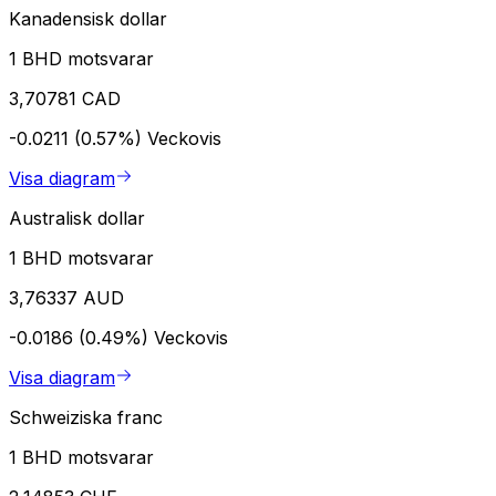
Kanadensisk dollar
1 BHD motsvarar
3,70781 CAD
-0.0211 (0.57%)
Veckovis
Visa diagram
Australisk dollar
1 BHD motsvarar
3,76337 AUD
-0.0186 (0.49%)
Veckovis
Visa diagram
Schweiziska franc
1 BHD motsvarar