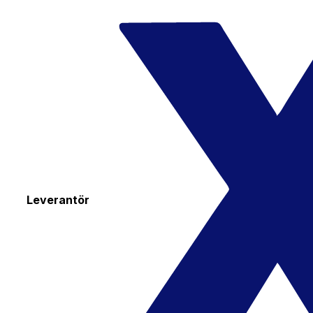
Leverantör