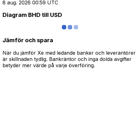
8 aug. 2026 00:59 UTC
Diagram BHD till USD
Jämför och spara
När du jämför Xe med ledande banker och leverantörer
är skillnaden tydlig. Bankräntor och inga dolda avgifter
betyder mer värde på varje överföring.