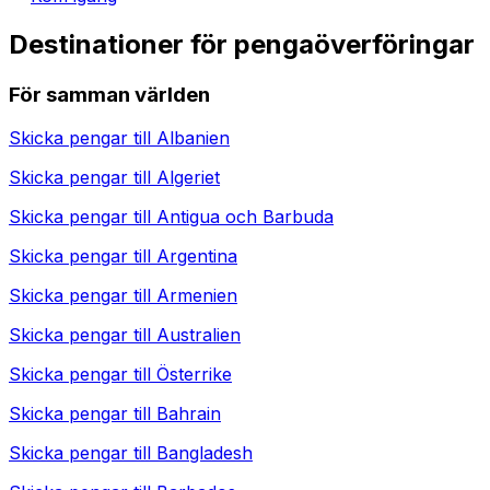
Destinationer för pengaöverföringar
För samman världen
Skicka pengar till
Albanien
Skicka pengar till
Algeriet
Skicka pengar till
Antigua och Barbuda
Skicka pengar till
Argentina
Skicka pengar till
Armenien
Skicka pengar till
Australien
Skicka pengar till
Österrike
Skicka pengar till
Bahrain
Skicka pengar till
Bangladesh