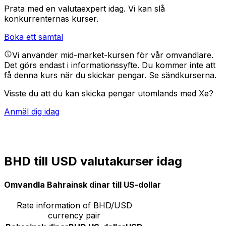
Prata med en valutaexpert idag.
Vi kan slå
konkurrenternas kurser.
Boka ett samtal
Vi använder mid-market-kursen för vår omvandlare.
Det görs endast i informationssyfte. Du kommer inte att
få denna kurs när du skickar pengar.
Se sändkurserna.
Visste du att du kan skicka pengar utomlands med Xe?
Anmäl dig idag
BHD till USD valutakurser idag
Omvandla Bahrainsk dinar till US-dollar
Rate information of BHD/USD
currency pair