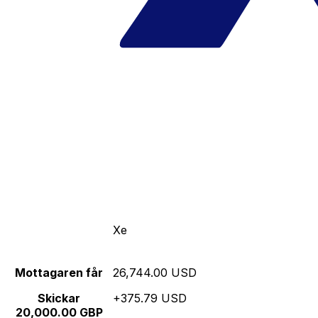
Xe
Mottagaren får
26,744.00 USD
Skickar
+375.79 USD
20,000.00 GBP