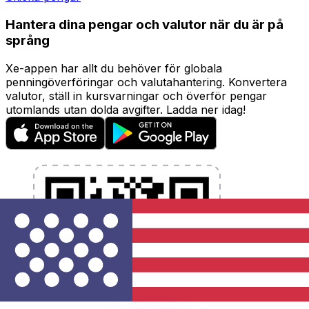
Hantera dina pengar och valutor när du är på
språng
Xe-appen har allt du behöver för globala
penningöverföringar och valutahantering. Konvertera
valutor, ställ in kursvarningar och överför pengar
utomlands utan dolda avgifter. Ladda ner idag!