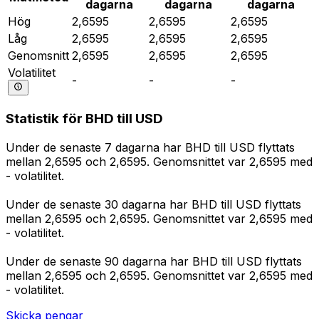
dagarna
dagarna
dagarna
Hög
2,6595
2,6595
2,6595
Låg
2,6595
2,6595
2,6595
Genomsnitt
2,6595
2,6595
2,6595
Volatilitet
-
-
-
Statistik för BHD till USD
Under de senaste 7 dagarna har BHD till USD flyttats
mellan 2,6595 och 2,6595. Genomsnittet var 2,6595 med
- volatilitet.
Under de senaste 30 dagarna har BHD till USD flyttats
mellan 2,6595 och 2,6595. Genomsnittet var 2,6595 med
- volatilitet.
Under de senaste 90 dagarna har BHD till USD flyttats
mellan 2,6595 och 2,6595. Genomsnittet var 2,6595 med
- volatilitet.
Skicka pengar