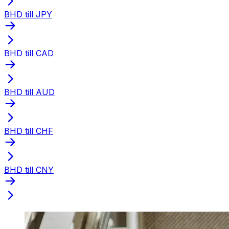
BHD till JPY
BHD till CAD
BHD till AUD
BHD till CHF
BHD till CNY