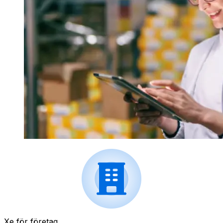
Xe för företag