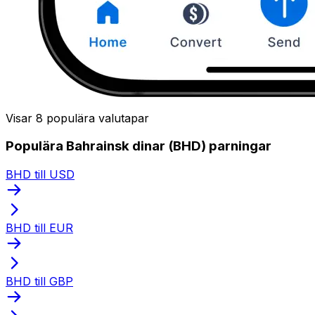
Visar 8 populära valutapar
Populära Bahrainsk dinar (BHD) parningar
BHD till USD
BHD till EUR
BHD till GBP