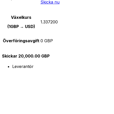
Skicka nu
Växelkurs
1.337200
(1GBP → USD)
Överföringsavgift
0 GBP
Skickar 20,000.00 GBP
Leverantör