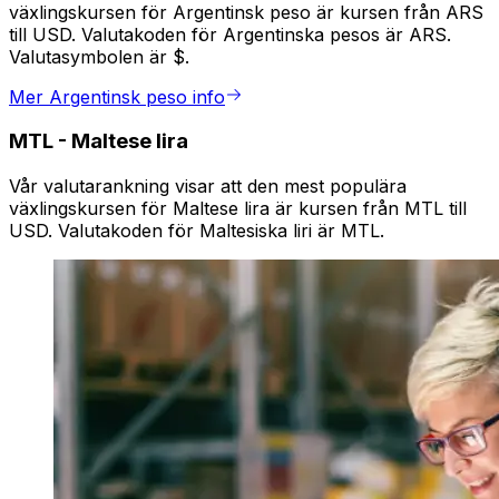
växlingskursen för Argentinsk peso är kursen från ARS
till USD. Valutakoden för Argentinska pesos är ARS.
Valutasymbolen är $.
Mer Argentinsk peso info
MTL
-
Maltese lira
Vår valutarankning visar att den mest populära
växlingskursen för Maltese lira är kursen från MTL till
USD. Valutakoden för Maltesiska liri är MTL.