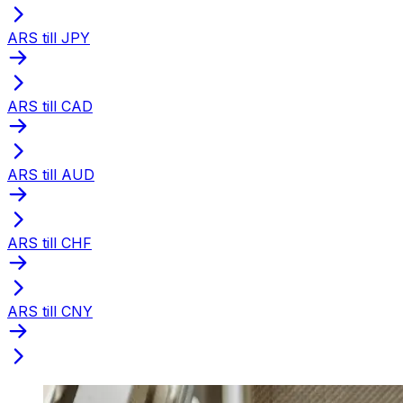
ARS till JPY
ARS till CAD
ARS till AUD
ARS till CHF
ARS till CNY