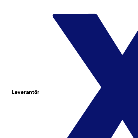
Leverantör