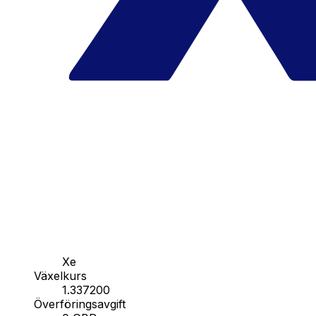
Xe
Växelkurs
1.337200
Överföringsavgift