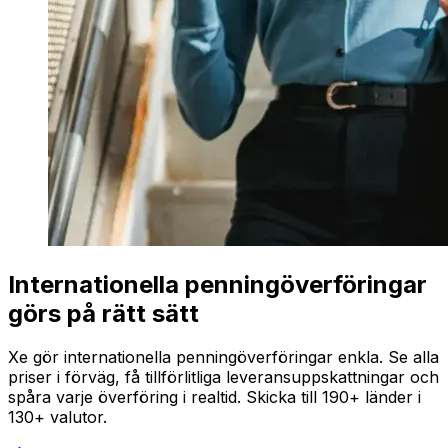
Internationella penningöverföringar
görs på rätt sätt
Xe gör internationella penningöverföringar enkla. Se alla
priser i förväg, få tillförlitliga leveransuppskattningar och
spåra varje överföring i realtid. Skicka till 190+ länder i
130+ valutor.