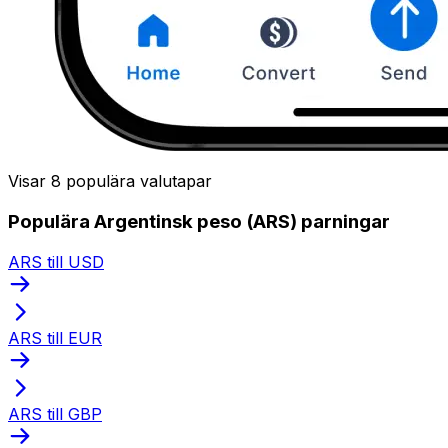
Visar 8 populära valutapar
Populära Argentinsk peso (ARS) parningar
ARS till USD
ARS till EUR
ARS till GBP