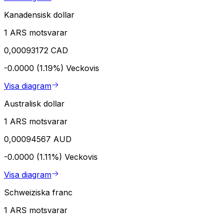
Kanadensisk dollar
1 ARS motsvarar
0,00093172 CAD
-0.0000 (1.19%)
Veckovis
Visa diagram
Australisk dollar
1 ARS motsvarar
0,00094567 AUD
-0.0000 (1.11%)
Veckovis
Visa diagram
Schweiziska franc
1 ARS motsvarar