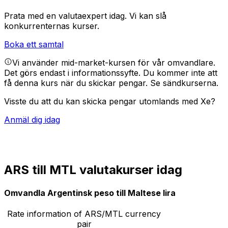
Prata med en valutaexpert idag.
Vi kan slå
konkurrenternas kurser.
Boka ett samtal
Vi använder mid-market-kursen för vår omvandlare.
Det görs endast i informationssyfte. Du kommer inte att
få denna kurs när du skickar pengar.
Se sändkurserna.
Visste du att du kan skicka pengar utomlands med Xe?
Anmäl dig idag
ARS till MTL valutakurser idag
Omvandla Argentinsk peso till Maltese lira
Rate information of ARS/MTL currency
pair