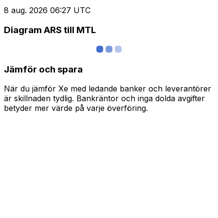
8 aug. 2026 06:27 UTC
Diagram ARS till MTL
Jämför och spara
När du jämför Xe med ledande banker och leverantörer
är skillnaden tydlig. Bankräntor och inga dolda avgifter
betyder mer värde på varje överföring.