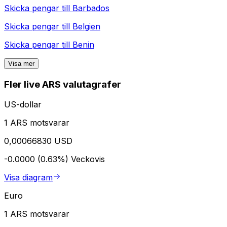
Skicka pengar till
Barbados
Skicka pengar till
Belgien
Skicka pengar till
Benin
Visa mer
Fler live ARS valutagrafer
US-dollar
1 ARS motsvarar
0,00066830 USD
-0.0000 (0.63%)
Veckovis
Visa diagram
Euro
1 ARS motsvarar