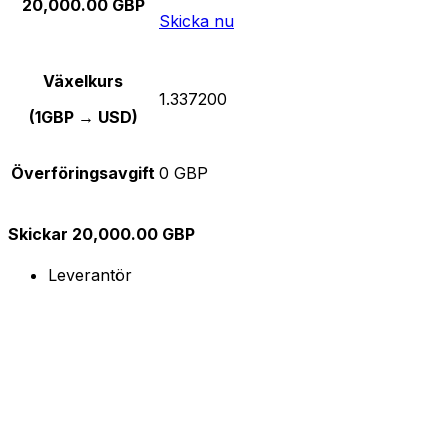
20,000.00 GBP
Skicka nu
Växelkurs
1.337200
(1GBP → USD)
Överföringsavgift
0 GBP
Skickar 20,000.00 GBP
Leverantör