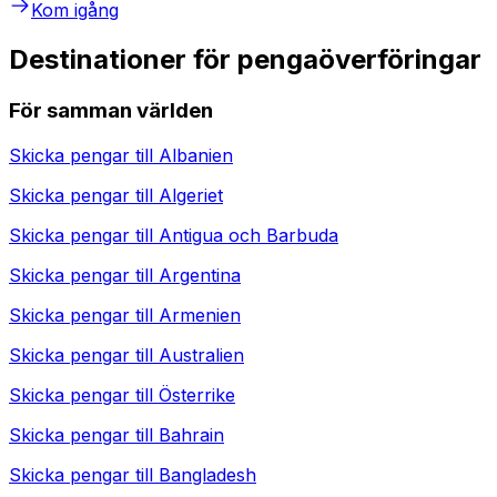
Kom igång
Destinationer för pengaöverföringar
För samman världen
Skicka pengar till
Albanien
Skicka pengar till
Algeriet
Skicka pengar till
Antigua och Barbuda
Skicka pengar till
Argentina
Skicka pengar till
Armenien
Skicka pengar till
Australien
Skicka pengar till
Österrike
Skicka pengar till
Bahrain
Skicka pengar till
Bangladesh