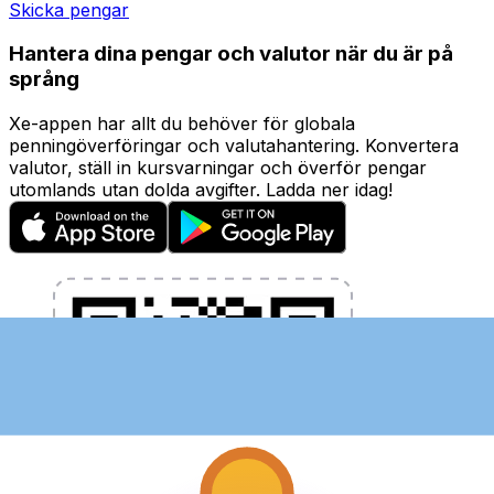
Skicka pengar
Hantera dina pengar och valutor när du är på
språng
Xe-appen har allt du behöver för globala
penningöverföringar och valutahantering. Konvertera
valutor, ställ in kursvarningar och överför pengar
utomlands utan dolda avgifter. Ladda ner idag!