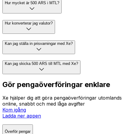
Hur mycket är 500 ARS i MTL?
Hur konverterar jag valutor?
Kan jag ställa in prisvarningar med Xe?
Kan jag skicka 500 ARS till MTL med Xe?
Gör pengaöverföringar enklare
Xe hjälper dig att göra pengaöverföringar utomlands
online, snabbt och med låga avgifter
Kom igång
Ladda ner appen
Överför pengar