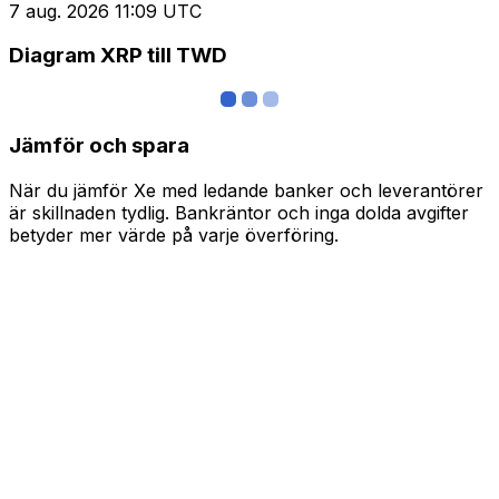
7 aug. 2026 11:09 UTC
Diagram XRP till TWD
Jämför och spara
När du jämför Xe med ledande banker och leverantörer
är skillnaden tydlig. Bankräntor och inga dolda avgifter
betyder mer värde på varje överföring.