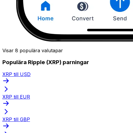
Visar 8 populära valutapar
Populära Ripple (XRP) parningar
XRP till USD
XRP till EUR
XRP till GBP