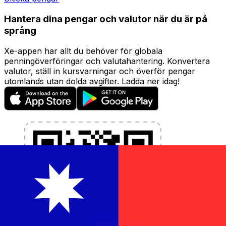
Hantera dina pengar och valutor när du är på
språng
Xe-appen har allt du behöver för globala
penningöverföringar och valutahantering. Konvertera
valutor, ställ in kursvarningar och överför pengar
utomlands utan dolda avgifter. Ladda ner idag!