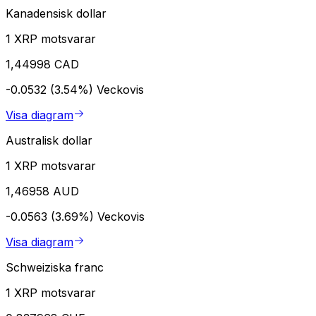
Kanadensisk dollar
1 XRP motsvarar
1,44998 CAD
-0.0532 (3.54%)
Veckovis
Visa diagram
Australisk dollar
1 XRP motsvarar
1,46958 AUD
-0.0563 (3.69%)
Veckovis
Visa diagram
Schweiziska franc
1 XRP motsvarar