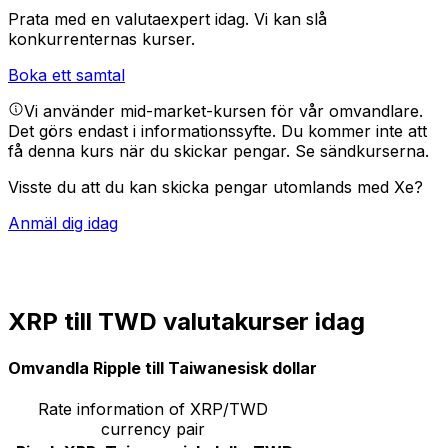
Prata med en valutaexpert idag.
Vi kan slå
konkurrenternas kurser.
Boka ett samtal
Vi använder mid-market-kursen för vår omvandlare.
Det görs endast i informationssyfte. Du kommer inte att
få denna kurs när du skickar pengar.
Se sändkurserna.
Visste du att du kan skicka pengar utomlands med Xe?
Anmäl dig idag
XRP till TWD valutakurser idag
Omvandla Ripple till Taiwanesisk dollar
Rate information of XRP/TWD
currency pair