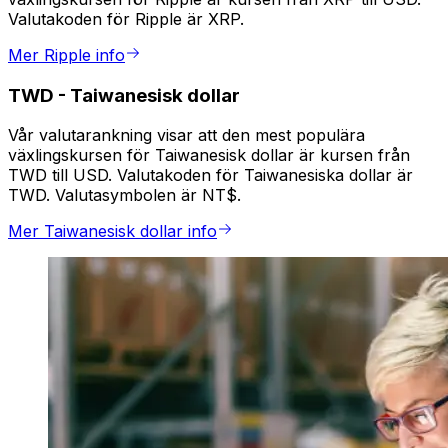
Valutakoden för Ripple är XRP.
Mer Ripple info
TWD
-
Taiwanesisk dollar
Vår valutarankning visar att den mest populära
växlingskursen för Taiwanesisk dollar är kursen från
TWD till USD. Valutakoden för Taiwanesiska dollar är
TWD. Valutasymbolen är NT$.
Mer Taiwanesisk dollar info