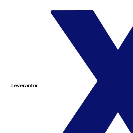
Leverantör