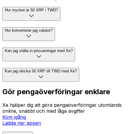
Hur mycket är 50 XRP i TWD?
Hur konverterar jag valutor?
Kan jag ställa in prisvarningar med Xe?
Kan jag skicka 50 XRP till TWD med Xe?
Gör pengaöverföringar enklare
Xe hjälper dig att göra pengaöverföringar utomlands
online, snabbt och med låga avgifter
Kom igång
Ladda ner appen