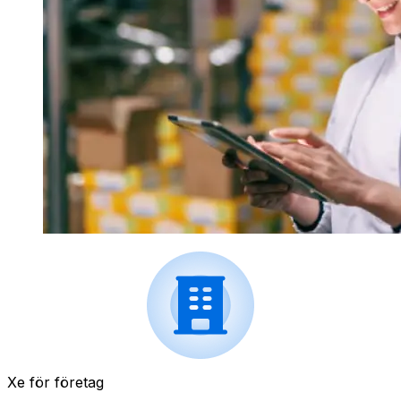
Xe för företag