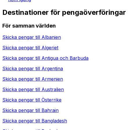
Destinationer för pengaöverföringar
För samman världen
Skicka pengar till
Albanien
Skicka pengar till
Algeriet
Skicka pengar till
Antigua och Barbuda
Skicka pengar till
Argentina
Skicka pengar till
Armenien
Skicka pengar till
Australien
Skicka pengar till
Österrike
Skicka pengar till
Bahrain
Skicka pengar till
Bangladesh