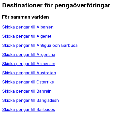
Destinationer för pengaöverföringar
För samman världen
Skicka pengar till
Albanien
Skicka pengar till
Algeriet
Skicka pengar till
Antigua och Barbuda
Skicka pengar till
Argentina
Skicka pengar till
Armenien
Skicka pengar till
Australien
Skicka pengar till
Österrike
Skicka pengar till
Bahrain
Skicka pengar till
Bangladesh
Skicka pengar till
Barbados