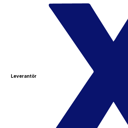
Leverantör