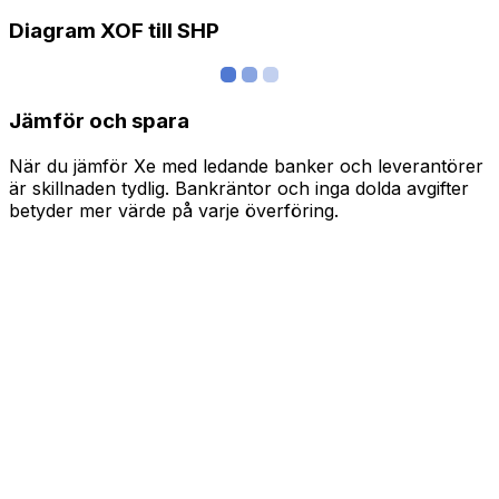
Diagram XOF till SHP
Jämför och spara
När du jämför Xe med ledande banker och leverantörer
är skillnaden tydlig. Bankräntor och inga dolda avgifter
betyder mer värde på varje överföring.