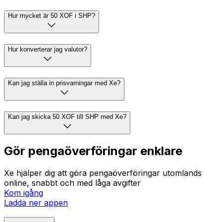
Hur mycket är 50 XOF i SHP?
Hur konverterar jag valutor?
Kan jag ställa in prisvarningar med Xe?
Kan jag skicka 50 XOF till SHP med Xe?
Gör pengaöverföringar enklare
Xe hjälper dig att göra pengaöverföringar utomlands
online, snabbt och med låga avgifter
Kom igång
Ladda ner appen