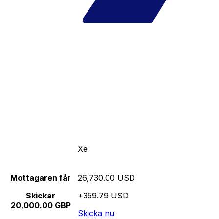
Xe
Mottagaren får
26,730.00 USD
Skickar
+359.79 USD
20,000.00 GBP
Skicka nu