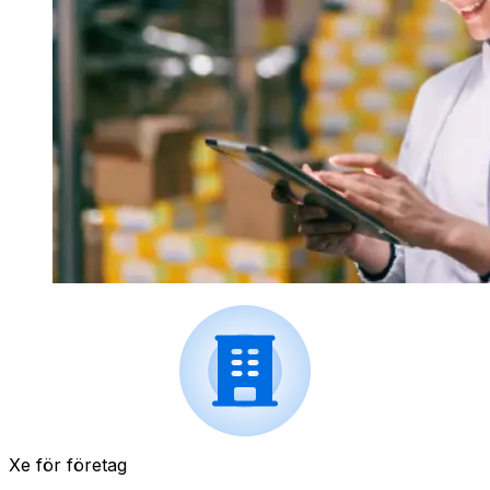
Xe för företag