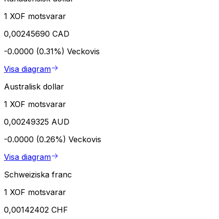
1 XOF motsvarar
0,00245690 CAD
-0.0000 (0.31%)
Veckovis
Visa diagram
Australisk dollar
1 XOF motsvarar
0,00249325 AUD
-0.0000 (0.26%)
Veckovis
Visa diagram
Schweiziska franc
1 XOF motsvarar
0,00142402 CHF