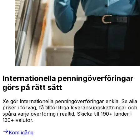
Internationella penningöverföringar
görs på rätt sätt
Xe gör internationella penningöverföringar enkla. Se alla
priser i förväg, få tillförlitliga leveransuppskattningar och
spåra varje överföring i realtid. Skicka till 190+ länder i
130+ valutor.
Kom igång