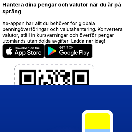
Hantera dina pengar och valutor när du är på
språng
Xe-appen har allt du behöver för globala
penningöverföringar och valutahantering. Konvertera
valutor, ställ in kursvarningar och överför pengar
utomlands utan dolda avgifter. Ladda ner idag!