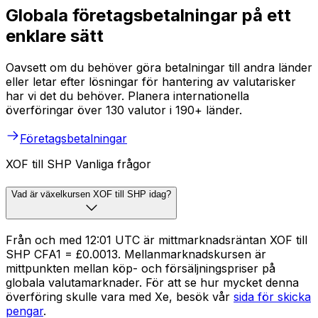
Globala företagsbetalningar på ett
enklare sätt
Oavsett om du behöver göra betalningar till andra länder
eller letar efter lösningar för hantering av valutarisker
har vi det du behöver. Planera internationella
överföringar över 130 valutor i 190+ länder.
Företagsbetalningar
XOF till SHP Vanliga frågor
Vad är växelkursen XOF till SHP idag?
Från och med 12:01 UTC är mittmarknadsräntan XOF till
SHP CFA1 = £0.0013. Mellanmarknadskursen är
mittpunkten mellan köp- och försäljningspriser på
globala valutamarknader. För att se hur mycket denna
överföring skulle vara med Xe, besök vår
sida för skicka
pengar
.