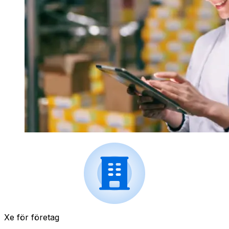
Xe för företag