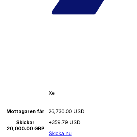
Xe
Mottagaren får
26,730.00 USD
Skickar
+359.79 USD
20,000.00 GBP
Skicka nu