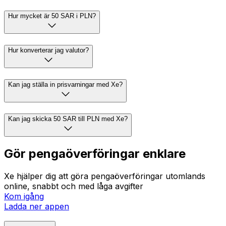
Hur mycket är 50 SAR i PLN?
Hur konverterar jag valutor?
Kan jag ställa in prisvarningar med Xe?
Kan jag skicka 50 SAR till PLN med Xe?
Gör pengaöverföringar enklare
Xe hjälper dig att göra pengaöverföringar utomlands
online, snabbt och med låga avgifter
Kom igång
Ladda ner appen