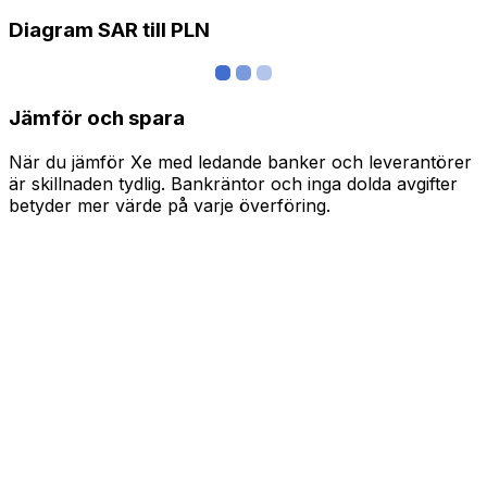
Diagram SAR till PLN
Jämför och spara
När du jämför Xe med ledande banker och leverantörer
är skillnaden tydlig. Bankräntor och inga dolda avgifter
betyder mer värde på varje överföring.