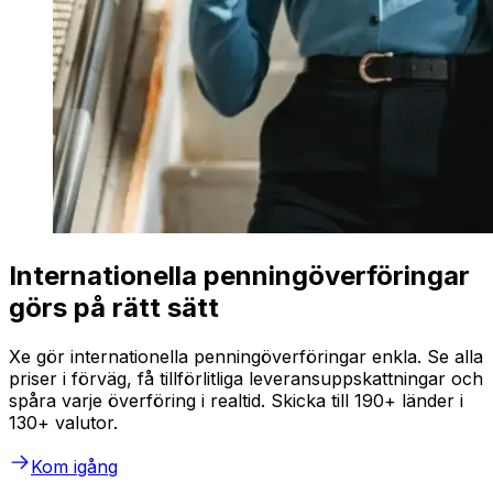
Internationella penningöverföringar
görs på rätt sätt
Xe gör internationella penningöverföringar enkla. Se alla
priser i förväg, få tillförlitliga leveransuppskattningar och
spåra varje överföring i realtid. Skicka till 190+ länder i
130+ valutor.
Kom igång