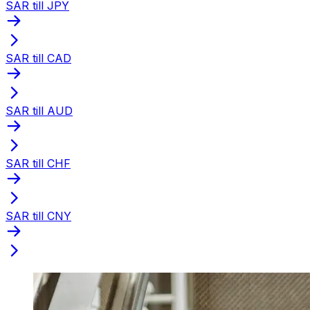
SAR till JPY
SAR till CAD
SAR till AUD
SAR till CHF
SAR till CNY