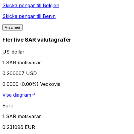
Skicka pengar till
Belgien
Skicka pengar till
Benin
Visa mer
Fler live SAR valutagrafer
US-dollar
1 SAR motsvarar
0,266667 USD
0.0000 (0.00%)
Veckovis
Visa diagram
Euro
1 SAR motsvarar
0,231096 EUR