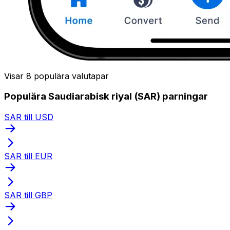
Visar 8 populära valutapar
Populära Saudiarabisk riyal (SAR) parningar
SAR till USD
SAR till EUR
SAR till GBP