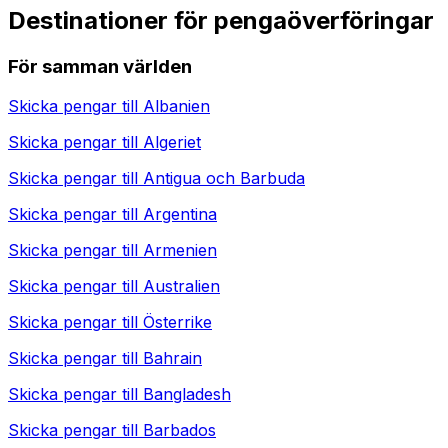
Destinationer för pengaöverföringar
För samman världen
Skicka pengar till
Albanien
Skicka pengar till
Algeriet
Skicka pengar till
Antigua och Barbuda
Skicka pengar till
Argentina
Skicka pengar till
Armenien
Skicka pengar till
Australien
Skicka pengar till
Österrike
Skicka pengar till
Bahrain
Skicka pengar till
Bangladesh
Skicka pengar till
Barbados