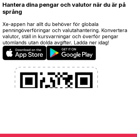
Hantera dina pengar och valutor när du är på
språng
Xe-appen har allt du behöver för globala
penningöverföringar och valutahantering. Konvertera
valutor, ställ in kursvarningar och överför pengar
utomlands utan dolda avgifter. Ladda ner idag!