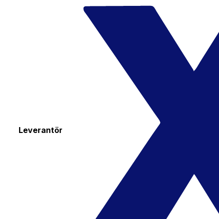
Leverantör