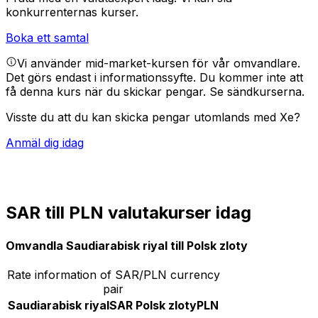
konkurrenternas kurser.
Boka ett samtal
Vi använder mid-market-kursen för vår omvandlare.
Det görs endast i informationssyfte. Du kommer inte att
få denna kurs när du skickar pengar.
Se sändkurserna.
Visste du att du kan skicka pengar utomlands med Xe?
Anmäl dig idag
SAR till PLN valutakurser idag
Omvandla Saudiarabisk riyal till Polsk zloty
Rate information of SAR/PLN currency
pair
Saudiarabisk riyal
SAR
Polsk zloty
PLN