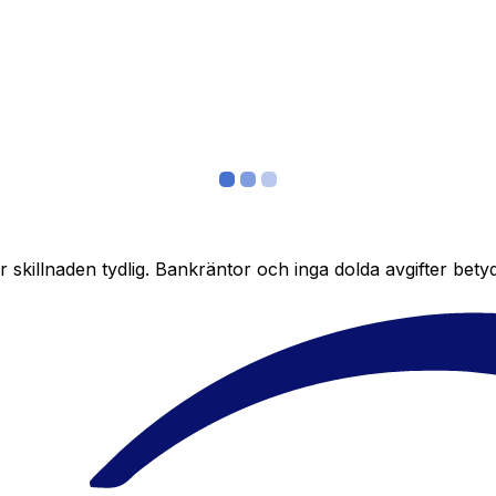
skillnaden tydlig. Bankräntor och inga dolda avgifter bety