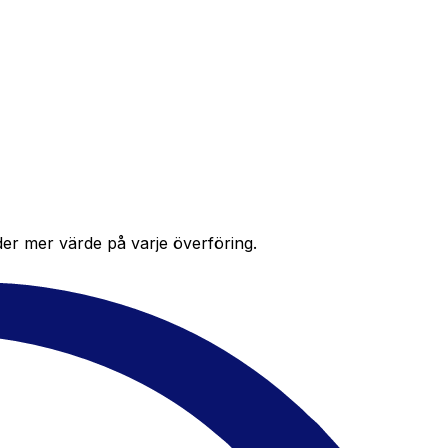
der mer värde på varje överföring.