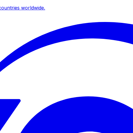
ountries worldwide.