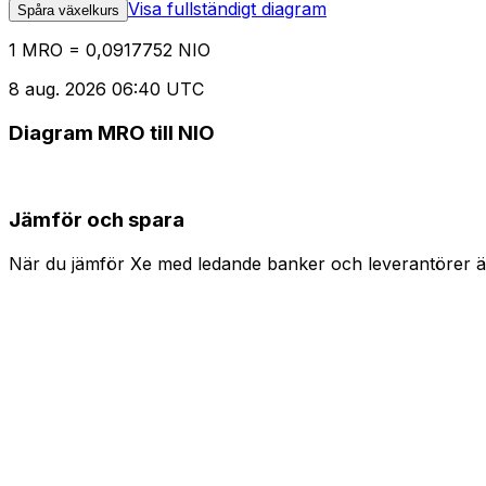
Visa fullständigt diagram
Spåra växelkurs
1 MRO = 0,0917752 NIO
8 aug. 2026 06:40 UTC
Diagram MRO till NIO
Jämför och spara
När du jämför Xe med ledande banker och leverantörer är 