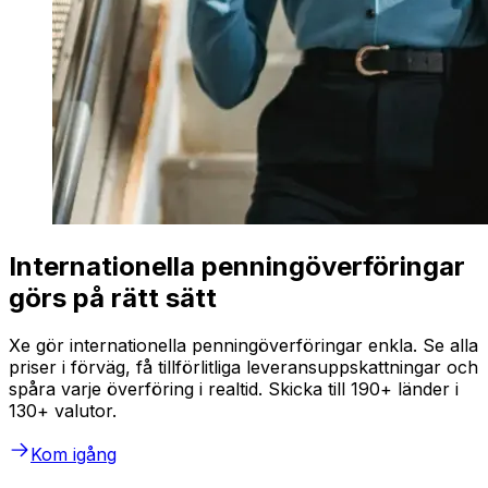
Internationella penningöverföringar
görs på rätt sätt
Xe gör internationella penningöverföringar enkla. Se alla
priser i förväg, få tillförlitliga leveransuppskattningar och
spåra varje överföring i realtid. Skicka till 190+ länder i
130+ valutor.
Kom igång