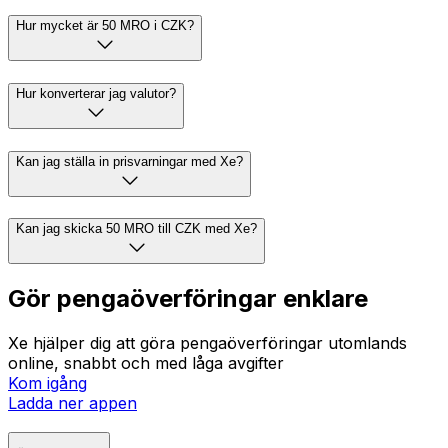
Hur mycket är 50 MRO i CZK?
Hur konverterar jag valutor?
Kan jag ställa in prisvarningar med Xe?
Kan jag skicka 50 MRO till CZK med Xe?
Gör pengaöverföringar enklare
Xe hjälper dig att göra pengaöverföringar utomlands
online, snabbt och med låga avgifter
Kom igång
Ladda ner appen