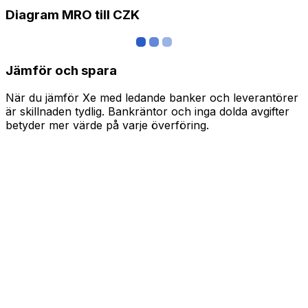
Diagram MRO till CZK
Jämför och spara
När du jämför Xe med ledande banker och leverantörer
är skillnaden tydlig. Bankräntor och inga dolda avgifter
betyder mer värde på varje överföring.