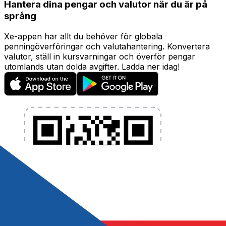
Hantera dina pengar och valutor när du är på
språng
Xe-appen har allt du behöver för globala
penningöverföringar och valutahantering. Konvertera
valutor, ställ in kursvarningar och överför pengar
utomlands utan dolda avgifter. Ladda ner idag!