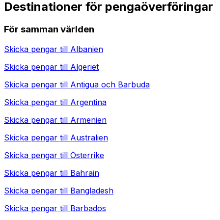
Destinationer för pengaöverföringar
För samman världen
Skicka pengar till
Albanien
Skicka pengar till
Algeriet
Skicka pengar till
Antigua och Barbuda
Skicka pengar till
Argentina
Skicka pengar till
Armenien
Skicka pengar till
Australien
Skicka pengar till
Österrike
Skicka pengar till
Bahrain
Skicka pengar till
Bangladesh
Skicka pengar till
Barbados