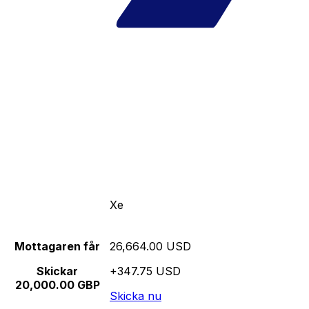
Xe
Mottagaren får
26,664.00 USD
Skickar
+347.75 USD
20,000.00 GBP
Skicka nu