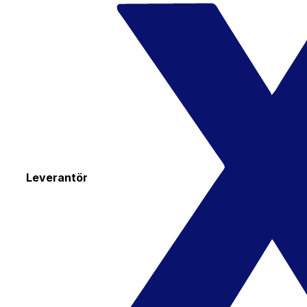
Leverantör