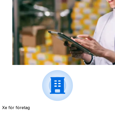
Xe för företag