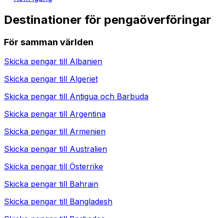
Destinationer för pengaöverföringar
För samman världen
Skicka pengar till
Albanien
Skicka pengar till
Algeriet
Skicka pengar till
Antigua och Barbuda
Skicka pengar till
Argentina
Skicka pengar till
Armenien
Skicka pengar till
Australien
Skicka pengar till
Österrike
Skicka pengar till
Bahrain
Skicka pengar till
Bangladesh