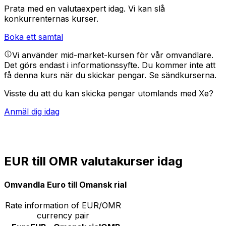
Prata med en valutaexpert idag.
Vi kan slå
konkurrenternas kurser.
Boka ett samtal
Vi använder mid-market-kursen för vår omvandlare.
Det görs endast i informationssyfte. Du kommer inte att
få denna kurs när du skickar pengar.
Se sändkurserna.
Visste du att du kan skicka pengar utomlands med Xe?
Anmäl dig idag
EUR till OMR valutakurser idag
Omvandla Euro till Omansk rial
Rate information of EUR/OMR
currency pair