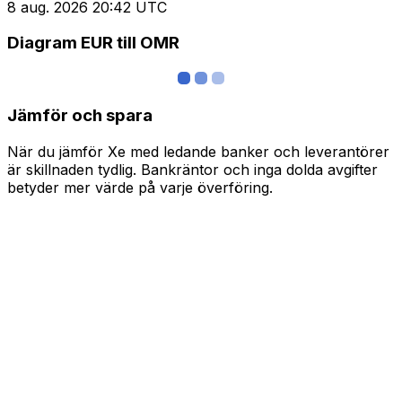
8 aug. 2026 20:42 UTC
Diagram EUR till OMR
Jämför och spara
När du jämför Xe med ledande banker och leverantörer
är skillnaden tydlig. Bankräntor och inga dolda avgifter
betyder mer värde på varje överföring.