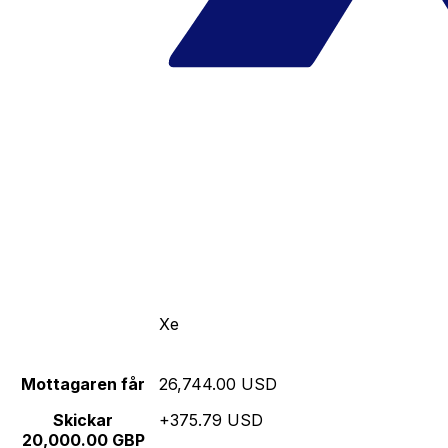
Xe
Mottagaren får
26,744.00 USD
Skickar
+375.79 USD
20,000.00 GBP