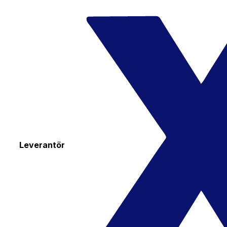
Leverantör