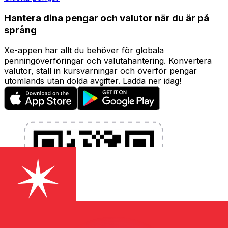
Hantera dina pengar och valutor när du är på
språng
Xe-appen har allt du behöver för globala
penningöverföringar och valutahantering. Konvertera
valutor, ställ in kursvarningar och överför pengar
utomlands utan dolda avgifter. Ladda ner idag!