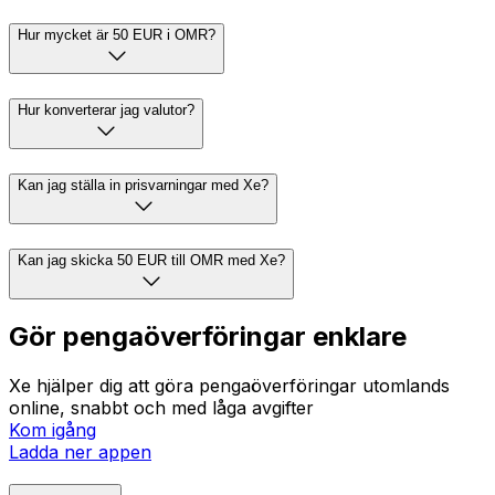
Hur mycket är 50 EUR i OMR?
Hur konverterar jag valutor?
Kan jag ställa in prisvarningar med Xe?
Kan jag skicka 50 EUR till OMR med Xe?
Gör pengaöverföringar enklare
Xe hjälper dig att göra pengaöverföringar utomlands
online, snabbt och med låga avgifter
Kom igång
Ladda ner appen