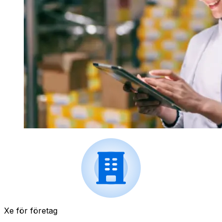
Xe för företag