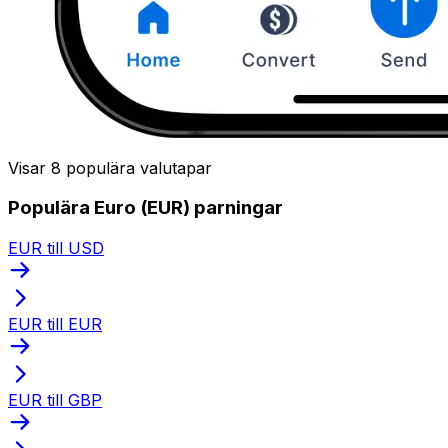
Visar 8 populära valutapar
Populära Euro (EUR) parningar
EUR till USD
EUR till EUR
EUR till GBP