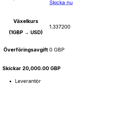
Skicka nu
Växelkurs
1.337200
(1GBP → USD)
Överföringsavgift
0 GBP
Skickar 20,000.00 GBP
Leverantör