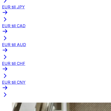
EUR till JPY
EUR till CAD
EUR till AUD
EUR till CHF
EUR till CNY