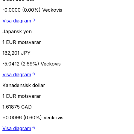
-0.0000 (0.00%)
Veckovis
Visa diagram
Japansk yen
1 EUR motsvarar
182,201 JPY
-5.0412 (2.69%)
Veckovis
Visa diagram
Kanadensisk dollar
1 EUR motsvarar
1,61875 CAD
+0.0096 (0.60%)
Veckovis
Visa diagram