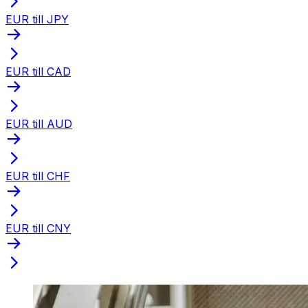
EUR till JPY
EUR till CAD
EUR till AUD
EUR till CHF
EUR till CNY