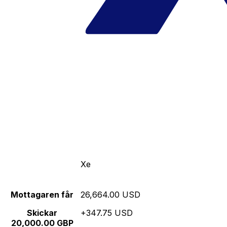
Xe
Mottagaren får
26,664.00 USD
Skickar
+347.75 USD
20,000.00 GBP