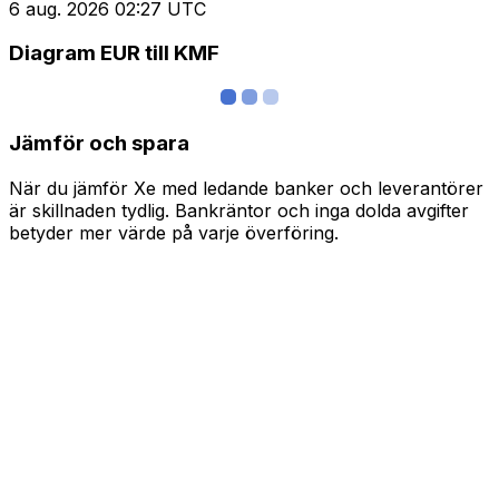
6 aug. 2026 02:27 UTC
Diagram EUR till KMF
Jämför och spara
När du jämför Xe med ledande banker och leverantörer
är skillnaden tydlig. Bankräntor och inga dolda avgifter
betyder mer värde på varje överföring.