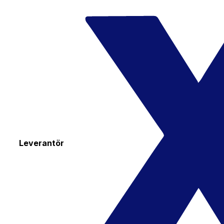
Leverantör