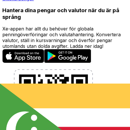
Hantera dina pengar och valutor när du är på
språng
Xe-appen har allt du behöver för globala
penningöverföringar och valutahantering. Konvertera
valutor, ställ in kursvarningar och överför pengar
utomlands utan dolda avgifter. Ladda ner idag!