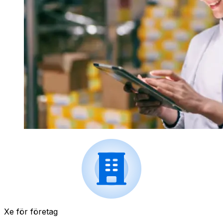
Xe för företag