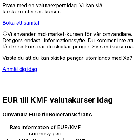
Prata med en valutaexpert idag.
Vi kan slå
konkurrenternas kurser.
Boka ett samtal
Vi använder mid-market-kursen för vår omvandlare.
Det görs endast i informationssyfte. Du kommer inte att
få denna kurs när du skickar pengar.
Se sändkurserna.
Visste du att du kan skicka pengar utomlands med Xe?
Anmäl dig idag
EUR till KMF valutakurser idag
Omvandla Euro till Komoransk franc
Rate information of EUR/KMF
currency pair