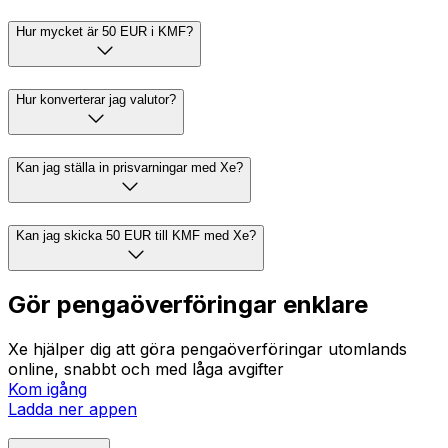
Hur mycket är 50 EUR i KMF?
Hur konverterar jag valutor?
Kan jag ställa in prisvarningar med Xe?
Kan jag skicka 50 EUR till KMF med Xe?
Gör pengaöverföringar enklare
Xe hjälper dig att göra pengaöverföringar utomlands
online, snabbt och med låga avgifter
Kom igång
Ladda ner appen