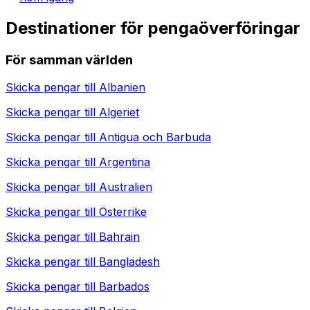
Destinationer för pengaöverföringar
För samman världen
Skicka pengar till
Albanien
Skicka pengar till
Algeriet
Skicka pengar till
Antigua och Barbuda
Skicka pengar till
Argentina
Skicka pengar till
Australien
Skicka pengar till
Österrike
Skicka pengar till
Bahrain
Skicka pengar till
Bangladesh
Skicka pengar till
Barbados