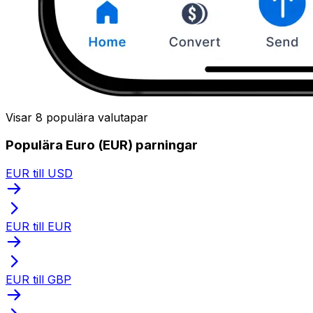
Visar 8 populära valutapar
Populära Euro (EUR) parningar
EUR till USD
EUR till EUR
EUR till GBP