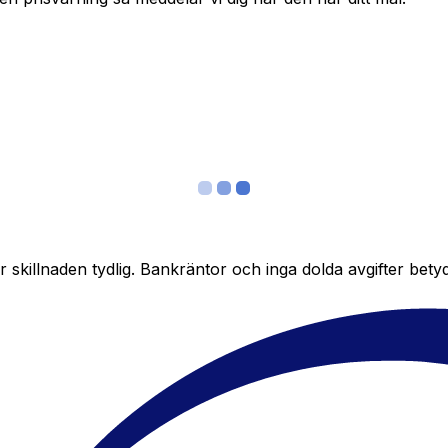
skillnaden tydlig. Bankräntor och inga dolda avgifter bety