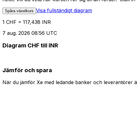
Visa fullständigt diagram
Spåra växelkurs
1 CHF = 117,438 INR
7 aug. 2026 08:56 UTC
Diagram CHF till INR
Jämför och spara
När du jämför Xe med ledande banker och leverantörer är 