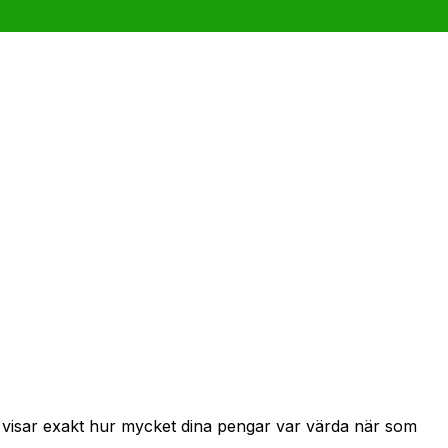
h visar exakt hur mycket dina pengar var värda när som