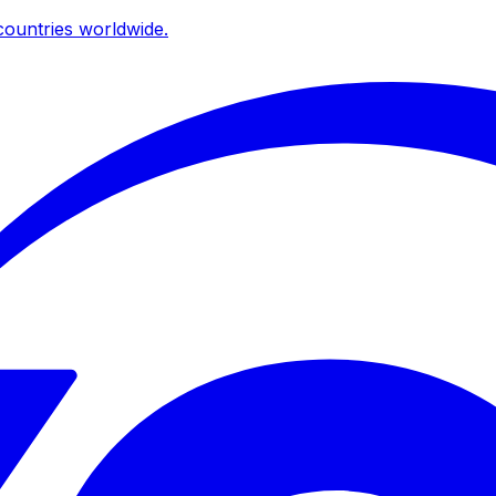
ountries worldwide.