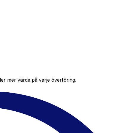
der mer värde på varje överföring.