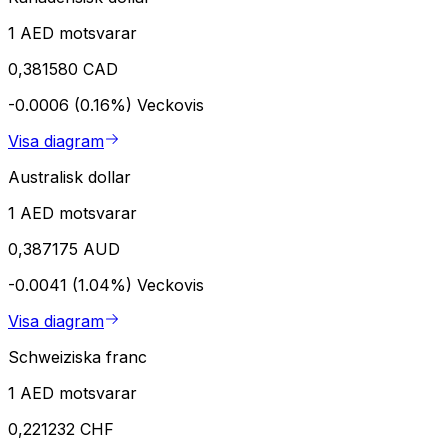
1 AED motsvarar
0,381580 CAD
-0.0006 (0.16%)
Veckovis
Visa diagram
Australisk dollar
1 AED motsvarar
0,387175 AUD
-0.0041 (1.04%)
Veckovis
Visa diagram
Schweiziska franc
1 AED motsvarar
0,221232 CHF