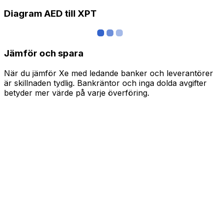
Diagram AED till XPT
Jämför och spara
När du jämför Xe med ledande banker och leverantörer
är skillnaden tydlig. Bankräntor och inga dolda avgifter
betyder mer värde på varje överföring.