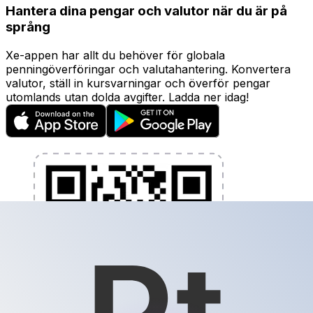
Hantera dina pengar och valutor när du är på
språng
Xe-appen har allt du behöver för globala
penningöverföringar och valutahantering. Konvertera
valutor, ställ in kursvarningar och överför pengar
utomlands utan dolda avgifter. Ladda ner idag!