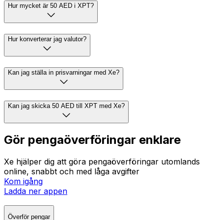
Hur mycket är 50 AED i XPT?
Hur konverterar jag valutor?
Kan jag ställa in prisvarningar med Xe?
Kan jag skicka 50 AED till XPT med Xe?
Gör pengaöverföringar enklare
Xe hjälper dig att göra pengaöverföringar utomlands
online, snabbt och med låga avgifter
Kom igång
Ladda ner appen
Överför pengar