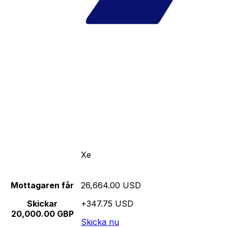
Xe
Mottagaren får
26,664.00 USD
Skickar
+347.75 USD
20,000.00 GBP
Skicka nu