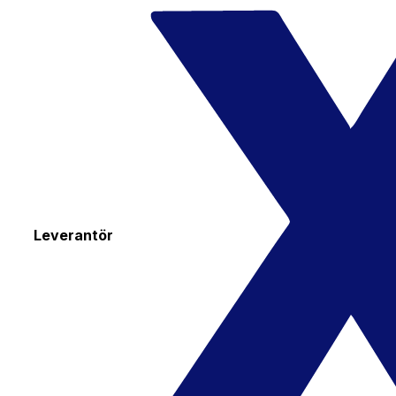
Leverantör