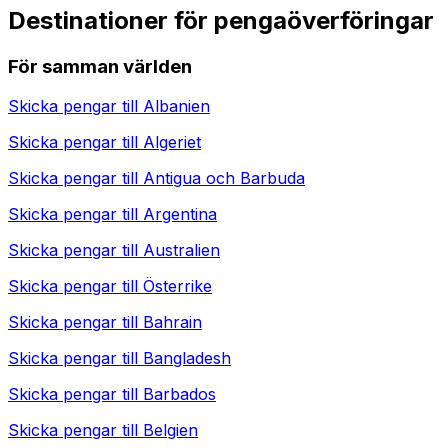
Destinationer för pengaöverföringar
För samman världen
Skicka pengar till
Albanien
Skicka pengar till
Algeriet
Skicka pengar till
Antigua och Barbuda
Skicka pengar till
Argentina
Skicka pengar till
Australien
Skicka pengar till
Österrike
Skicka pengar till
Bahrain
Skicka pengar till
Bangladesh
Skicka pengar till
Barbados
Skicka pengar till
Belgien