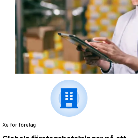
Xe för företag