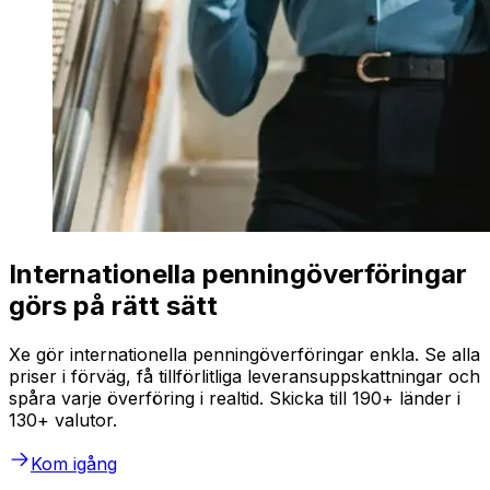
Internationella penningöverföringar
görs på rätt sätt
Xe gör internationella penningöverföringar enkla. Se alla
priser i förväg, få tillförlitliga leveransuppskattningar och
spåra varje överföring i realtid. Skicka till 190+ länder i
130+ valutor.
Kom igång