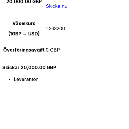
20,000.00 GBP
Skicka nu
Växelkurs
1.333200
(1GBP → USD)
Överföringsavgift
0 GBP
Skickar 20,000.00 GBP
Leverantör