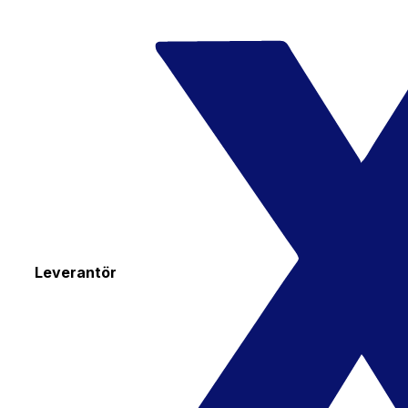
Leverantör