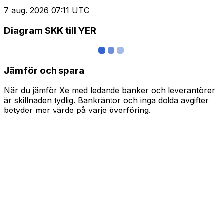
7 aug. 2026 07:11 UTC
Diagram SKK till YER
Jämför och spara
När du jämför Xe med ledande banker och leverantörer
är skillnaden tydlig. Bankräntor och inga dolda avgifter
betyder mer värde på varje överföring.