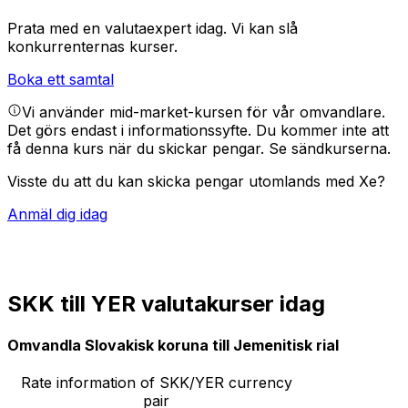
Prata med en valutaexpert idag.
Vi kan slå
konkurrenternas kurser.
Boka ett samtal
Vi använder mid-market-kursen för vår omvandlare.
Det görs endast i informationssyfte. Du kommer inte att
få denna kurs när du skickar pengar.
Se sändkurserna.
Visste du att du kan skicka pengar utomlands med Xe?
Anmäl dig idag
SKK till YER valutakurser idag
Omvandla Slovakisk koruna till Jemenitisk rial
Rate information of SKK/YER currency
pair