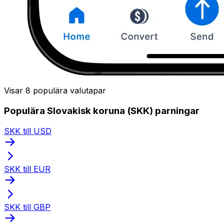
Visar 8 populära valutapar
Populära Slovakisk koruna (SKK) parningar
SKK till USD
SKK till EUR
SKK till GBP