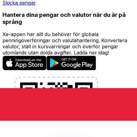
Skicka pengar
Hantera dina pengar och valutor när du är på
språng
Xe-appen har allt du behöver för globala
penningöverföringar och valutahantering. Konvertera
valutor, ställ in kursvarningar och överför pengar
utomlands utan dolda avgifter. Ladda ner idag!