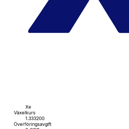
Xe
Växelkurs
1.333200
Överföringsavgift