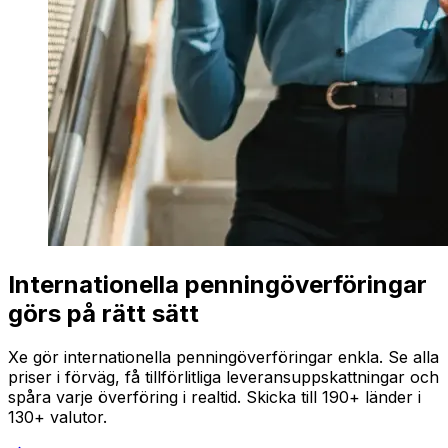
Internationella penningöverföringar
görs på rätt sätt
Xe gör internationella penningöverföringar enkla. Se alla
priser i förväg, få tillförlitliga leveransuppskattningar och
spåra varje överföring i realtid. Skicka till 190+ länder i
130+ valutor.