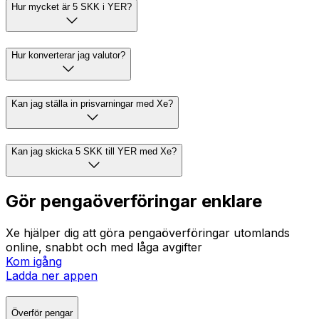
Hur mycket är 5 SKK i YER?
Hur konverterar jag valutor?
Kan jag ställa in prisvarningar med Xe?
Kan jag skicka 5 SKK till YER med Xe?
Gör pengaöverföringar enklare
Xe hjälper dig att göra pengaöverföringar utomlands
online, snabbt och med låga avgifter
Kom igång
Ladda ner appen
Överför pengar