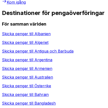
Kom igång
Destinationer för pengaöverföringar
För samman världen
Skicka pengar till
Albanien
Skicka pengar till
Algeriet
Skicka pengar till
Antigua och Barbuda
Skicka pengar till
Argentina
Skicka pengar till
Armenien
Skicka pengar till
Australien
Skicka pengar till
Österrike
Skicka pengar till
Bahrain
Skicka pengar till
Bangladesh