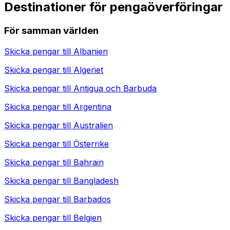
Destinationer för pengaöverföringar
För samman världen
Skicka pengar till
Albanien
Skicka pengar till
Algeriet
Skicka pengar till
Antigua och Barbuda
Skicka pengar till
Argentina
Skicka pengar till
Australien
Skicka pengar till
Österrike
Skicka pengar till
Bahrain
Skicka pengar till
Bangladesh
Skicka pengar till
Barbados
Skicka pengar till
Belgien