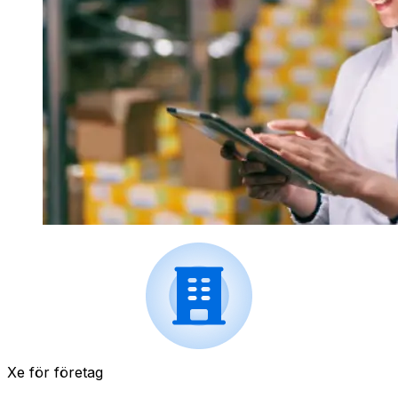
Xe för företag