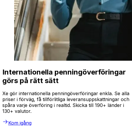
Internationella penningöverföringar
görs på rätt sätt
Xe gör internationella penningöverföringar enkla. Se alla
priser i förväg, få tillförlitliga leveransuppskattningar och
spåra varje överföring i realtid. Skicka till 190+ länder i
130+ valutor.
Kom igång