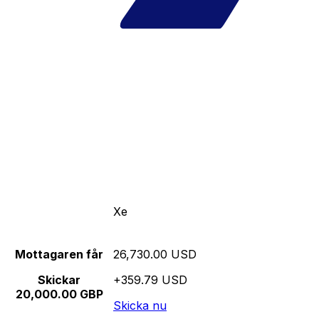
Xe
Mottagaren får
26,730.00 USD
Skickar
+359.79 USD
20,000.00 GBP
Skicka nu