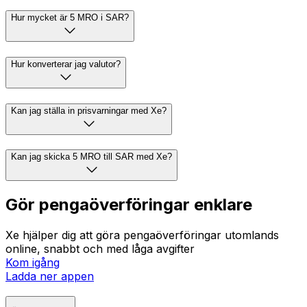
Hur mycket är 5 MRO i SAR?
Hur konverterar jag valutor?
Kan jag ställa in prisvarningar med Xe?
Kan jag skicka 5 MRO till SAR med Xe?
Gör pengaöverföringar enklare
Xe hjälper dig att göra pengaöverföringar utomlands
online, snabbt och med låga avgifter
Kom igång
Ladda ner appen