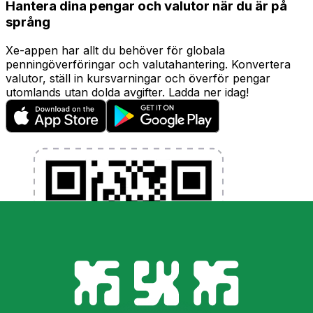
Hantera dina pengar och valutor när du är på
språng
Xe-appen har allt du behöver för globala
penningöverföringar och valutahantering. Konvertera
valutor, ställ in kursvarningar och överför pengar
utomlands utan dolda avgifter. Ladda ner idag!