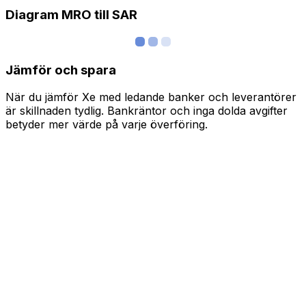
Diagram MRO till SAR
Jämför och spara
När du jämför Xe med ledande banker och leverantörer
är skillnaden tydlig. Bankräntor och inga dolda avgifter
betyder mer värde på varje överföring.