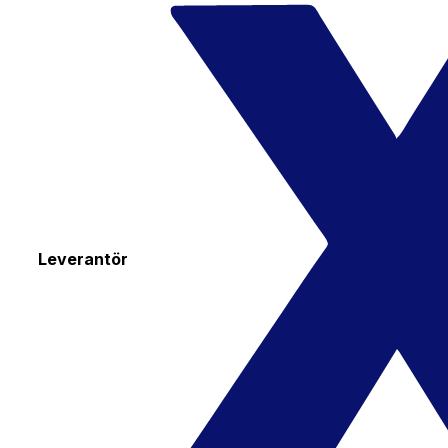
Leverantör