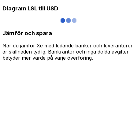
Diagram LSL till USD
Jämför och spara
När du jämför Xe med ledande banker och leverantörer
är skillnaden tydlig. Bankräntor och inga dolda avgifter
betyder mer värde på varje överföring.