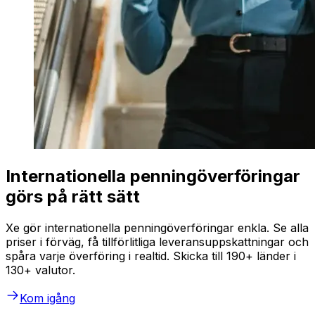
Internationella penningöverföringar
görs på rätt sätt
Xe gör internationella penningöverföringar enkla. Se alla
priser i förväg, få tillförlitliga leveransuppskattningar och
spåra varje överföring i realtid. Skicka till 190+ länder i
130+ valutor.
Kom igång