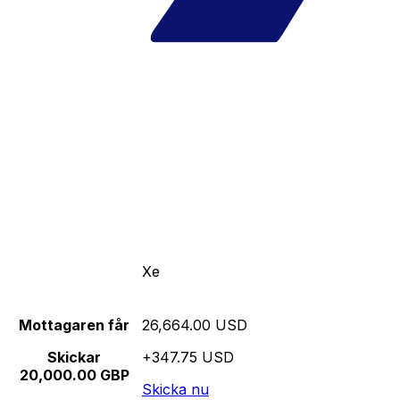
Xe
Mottagaren får
26,664.00 USD
Skickar
+347.75 USD
20,000.00 GBP
Skicka nu