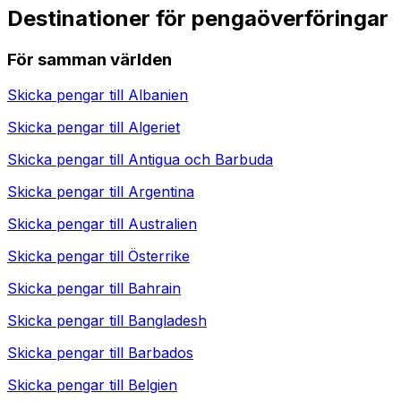
Destinationer för pengaöverföringar
För samman världen
Skicka pengar till
Albanien
Skicka pengar till
Algeriet
Skicka pengar till
Antigua och Barbuda
Skicka pengar till
Argentina
Skicka pengar till
Australien
Skicka pengar till
Österrike
Skicka pengar till
Bahrain
Skicka pengar till
Bangladesh
Skicka pengar till
Barbados
Skicka pengar till
Belgien