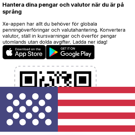
Hantera dina pengar och valutor när du är på
språng
Xe-appen har allt du behöver för globala
penningöverföringar och valutahantering. Konvertera
valutor, ställ in kursvarningar och överför pengar
utomlands utan dolda avgifter. Ladda ner idag!