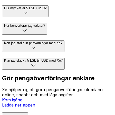
Hur mycket är 5 LSL i USD?
Hur konverterar jag valutor?
Kan jag ställa in prisvarningar med Xe?
Kan jag skicka 5 LSL till USD med Xe?
Gör pengaöverföringar enklare
Xe hjälper dig att göra pengaöverföringar utomlands
online, snabbt och med låga avgifter
Kom igång
Ladda ner appen