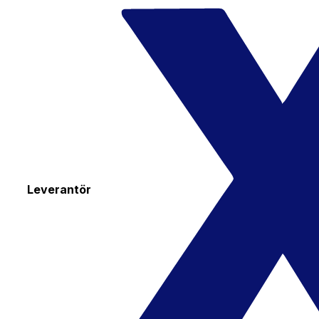
Leverantör