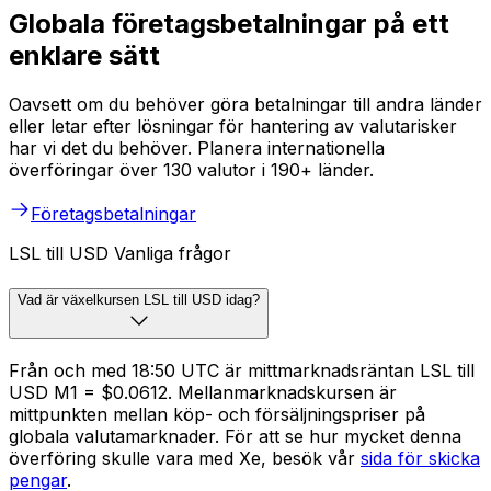
Globala företagsbetalningar på ett
enklare sätt
Oavsett om du behöver göra betalningar till andra länder
eller letar efter lösningar för hantering av valutarisker
har vi det du behöver. Planera internationella
överföringar över 130 valutor i 190+ länder.
Företagsbetalningar
LSL till USD Vanliga frågor
Vad är växelkursen LSL till USD idag?
Från och med 18:50 UTC är mittmarknadsräntan LSL till
USD M1 = $0.0612. Mellanmarknadskursen är
mittpunkten mellan köp- och försäljningspriser på
globala valutamarknader. För att se hur mycket denna
överföring skulle vara med Xe, besök vår
sida för skicka
pengar
.