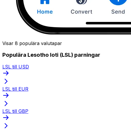
Visar 8 populära valutapar
Populära Lesotho loti (LSL) parningar
LSL till USD
LSL till EUR
LSL till GBP