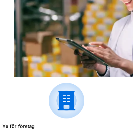
Xe för företag