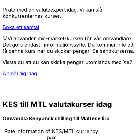
Prata med en valutaexpert idag.
Vi kan slå
konkurrenternas kurser.
Boka ett samtal
Vi använder mid-market-kursen för vår omvandlare.
Det görs endast i informationssyfte. Du kommer inte att
få denna kurs när du skickar pengar.
Se sändkurserna.
Visste du att du kan skicka pengar utomlands med Xe?
Anmäl dig idag
KES till MTL valutakurser idag
Omvandla Kenyansk shilling till Maltese lira
Rate information of KES/MTL currency
pair