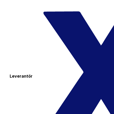
Leverantör