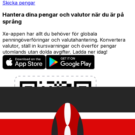
Skicka pengar
Hantera dina pengar och valutor när du är på
språng
Xe-appen har allt du behöver för globala
penningöverföringar och valutahantering. Konvertera
valutor, ställ in kursvarningar och överför pengar
utomlands utan dolda avgifter. Ladda ner idag!