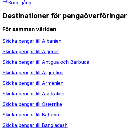
Kom igång
Destinationer för pengaöverföringar
För samman världen
Skicka pengar till
Albanien
Skicka pengar till
Algeriet
Skicka pengar till
Antigua och Barbuda
Skicka pengar till
Argentina
Skicka pengar till
Armenien
Skicka pengar till
Australien
Skicka pengar till
Österrike
Skicka pengar till
Bahrain
Skicka pengar till
Bangladesh