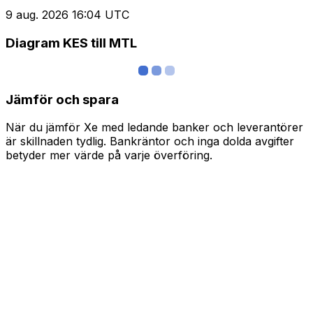
9 aug. 2026 16:04 UTC
Diagram KES till MTL
Jämför och spara
När du jämför Xe med ledande banker och leverantörer
är skillnaden tydlig. Bankräntor och inga dolda avgifter
betyder mer värde på varje överföring.