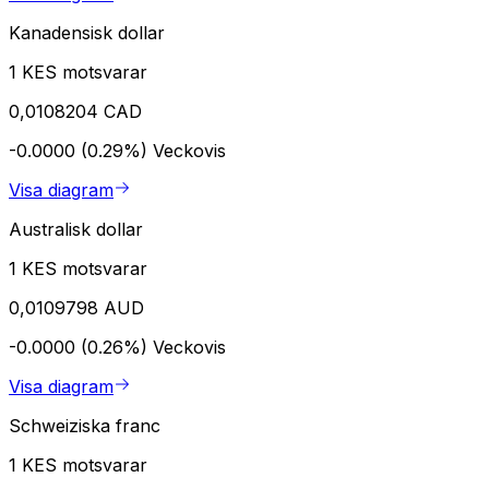
Kanadensisk dollar
1 KES motsvarar
0,0108204 CAD
-0.0000 (0.29%)
Veckovis
Visa diagram
Australisk dollar
1 KES motsvarar
0,0109798 AUD
-0.0000 (0.26%)
Veckovis
Visa diagram
Schweiziska franc
1 KES motsvarar