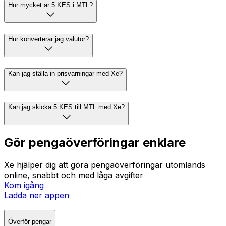
Hur mycket är 5 KES i MTL?
Hur konverterar jag valutor?
Kan jag ställa in prisvarningar med Xe?
Kan jag skicka 5 KES till MTL med Xe?
Gör pengaöverföringar enklare
Xe hjälper dig att göra pengaöverföringar utomlands
online, snabbt och med låga avgifter
Kom igång
Ladda ner appen
Överför pengar