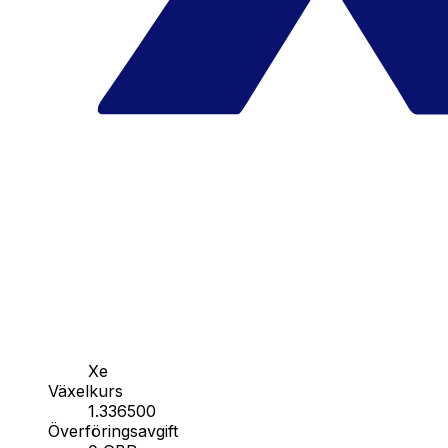
Xe
Växelkurs
1.336500
Överföringsavgift