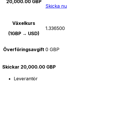
20,000.00 GBP
Skicka nu
Växelkurs
1.336500
(1GBP → USD)
Överföringsavgift
0 GBP
Skickar 20,000.00 GBP
Leverantör