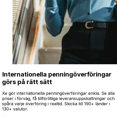
Internationella penningöverföringar
görs på rätt sätt
Xe gör internationella penningöverföringar enkla. Se alla
priser i förväg, få tillförlitliga leveransuppskattningar och
spåra varje överföring i realtid. Skicka till 190+ länder i
130+ valutor.