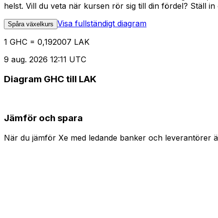
helst. Vill du veta när kursen rör sig till din fördel? Ställ 
Visa fullständigt diagram
Spåra växelkurs
1 GHC = 0,192007 LAK
9 aug. 2026 12:11 UTC
Diagram GHC till LAK
Jämför och spara
När du jämför Xe med ledande banker och leverantörer är 