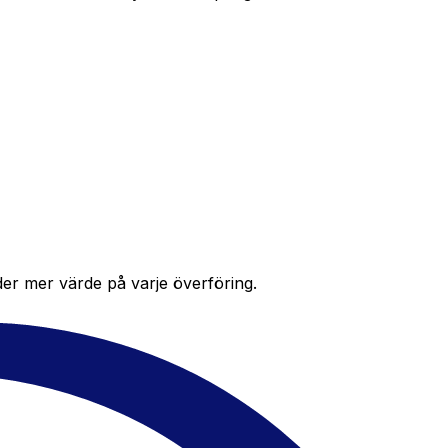
der mer värde på varje överföring.