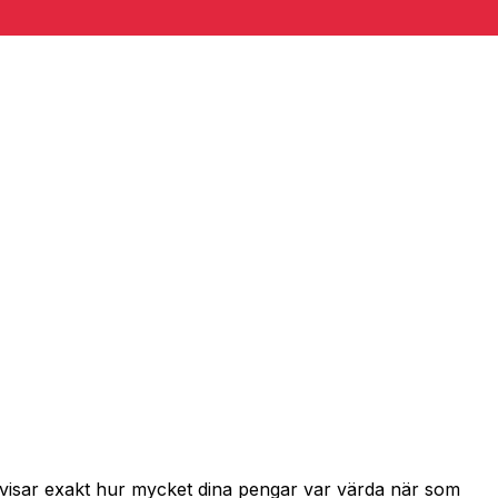
h visar exakt hur mycket dina pengar var värda när som