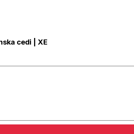
nska cedi | XE