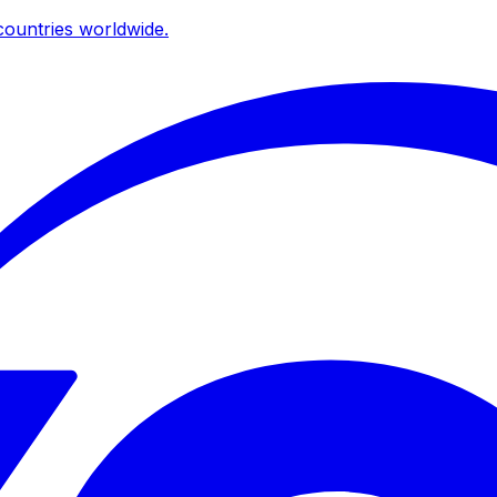
ountries worldwide.