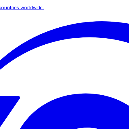
ountries worldwide.