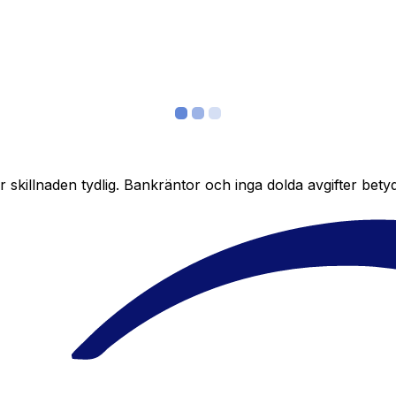
skillnaden tydlig. Bankräntor och inga dolda avgifter bety