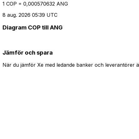
1 COP = 0,000570632 ANG
8 aug. 2026 05:39 UTC
Diagram COP till ANG
Jämför och spara
När du jämför Xe med ledande banker och leverantörer är 