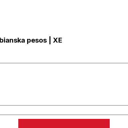
mbianska pesos | XE