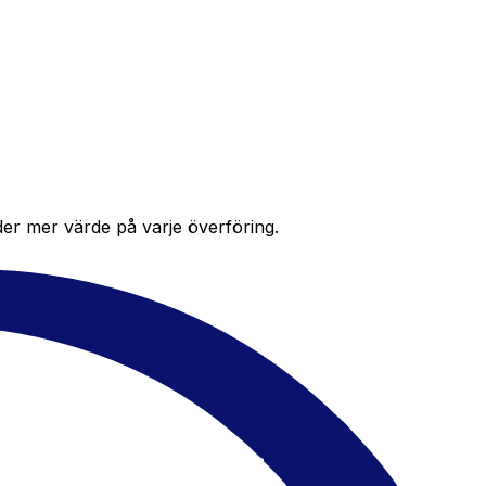
der mer värde på varje överföring.