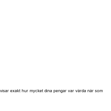
h visar exakt hur mycket dina pengar var värda när som