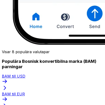
Visar 8 populära valutapar
Populära Bosnisk konvertibilna marka (BAM)
parningar
BAM till USD
BAM till EUR