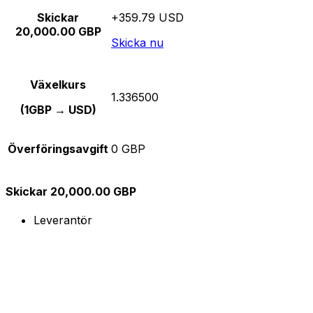
Skickar
+359.79 USD
20,000.00 GBP
Skicka nu
Växelkurs
1.336500
(1GBP → USD)
Överföringsavgift
0 GBP
Skickar 20,000.00 GBP
Leverantör