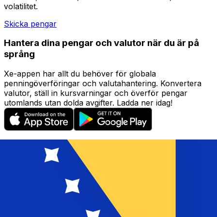
volatilitet.
Skicka pengar
Hantera dina pengar och valutor när du är på
språng
Xe-appen har allt du behöver för globala
penningöverföringar och valutahantering. Konvertera
valutor, ställ in kursvarningar och överför pengar
utomlands utan dolda avgifter. Ladda ner idag!