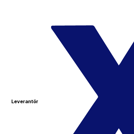
Leverantör