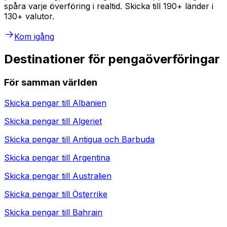
spåra varje överföring i realtid. Skicka till 190+ länder i
130+ valutor.
Kom igång
Destinationer för pengaöverföringar
För samman världen
Skicka pengar till
Albanien
Skicka pengar till
Algeriet
Skicka pengar till
Antigua och Barbuda
Skicka pengar till
Argentina
Skicka pengar till
Australien
Skicka pengar till
Österrike
Skicka pengar till
Bahrain