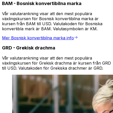
BAM
-
Bosnisk konvertibilna marka
Vår valutarankning visar att den mest populära
växlingskursen för Bosnisk konvertibilna marka är
kursen från BAM till USD. Valutakoden för Bosniska
konvertibla mark är BAM. Valutasymbolen är KM.
Mer Bosnisk konvertibilna marka info
GRD
-
Grekisk drachma
Vår valutarankning visar att den mest populära
växlingskursen för Grekisk drachma är kursen från GRD
till USD. Valutakoden för Grekiska drachmer är GRD.