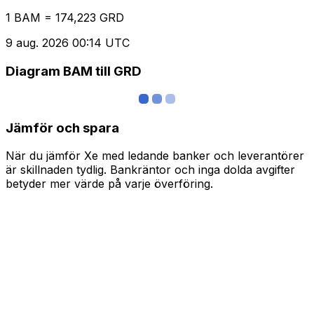
1 BAM = 174,223 GRD
9 aug. 2026 00:14 UTC
Diagram BAM till GRD
Jämför och spara
När du jämför Xe med ledande banker och leverantörer
är skillnaden tydlig. Bankräntor och inga dolda avgifter
betyder mer värde på varje överföring.