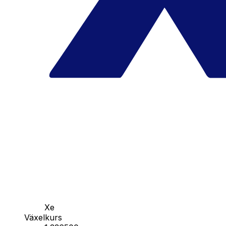
Xe
Växelkurs