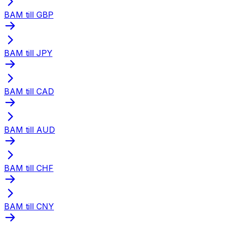
BAM till GBP
BAM till JPY
BAM till CAD
BAM till AUD
BAM till CHF
BAM till CNY