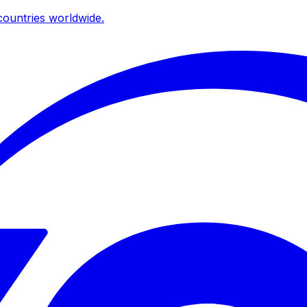
ountries worldwide.