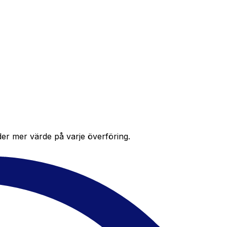
der mer värde på varje överföring.