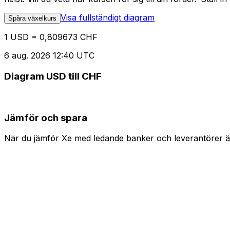
Visa fullständigt diagram
Spåra växelkurs
1 USD = 0,809673 CHF
6 aug. 2026 12:40 UTC
Diagram USD till CHF
Jämför och spara
När du jämför Xe med ledande banker och leverantörer är 