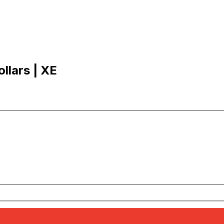
ollars | XE