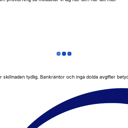
skillnaden tydlig. Bankräntor och inga dolda avgifter bety