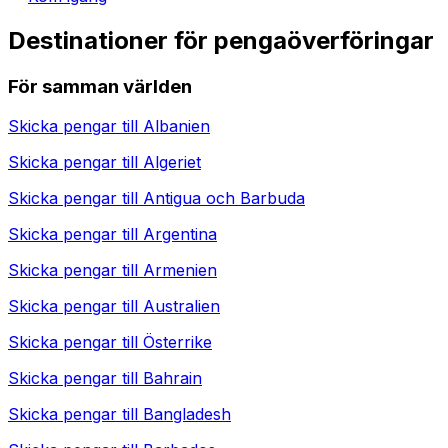
Destinationer för pengaöverföringar
För samman världen
Skicka pengar till
Albanien
Skicka pengar till
Algeriet
Skicka pengar till
Antigua och Barbuda
Skicka pengar till
Argentina
Skicka pengar till
Armenien
Skicka pengar till
Australien
Skicka pengar till
Österrike
Skicka pengar till
Bahrain
Skicka pengar till
Bangladesh