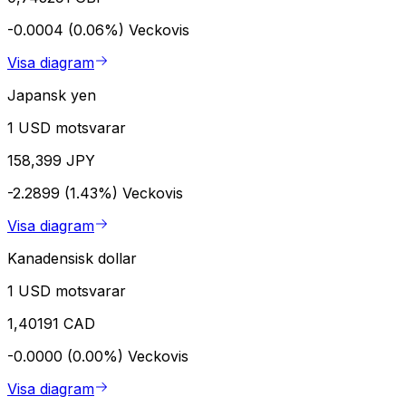
-0.0004 (0.06%)
Veckovis
Visa diagram
Japansk yen
1 USD motsvarar
158,399 JPY
-2.2899 (1.43%)
Veckovis
Visa diagram
Kanadensisk dollar
1 USD motsvarar
1,40191 CAD
-0.0000 (0.00%)
Veckovis
Visa diagram