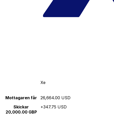
Xe
Mottagaren får
26,664.00 USD
Skickar
+347.75 USD
20,000.00 GBP