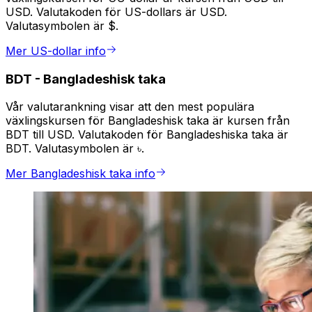
USD. Valutakoden för US-dollars är USD.
Valutasymbolen är $.
Mer US-dollar info
BDT
-
Bangladeshisk taka
Vår valutarankning visar att den mest populära
växlingskursen för Bangladeshisk taka är kursen från
BDT till USD. Valutakoden för Bangladeshiska taka är
BDT. Valutasymbolen är ৳.
Mer Bangladeshisk taka info