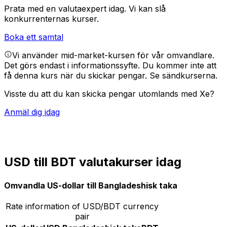
Prata med en valutaexpert idag.
Vi kan slå
konkurrenternas kurser.
Boka ett samtal
Vi använder mid-market-kursen för vår omvandlare.
Det görs endast i informationssyfte. Du kommer inte att
få denna kurs när du skickar pengar.
Se sändkurserna.
Visste du att du kan skicka pengar utomlands med Xe?
Anmäl dig idag
USD till BDT valutakurser idag
Omvandla US-dollar till Bangladeshisk taka
Rate information of USD/BDT currency
pair