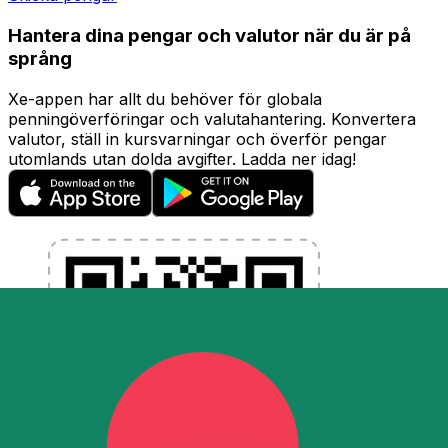
Hantera dina pengar och valutor när du är på
språng
Xe-appen har allt du behöver för globala
penningöverföringar och valutahantering. Konvertera
valutor, ställ in kursvarningar och överför pengar
utomlands utan dolda avgifter. Ladda ner idag!