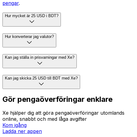
pengar
.
Hur mycket är 25 USD i BDT?
Hur konverterar jag valutor?
Kan jag ställa in prisvarningar med Xe?
Kan jag skicka 25 USD till BDT med Xe?
Gör pengaöverföringar enklare
Xe hjälper dig att göra pengaöverföringar utomlands
online, snabbt och med låga avgifter
Kom igång
Ladda ner appen