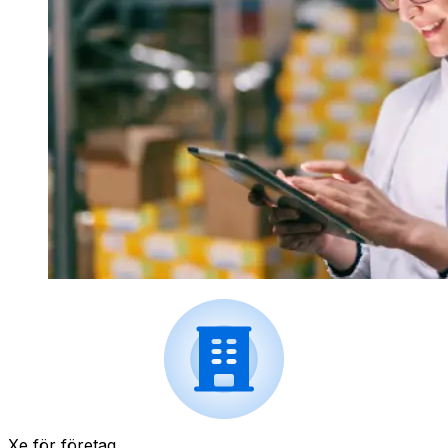
Xe för företag