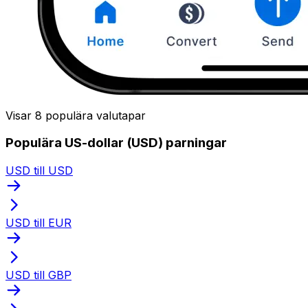
Visar 8 populära valutapar
Populära US-dollar (USD) parningar
USD till USD
USD till EUR
USD till GBP