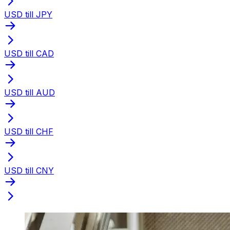
USD till JPY
USD till CAD
USD till AUD
USD till CHF
USD till CNY