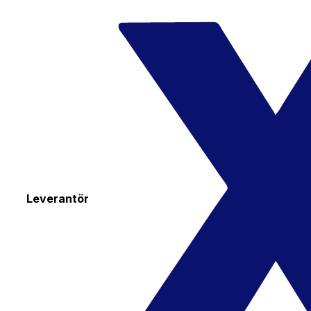
Leverantör