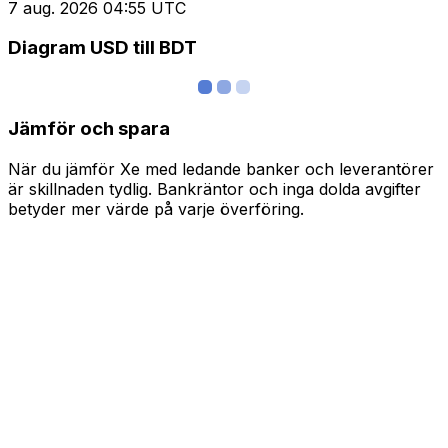
7 aug. 2026 04:55 UTC
Diagram USD till BDT
Jämför och spara
När du jämför Xe med ledande banker och leverantörer
är skillnaden tydlig. Bankräntor och inga dolda avgifter
betyder mer värde på varje överföring.