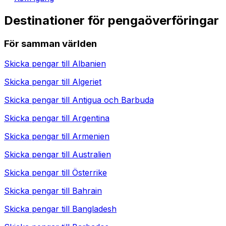
Destinationer för pengaöverföringar
För samman världen
Skicka pengar till
Albanien
Skicka pengar till
Algeriet
Skicka pengar till
Antigua och Barbuda
Skicka pengar till
Argentina
Skicka pengar till
Armenien
Skicka pengar till
Australien
Skicka pengar till
Österrike
Skicka pengar till
Bahrain
Skicka pengar till
Bangladesh