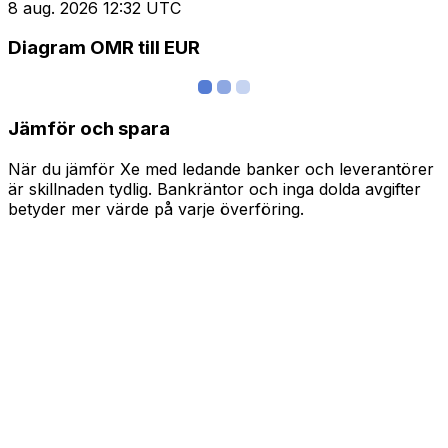
8 aug. 2026 12:32 UTC
Diagram OMR till EUR
Jämför och spara
När du jämför Xe med ledande banker och leverantörer
är skillnaden tydlig. Bankräntor och inga dolda avgifter
betyder mer värde på varje överföring.