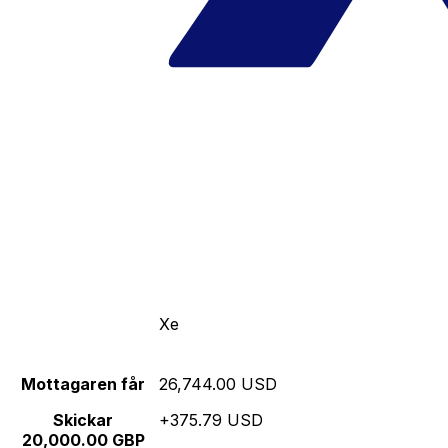
Xe
Mottagaren får
26,744.00 USD
Skickar
+375.79 USD
20,000.00 GBP