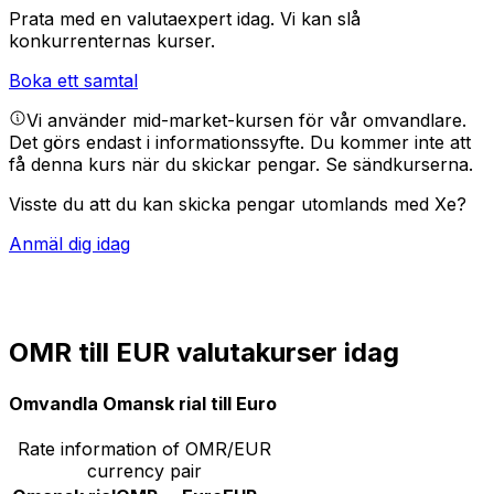
Prata med en valutaexpert idag.
Vi kan slå
konkurrenternas kurser.
Boka ett samtal
Vi använder mid-market-kursen för vår omvandlare.
Det görs endast i informationssyfte. Du kommer inte att
få denna kurs när du skickar pengar.
Se sändkurserna.
Visste du att du kan skicka pengar utomlands med Xe?
Anmäl dig idag
OMR till EUR valutakurser idag
Omvandla Omansk rial till Euro
Rate information of OMR/EUR
currency pair