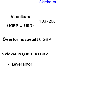
Skicka nu
Växelkurs
1.337200
(1GBP → USD)
Överföringsavgift
0 GBP
Skickar 20,000.00 GBP
Leverantör