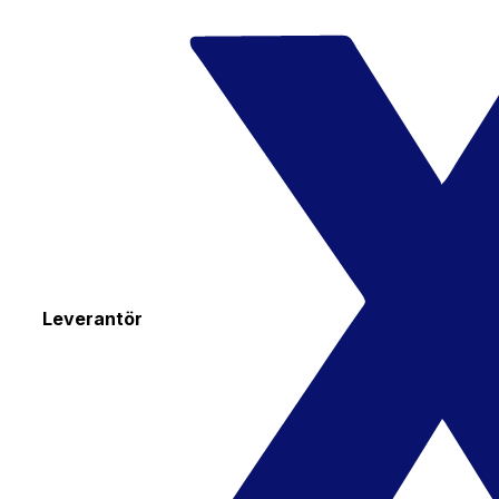
Leverantör