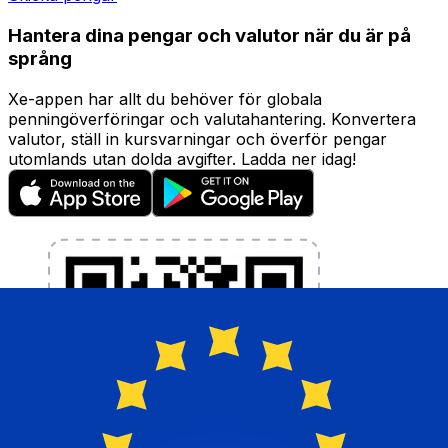
Hantera dina pengar och valutor när du är på
språng
Xe-appen har allt du behöver för globala
penningöverföringar och valutahantering. Konvertera
valutor, ställ in kursvarningar och överför pengar
utomlands utan dolda avgifter. Ladda ner idag!