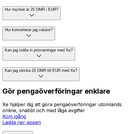
Hur mycket är 25 OMR i EUR?
Hur konverterar jag valutor?
Kan jag ställa in prisvarningar med Xe?
Kan jag skicka 25 OMR till EUR med Xe?
Gör pengaöverföringar enklare
Xe hjälper dig att göra pengaöverföringar utomlands
online, snabbt och med låga avgifter
Kom igång
Ladda ner appen