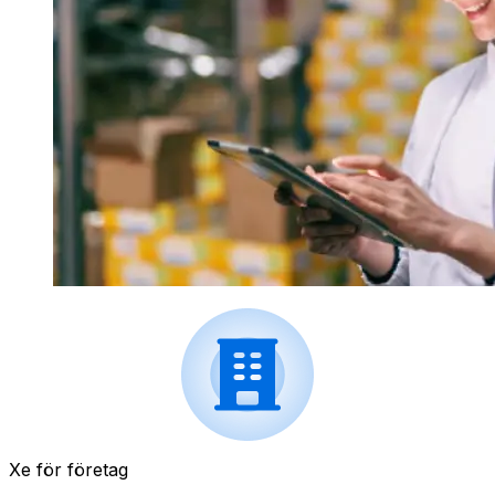
Xe för företag