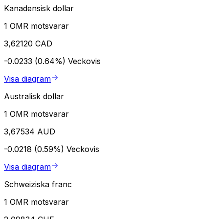
Kanadensisk dollar
1 OMR motsvarar
3,62120 CAD
-0.0233 (0.64%)
Veckovis
Visa diagram
Australisk dollar
1 OMR motsvarar
3,67534 AUD
-0.0218 (0.59%)
Veckovis
Visa diagram
Schweiziska franc
1 OMR motsvarar