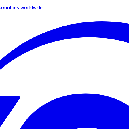
ountries worldwide.