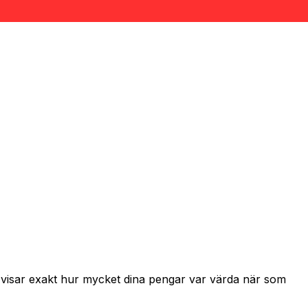
h visar exakt hur mycket dina pengar var värda när som