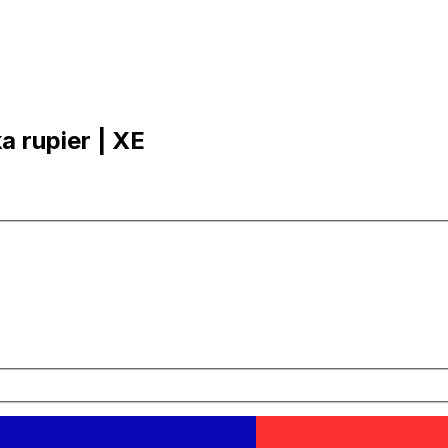
ka rupier | XE