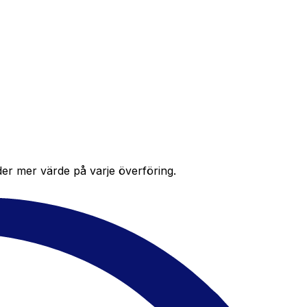
der mer värde på varje överföring.