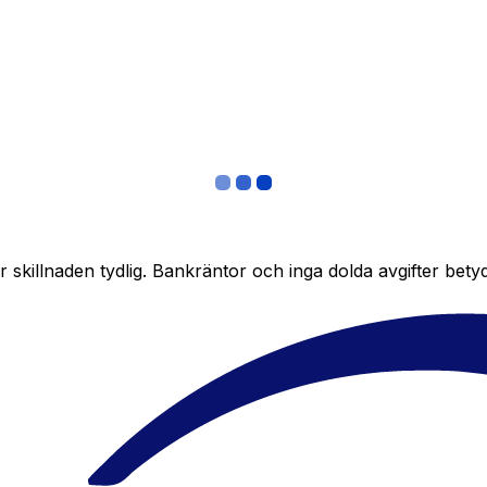
skillnaden tydlig. Bankräntor och inga dolda avgifter bety