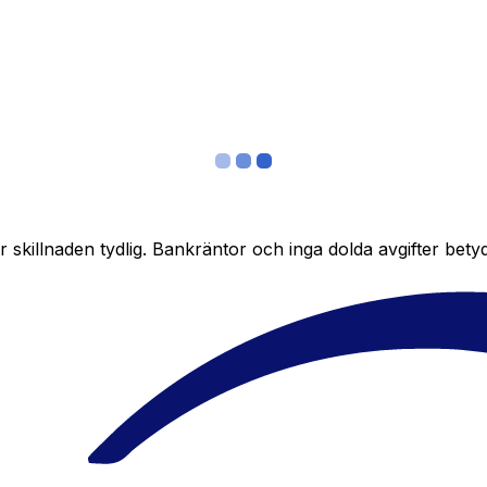
skillnaden tydlig. Bankräntor och inga dolda avgifter bety