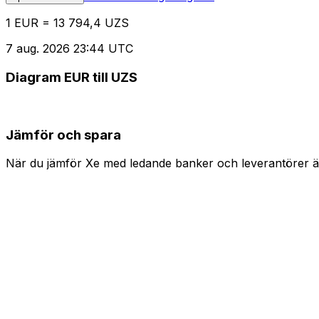
1 EUR = 13 794,4 UZS
7 aug. 2026 23:44 UTC
Diagram EUR till UZS
Jämför och spara
När du jämför Xe med ledande banker och leverantörer är 