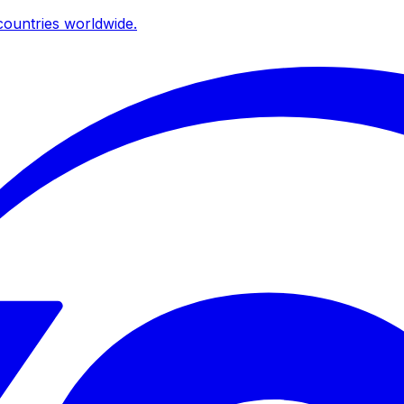
ountries worldwide.