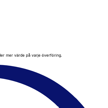
der mer värde på varje överföring.