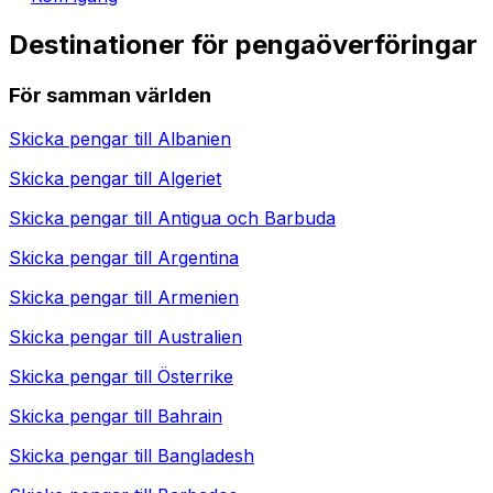
Destinationer för pengaöverföringar
För samman världen
Skicka pengar till
Albanien
Skicka pengar till
Algeriet
Skicka pengar till
Antigua och Barbuda
Skicka pengar till
Argentina
Skicka pengar till
Armenien
Skicka pengar till
Australien
Skicka pengar till
Österrike
Skicka pengar till
Bahrain
Skicka pengar till
Bangladesh