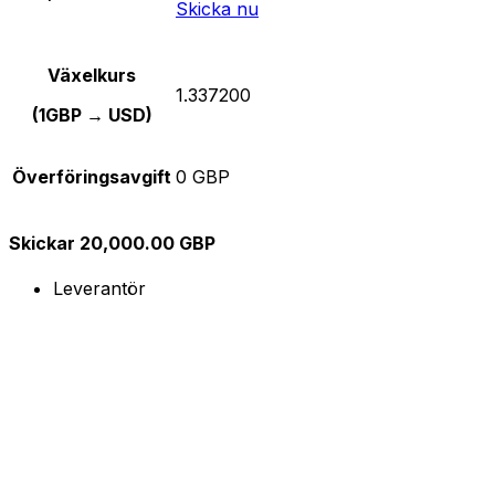
Skicka nu
Växelkurs
1.337200
(1GBP → USD)
Överföringsavgift
0 GBP
Skickar 20,000.00 GBP
Leverantör