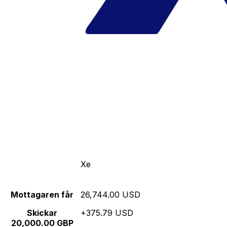
Xe
Mottagaren får
26,744.00 USD
Skickar
+375.79 USD
20,000.00 GBP