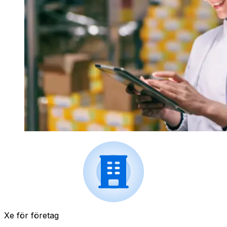
Xe för företag