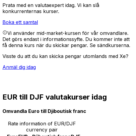
Prata med en valutaexpert idag.
Vi kan slå
konkurrenternas kurser.
Boka ett samtal
Vi använder mid-market-kursen för vår omvandlare.
Det görs endast i informationssyfte. Du kommer inte att
få denna kurs när du skickar pengar.
Se sändkurserna.
Visste du att du kan skicka pengar utomlands med Xe?
Anmäl dig idag
EUR till DJF valutakurser idag
Omvandla Euro till Djiboutisk franc
Rate information of EUR/DJF
currency pair