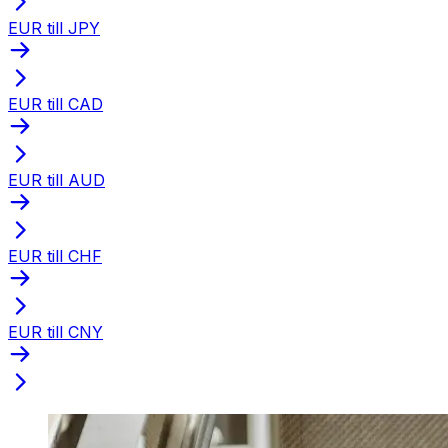
EUR till JPY
EUR till CAD
EUR till AUD
EUR till CHF
EUR till CNY