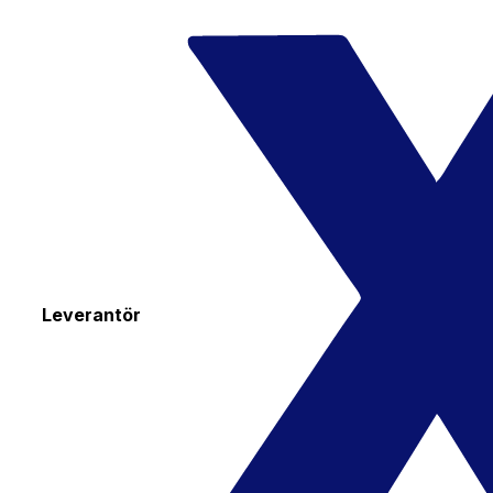
Leverantör