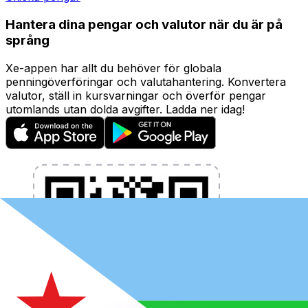
Hantera dina pengar och valutor när du är på
språng
Xe-appen har allt du behöver för globala
penningöverföringar och valutahantering. Konvertera
valutor, ställ in kursvarningar och överför pengar
utomlands utan dolda avgifter. Ladda ner idag!