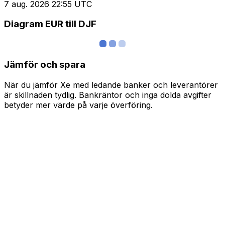
7 aug. 2026 22:55 UTC
Diagram EUR till DJF
Jämför och spara
När du jämför Xe med ledande banker och leverantörer
är skillnaden tydlig. Bankräntor och inga dolda avgifter
betyder mer värde på varje överföring.