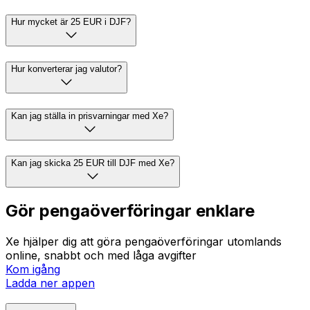
Hur mycket är 25 EUR i DJF?
Hur konverterar jag valutor?
Kan jag ställa in prisvarningar med Xe?
Kan jag skicka 25 EUR till DJF med Xe?
Gör pengaöverföringar enklare
Xe hjälper dig att göra pengaöverföringar utomlands
online, snabbt och med låga avgifter
Kom igång
Ladda ner appen