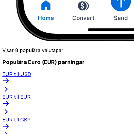
Visar 8 populära valutapar
Populära Euro (EUR) parningar
EUR till USD
EUR till EUR
EUR till GBP