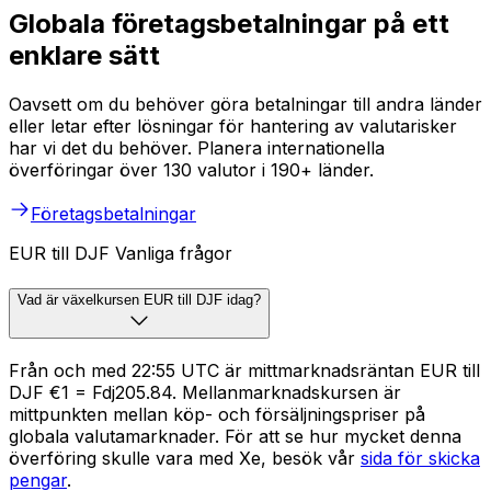
Globala företagsbetalningar på ett
enklare sätt
Oavsett om du behöver göra betalningar till andra länder
eller letar efter lösningar för hantering av valutarisker
har vi det du behöver. Planera internationella
överföringar över 130 valutor i 190+ länder.
Företagsbetalningar
EUR till DJF Vanliga frågor
Vad är växelkursen EUR till DJF idag?
Från och med 22:55 UTC är mittmarknadsräntan EUR till
DJF €1 = Fdj205.84. Mellanmarknadskursen är
mittpunkten mellan köp- och försäljningspriser på
globala valutamarknader. För att se hur mycket denna
överföring skulle vara med Xe, besök vår
sida för skicka
pengar
.