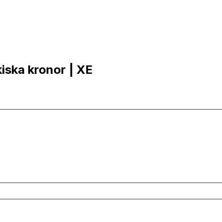
kiska kronor | XE