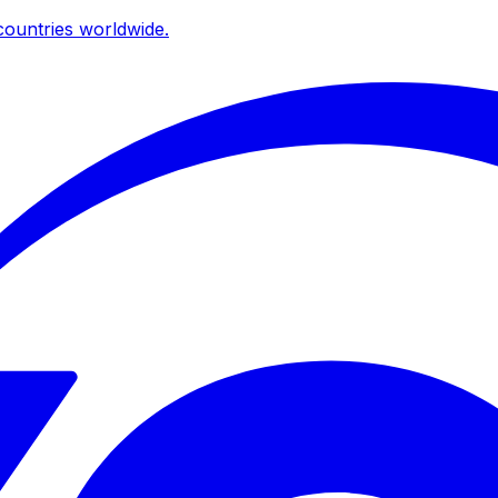
ountries worldwide.