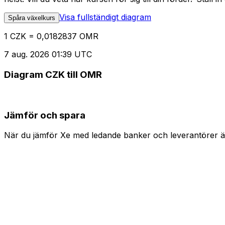
Visa fullständigt diagram
Spåra växelkurs
1 CZK = 0,0182837 OMR
7 aug. 2026 01:39 UTC
Diagram CZK till OMR
Jämför och spara
När du jämför Xe med ledande banker och leverantörer är 