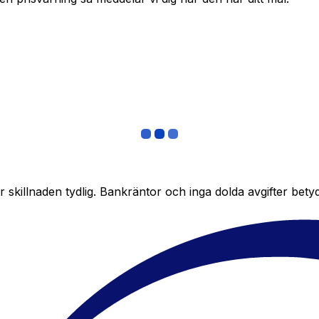
skillnaden tydlig. Bankräntor och inga dolda avgifter bety