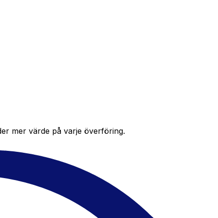
der mer värde på varje överföring.