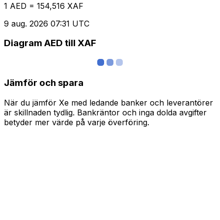
1 AED = 154,516 XAF
9 aug. 2026 07:31 UTC
Diagram AED till XAF
Jämför och spara
När du jämför Xe med ledande banker och leverantörer
är skillnaden tydlig. Bankräntor och inga dolda avgifter
betyder mer värde på varje överföring.