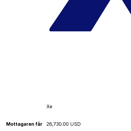
Xe
Mottagaren får
26,730.00 USD