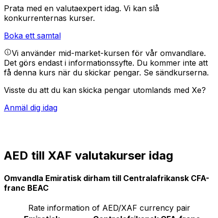
Prata med en valutaexpert idag.
Vi kan slå
konkurrenternas kurser.
Boka ett samtal
Vi använder mid-market-kursen för vår omvandlare.
Det görs endast i informationssyfte. Du kommer inte att
få denna kurs när du skickar pengar.
Se sändkurserna.
Visste du att du kan skicka pengar utomlands med Xe?
Anmäl dig idag
AED till XAF valutakurser idag
Omvandla Emiratisk dirham till Centralafrikansk CFA-
franc BEAC
Rate information of AED/XAF currency pair