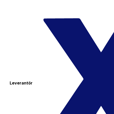
Leverantör