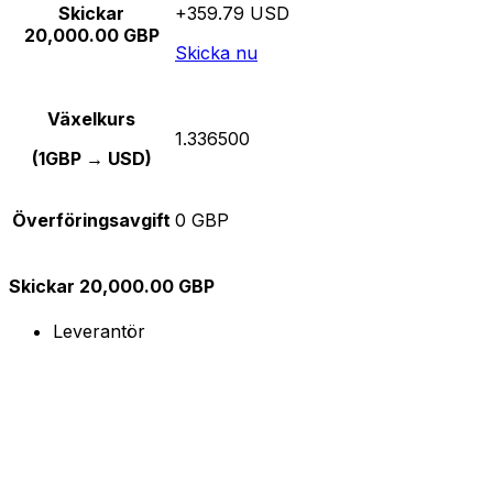
Skickar
+359.79 USD
20,000.00 GBP
Skicka nu
Växelkurs
1.336500
(1GBP → USD)
Överföringsavgift
0 GBP
Skickar 20,000.00 GBP
Leverantör