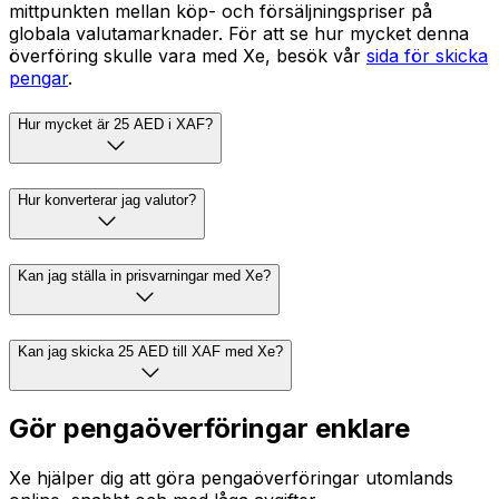
mittpunkten mellan köp- och försäljningspriser på
globala valutamarknader. För att se hur mycket denna
överföring skulle vara med Xe, besök vår
sida för skicka
pengar
.
Hur mycket är 25 AED i XAF?
Hur konverterar jag valutor?
Kan jag ställa in prisvarningar med Xe?
Kan jag skicka 25 AED till XAF med Xe?
Gör pengaöverföringar enklare
Xe hjälper dig att göra pengaöverföringar utomlands