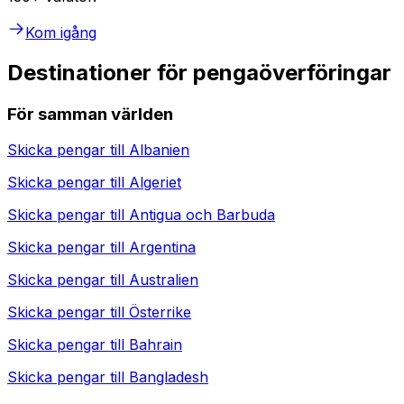
Kom igång
Destinationer för pengaöverföringar
För samman världen
Skicka pengar till
Albanien
Skicka pengar till
Algeriet
Skicka pengar till
Antigua och Barbuda
Skicka pengar till
Argentina
Skicka pengar till
Australien
Skicka pengar till
Österrike
Skicka pengar till
Bahrain
Skicka pengar till
Bangladesh