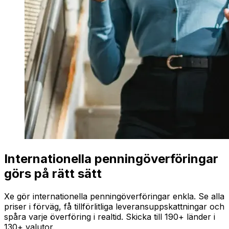
Internationella penningöverföringar
görs på rätt sätt
Xe gör internationella penningöverföringar enkla. Se alla
priser i förväg, få tillförlitliga leveransuppskattningar och
spåra varje överföring i realtid. Skicka till 190+ länder i
130+ valutor.