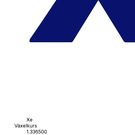
Xe
Växelkurs
1.336500