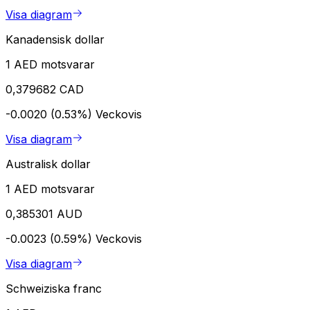
Visa diagram
Kanadensisk dollar
1 AED motsvarar
0,379682 CAD
-0.0020 (0.53%)
Veckovis
Visa diagram
Australisk dollar
1 AED motsvarar
0,385301 AUD
-0.0023 (0.59%)
Veckovis
Visa diagram
Schweiziska franc