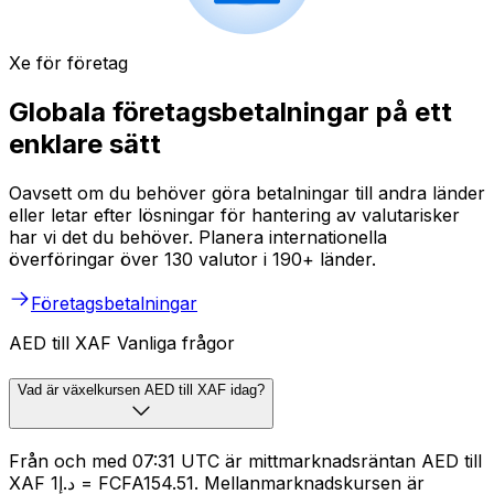
Xe för företag
Globala företagsbetalningar på ett
enklare sätt
Oavsett om du behöver göra betalningar till andra länder
eller letar efter lösningar för hantering av valutarisker
har vi det du behöver. Planera internationella
överföringar över 130 valutor i 190+ länder.
Företagsbetalningar
AED till XAF Vanliga frågor
Vad är växelkursen AED till XAF idag?
Från och med 07:31 UTC är mittmarknadsräntan AED till
XAF د.إ1 = FCFA154.51. Mellanmarknadskursen är