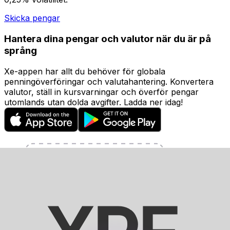
Skicka pengar
Hantera dina pengar och valutor när du är på
språng
Xe-appen har allt du behöver för globala
penningöverföringar och valutahantering. Konvertera
valutor, ställ in kursvarningar och överför pengar
utomlands utan dolda avgifter. Ladda ner idag!