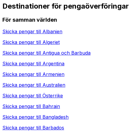
Destinationer för pengaöverföringar
För samman världen
Skicka pengar till
Albanien
Skicka pengar till
Algeriet
Skicka pengar till
Antigua och Barbuda
Skicka pengar till
Argentina
Skicka pengar till
Armenien
Skicka pengar till
Australien
Skicka pengar till
Österrike
Skicka pengar till
Bahrain
Skicka pengar till
Bangladesh
Skicka pengar till
Barbados