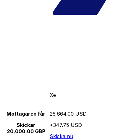
Xe
Mottagaren får
26,664.00 USD
Skickar
+347.75 USD
20,000.00 GBP
Skicka nu