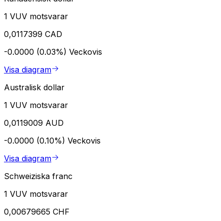
1 VUV motsvarar
0,0117399 CAD
-0.0000 (0.03%)
Veckovis
Visa diagram
Australisk dollar
1 VUV motsvarar
0,0119009 AUD
-0.0000 (0.10%)
Veckovis
Visa diagram
Schweiziska franc
1 VUV motsvarar
0,00679665 CHF