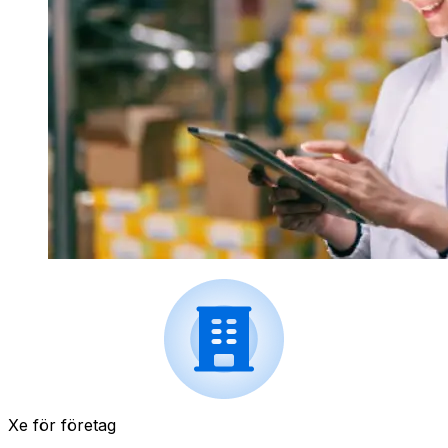
Xe för företag