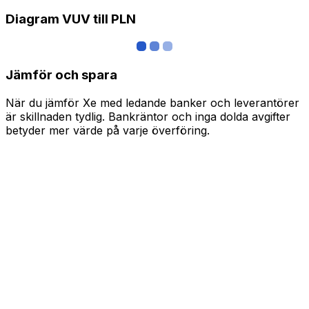
Diagram VUV till PLN
Jämför och spara
När du jämför Xe med ledande banker och leverantörer
är skillnaden tydlig. Bankräntor och inga dolda avgifter
betyder mer värde på varje överföring.