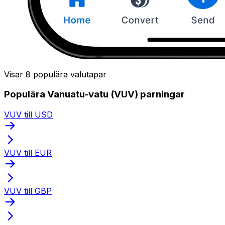
Visar 8 populära valutapar
Populära Vanuatu-vatu (VUV) parningar
VUV till USD
VUV till EUR
VUV till GBP