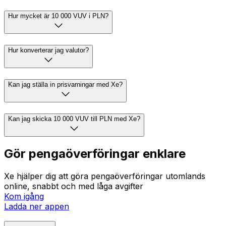
Hur mycket är 10 000 VUV i PLN?
Hur konverterar jag valutor?
Kan jag ställa in prisvarningar med Xe?
Kan jag skicka 10 000 VUV till PLN med Xe?
Gör pengaöverföringar enklare
Xe hjälper dig att göra pengaöverföringar utomlands
online, snabbt och med låga avgifter
Kom igång
Ladda ner appen