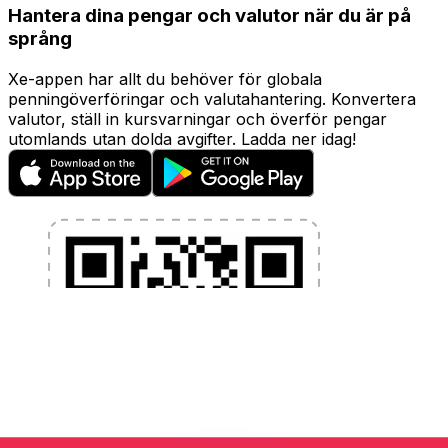
Hantera dina pengar och valutor när du är på
språng
Xe-appen har allt du behöver för globala
penningöverföringar och valutahantering. Konvertera
valutor, ställ in kursvarningar och överför pengar
utomlands utan dolda avgifter. Ladda ner idag!