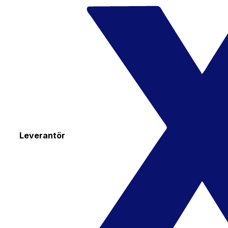
Leverantör