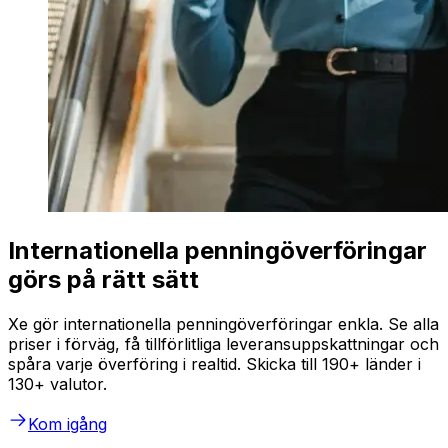
Internationella penningöverföringar
görs på rätt sätt
Xe gör internationella penningöverföringar enkla. Se alla
priser i förväg, få tillförlitliga leveransuppskattningar och
spåra varje överföring i realtid. Skicka till 190+ länder i
130+ valutor.
Kom igång