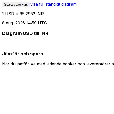
Visa fullständigt diagram
Spåra växelkurs
1 USD = 95,2952 INR
8 aug. 2026 14:59 UTC
Diagram USD till INR
Jämför och spara
När du jämför Xe med ledande banker och leverantörer är 