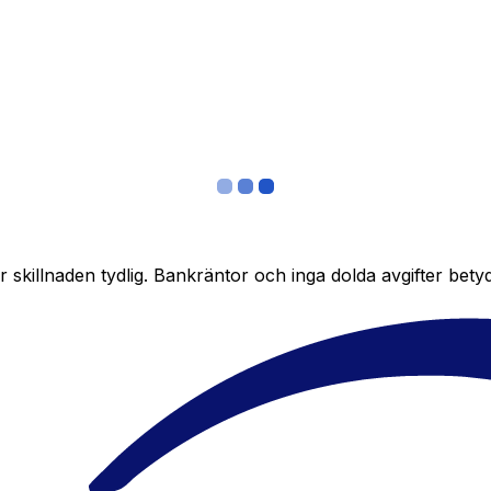
skillnaden tydlig. Bankräntor och inga dolda avgifter bety