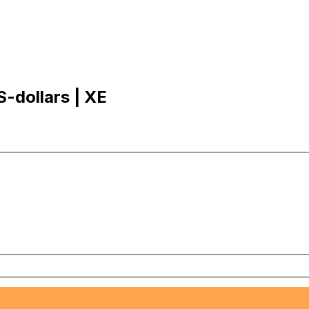
S-dollars | XE