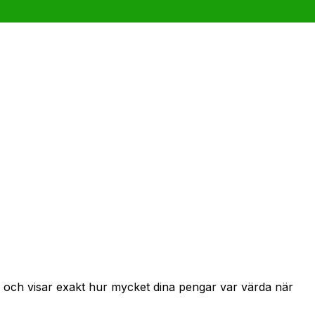
r och visar exakt hur mycket dina pengar var värda när