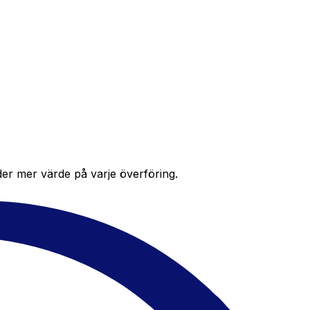
der mer värde på varje överföring.