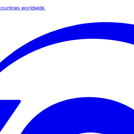
ountries worldwide.