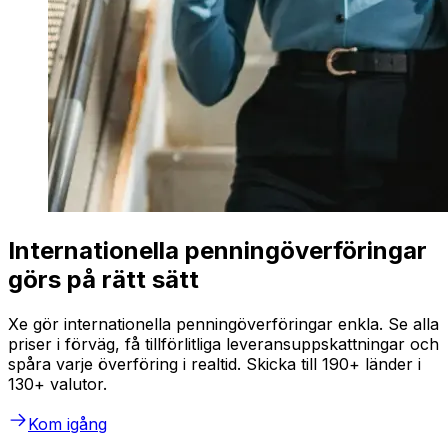
Internationella penningöverföringar
görs på rätt sätt
Xe gör internationella penningöverföringar enkla. Se alla
priser i förväg, få tillförlitliga leveransuppskattningar och
spåra varje överföring i realtid. Skicka till 190+ länder i
130+ valutor.
Kom igång