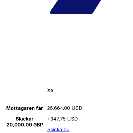
Xe
Mottagaren får
26,664.00 USD
Skickar
+347.75 USD
20,000.00 GBP
Skicka nu