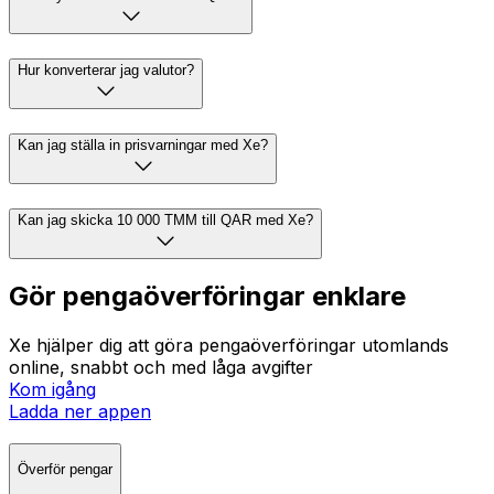
Hur konverterar jag valutor?
Kan jag ställa in prisvarningar med Xe?
Kan jag skicka 10 000 TMM till QAR med Xe?
Gör pengaöverföringar enklare
Xe hjälper dig att göra pengaöverföringar utomlands
online, snabbt och med låga avgifter
Kom igång
Ladda ner appen
Överför pengar