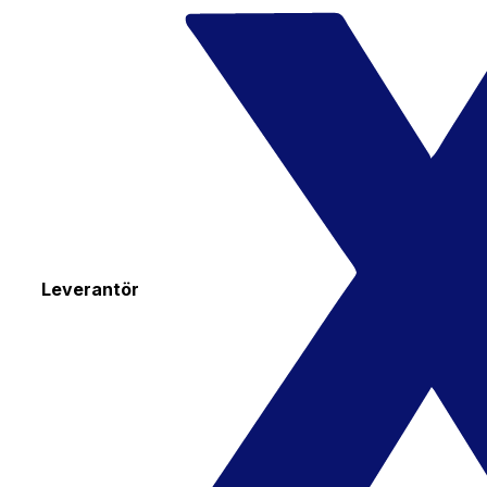
Leverantör