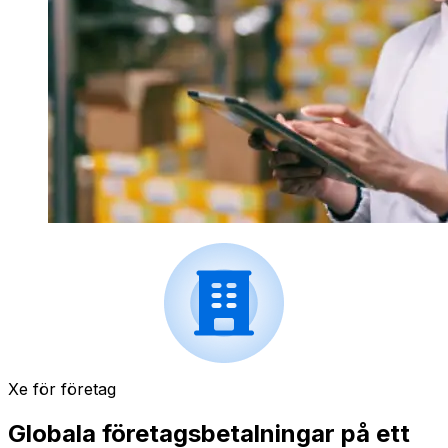
Xe för företag
Globala företagsbetalningar på ett