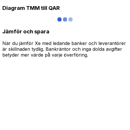
Diagram TMM till QAR
Jämför och spara
När du jämför Xe med ledande banker och leverantörer
är skillnaden tydlig. Bankräntor och inga dolda avgifter
betyder mer värde på varje överföring.