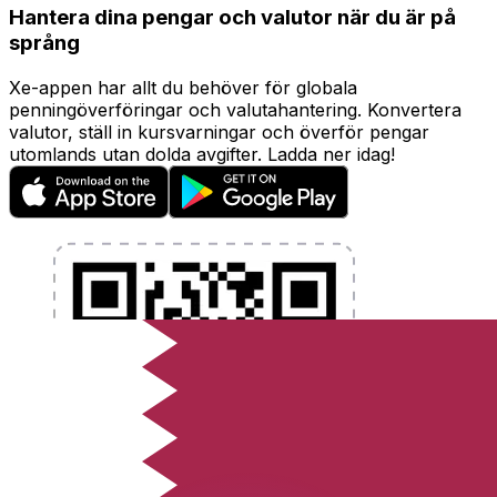
Hantera dina pengar och valutor när du är på
språng
Xe-appen har allt du behöver för globala
penningöverföringar och valutahantering. Konvertera
valutor, ställ in kursvarningar och överför pengar
utomlands utan dolda avgifter. Ladda ner idag!