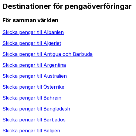
Destinationer för pengaöverföringar
För samman världen
Skicka pengar till
Albanien
Skicka pengar till
Algeriet
Skicka pengar till
Antigua och Barbuda
Skicka pengar till
Argentina
Skicka pengar till
Australien
Skicka pengar till
Österrike
Skicka pengar till
Bahrain
Skicka pengar till
Bangladesh
Skicka pengar till
Barbados
Skicka pengar till
Belgien