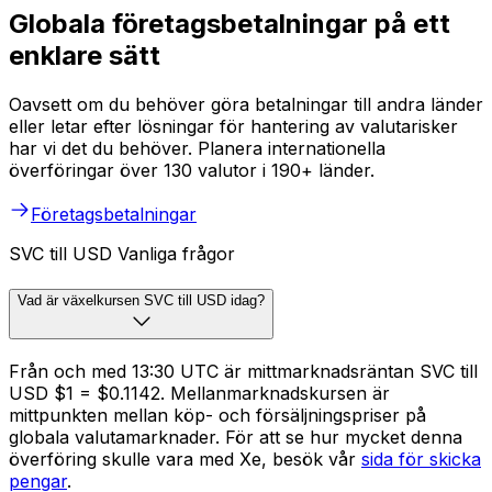
Globala företagsbetalningar på ett
enklare sätt
Oavsett om du behöver göra betalningar till andra länder
eller letar efter lösningar för hantering av valutarisker
har vi det du behöver. Planera internationella
överföringar över 130 valutor i 190+ länder.
Företagsbetalningar
SVC till USD Vanliga frågor
Vad är växelkursen SVC till USD idag?
Från och med 13:30 UTC är mittmarknadsräntan SVC till
USD $1 = $0.1142. Mellanmarknadskursen är
mittpunkten mellan köp- och försäljningspriser på
globala valutamarknader. För att se hur mycket denna
överföring skulle vara med Xe, besök vår
sida för skicka
pengar
.