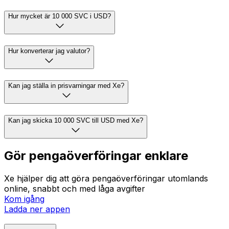
Hur mycket är 10 000 SVC i USD?
Hur konverterar jag valutor?
Kan jag ställa in prisvarningar med Xe?
Kan jag skicka 10 000 SVC till USD med Xe?
Gör pengaöverföringar enklare
Xe hjälper dig att göra pengaöverföringar utomlands
online, snabbt och med låga avgifter
Kom igång
Ladda ner appen