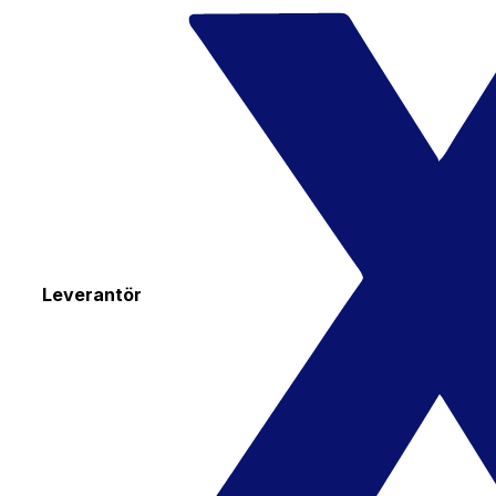
Leverantör