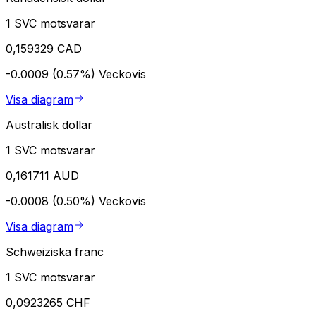
1 SVC motsvarar
0,159329 CAD
-0.0009 (0.57%)
Veckovis
Visa diagram
Australisk dollar
1 SVC motsvarar
0,161711 AUD
-0.0008 (0.50%)
Veckovis
Visa diagram
Schweiziska franc
1 SVC motsvarar
0,0923265 CHF