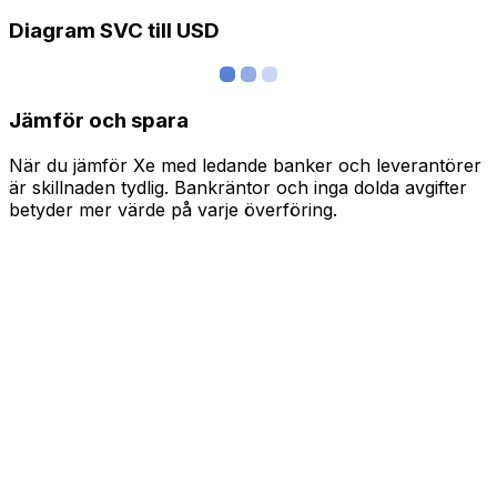
Diagram SVC till USD
Jämför och spara
När du jämför Xe med ledande banker och leverantörer
är skillnaden tydlig. Bankräntor och inga dolda avgifter
betyder mer värde på varje överföring.