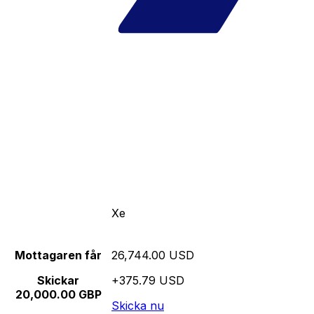
Xe
Mottagaren får
26,744.00 USD
Skickar
+375.79 USD
20,000.00 GBP
Skicka nu