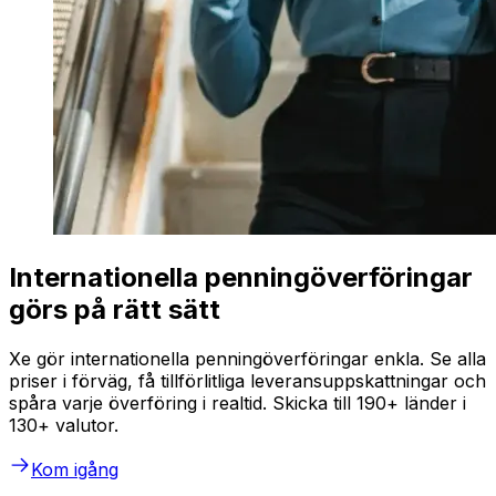
Internationella penningöverföringar
görs på rätt sätt
Xe gör internationella penningöverföringar enkla. Se alla
priser i förväg, få tillförlitliga leveransuppskattningar och
spåra varje överföring i realtid. Skicka till 190+ länder i
130+ valutor.
Kom igång