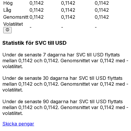
Hög
0,1142
0,1142
0,1142
Låg
0,1142
0,1142
0,1142
Genomsnitt
0,1142
0,1142
0,1142
Volatilitet
-
-
-
Statistik för SVC till USD
Under de senaste 7 dagarna har SVC till USD flyttats
mellan 0,1142 och 0,1142. Genomsnittet var 0,1142 med -
volatilitet.
Under de senaste 30 dagarna har SVC till USD flyttats
mellan 0,1142 och 0,1142. Genomsnittet var 0,1142 med -
volatilitet.
Under de senaste 90 dagarna har SVC till USD flyttats
mellan 0,1142 och 0,1142. Genomsnittet var 0,1142 med -
volatilitet.
Skicka pengar