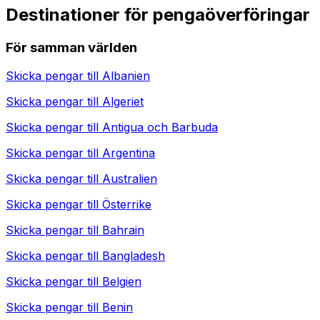
Destinationer för pengaöverföringar
För samman världen
Skicka pengar till
Albanien
Skicka pengar till
Algeriet
Skicka pengar till
Antigua och Barbuda
Skicka pengar till
Argentina
Skicka pengar till
Australien
Skicka pengar till
Österrike
Skicka pengar till
Bahrain
Skicka pengar till
Bangladesh
Skicka pengar till
Belgien
Skicka pengar till
Benin