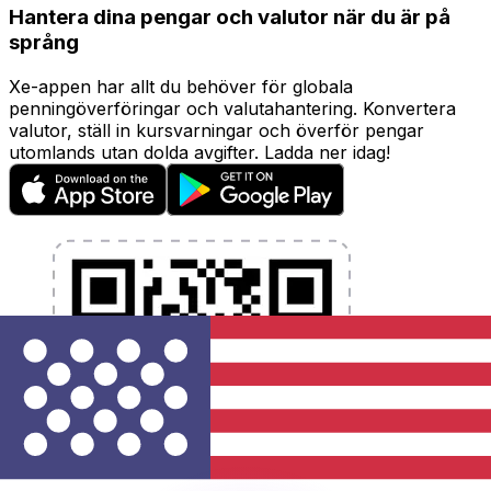
Hantera dina pengar och valutor när du är på
språng
Xe-appen har allt du behöver för globala
penningöverföringar och valutahantering. Konvertera
valutor, ställ in kursvarningar och överför pengar
utomlands utan dolda avgifter. Ladda ner idag!