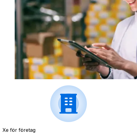
Xe för företag