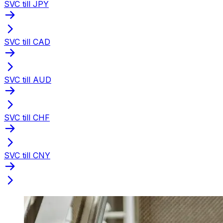
SVC till JPY
SVC till CAD
SVC till AUD
SVC till CHF
SVC till CNY