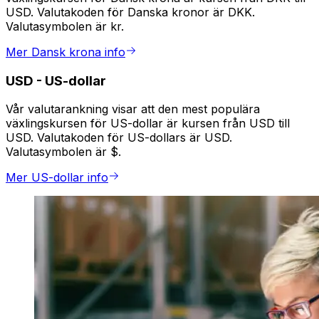
USD. Valutakoden för Danska kronor är DKK.
Valutasymbolen är kr.
Mer Dansk krona info
USD
-
US-dollar
Vår valutarankning visar att den mest populära
växlingskursen för US-dollar är kursen från USD till
USD. Valutakoden för US-dollars är USD.
Valutasymbolen är $.
Mer US-dollar info