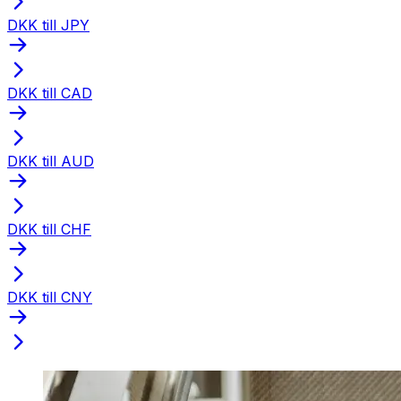
DKK till JPY
DKK till CAD
DKK till AUD
DKK till CHF
DKK till CNY