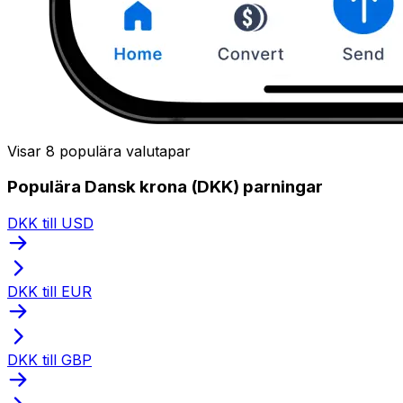
Visar 8 populära valutapar
Populära Dansk krona (DKK) parningar
DKK till USD
DKK till EUR
DKK till GBP