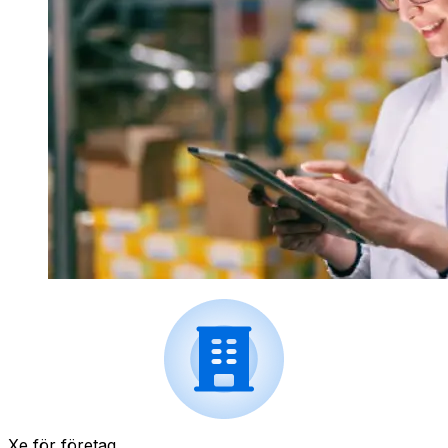
Xe för företag