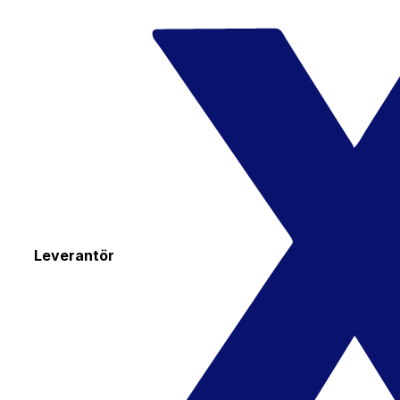
Leverantör