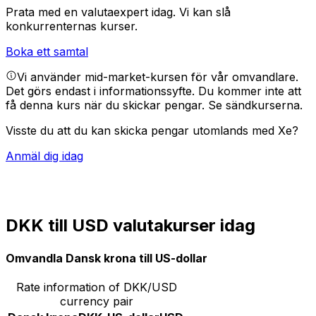
Prata med en valutaexpert idag.
Vi kan slå
konkurrenternas kurser.
Boka ett samtal
Vi använder mid-market-kursen för vår omvandlare.
Det görs endast i informationssyfte. Du kommer inte att
få denna kurs när du skickar pengar.
Se sändkurserna.
Visste du att du kan skicka pengar utomlands med Xe?
Anmäl dig idag
DKK till USD valutakurser idag
Omvandla Dansk krona till US-dollar
Rate information of DKK/USD
currency pair