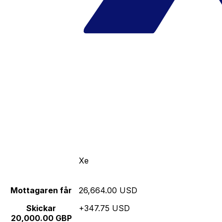
Xe
Mottagaren får
26,664.00 USD
Skickar
+347.75 USD
20,000.00 GBP