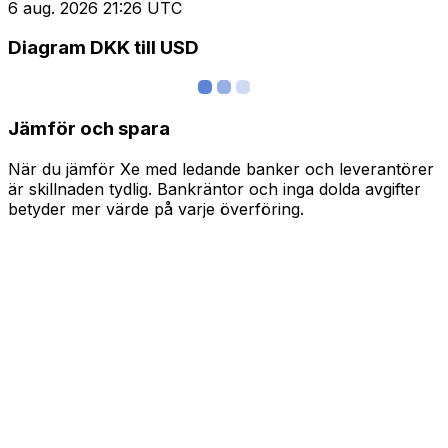
6 aug. 2026 21:26 UTC
Diagram DKK till USD
Jämför och spara
När du jämför Xe med ledande banker och leverantörer
är skillnaden tydlig. Bankräntor och inga dolda avgifter
betyder mer värde på varje överföring.