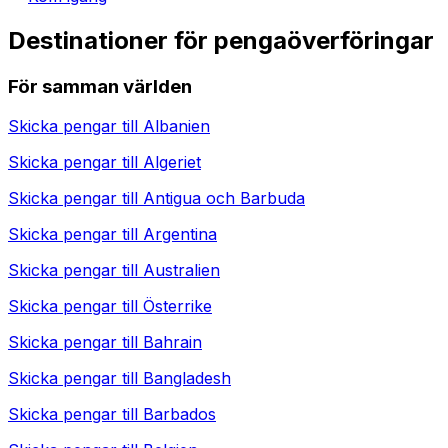
Destinationer för pengaöverföringar
För samman världen
Skicka pengar till
Albanien
Skicka pengar till
Algeriet
Skicka pengar till
Antigua och Barbuda
Skicka pengar till
Argentina
Skicka pengar till
Australien
Skicka pengar till
Österrike
Skicka pengar till
Bahrain
Skicka pengar till
Bangladesh
Skicka pengar till
Barbados