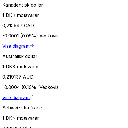
Kanadensisk dollar
1 DKK motsvarar
0,215947 CAD
-0.0001 (0.06%)
Veckovis
Visa diagram
Australisk dollar
1 DKK motsvarar
0,219137 AUD
-0.0004 (0.16%)
Veckovis
Visa diagram
Schweiziska franc
1 DKK motsvarar