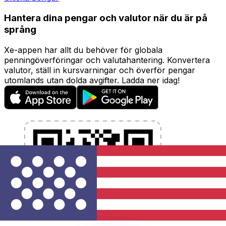
Hantera dina pengar och valutor när du är på
språng
Xe-appen har allt du behöver för globala
penningöverföringar och valutahantering. Konvertera
valutor, ställ in kursvarningar och överför pengar
utomlands utan dolda avgifter. Ladda ner idag!