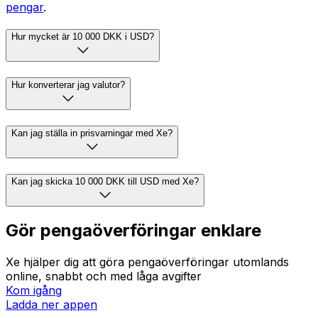
pengar
.
Hur mycket är 10 000 DKK i USD?
Hur konverterar jag valutor?
Kan jag ställa in prisvarningar med Xe?
Kan jag skicka 10 000 DKK till USD med Xe?
Gör pengaöverföringar enklare
Xe hjälper dig att göra pengaöverföringar utomlands
online, snabbt och med låga avgifter
Kom igång
Ladda ner appen