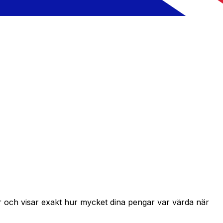
r och visar exakt hur mycket dina pengar var värda när