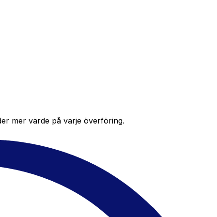
der mer värde på varje överföring.