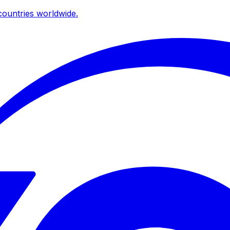
ountries worldwide.