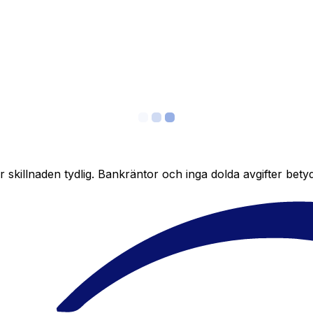
skillnaden tydlig. Bankräntor och inga dolda avgifter bety