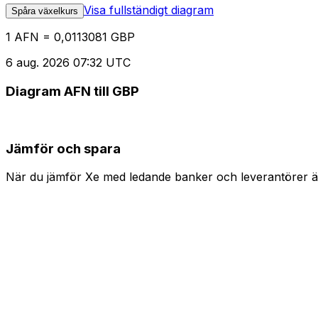
Visa fullständigt diagram
Spåra växelkurs
1 AFN = 0,0113081 GBP
6 aug. 2026 07:32 UTC
Diagram AFN till GBP
Jämför och spara
När du jämför Xe med ledande banker och leverantörer är 