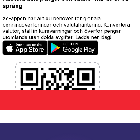
språng
Xe-appen har allt du behöver för globala
penningöverföringar och valutahantering. Konvertera
valutor, ställ in kursvarningar och överför pengar
utomlands utan dolda avgifter. Ladda ner idag!