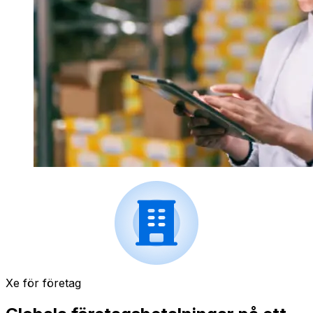
Xe för företag