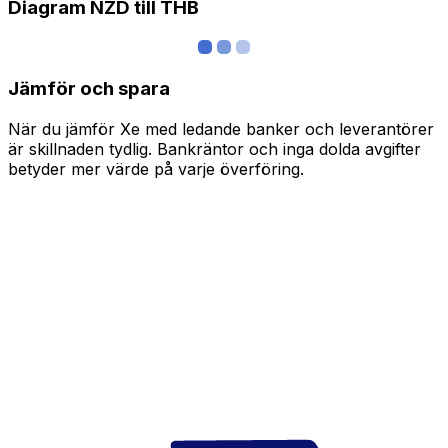
Diagram NZD till THB
Jämför och spara
När du jämför Xe med ledande banker och leverantörer
är skillnaden tydlig. Bankräntor och inga dolda avgifter
betyder mer värde på varje överföring.