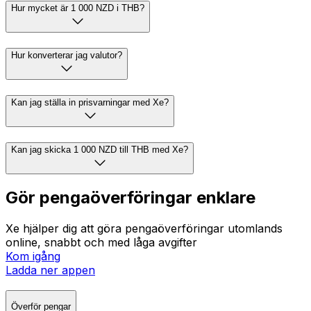
Hur mycket är 1 000 NZD i THB?
Hur konverterar jag valutor?
Kan jag ställa in prisvarningar med Xe?
Kan jag skicka 1 000 NZD till THB med Xe?
Gör pengaöverföringar enklare
Xe hjälper dig att göra pengaöverföringar utomlands
online, snabbt och med låga avgifter
Kom igång
Ladda ner appen
Överför pengar