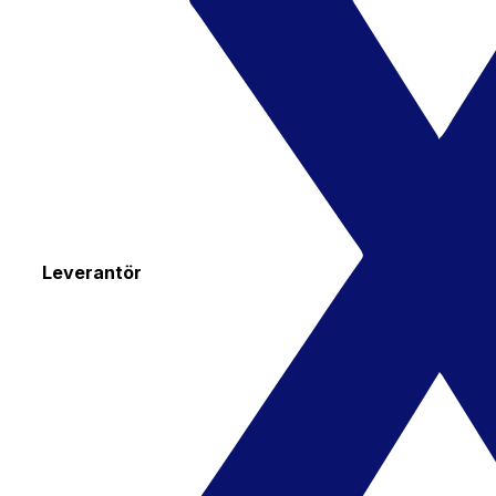
Leverantör