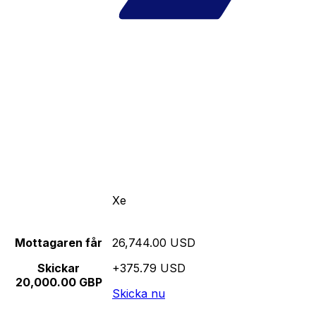
Xe
Mottagaren får
26,744.00 USD
Skickar
+375.79 USD
20,000.00 GBP
Skicka nu