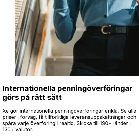
Internationella penningöverföringar
görs på rätt sätt
Xe gör internationella penningöverföringar enkla. Se alla
priser i förväg, få tillförlitliga leveransuppskattningar och
spåra varje överföring i realtid. Skicka till 190+ länder i
130+ valutor.