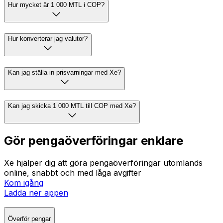
Hur mycket är 1 000 MTL i COP?
Hur konverterar jag valutor?
Kan jag ställa in prisvarningar med Xe?
Kan jag skicka 1 000 MTL till COP med Xe?
Gör pengaöverföringar enklare
Xe hjälper dig att göra pengaöverföringar utomlands
online, snabbt och med låga avgifter
Kom igång
Ladda ner appen
Överför pengar