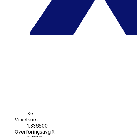
Xe
Växelkurs
1.336500
Överföringsavgift