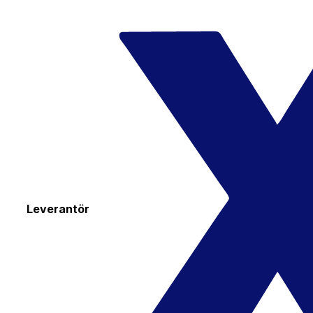
Leverantör