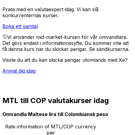
Prata med en valutaexpert idag.
Vi kan slå
konkurrenternas kurser.
Boka ett samtal
Vi använder mid-market-kursen för vår omvandlare.
Det görs endast i informationssyfte. Du kommer inte att
få denna kurs när du skickar pengar.
Se sändkurserna.
Visste du att du kan skicka pengar utomlands med Xe?
Anmäl dig idag
MTL till COP valutakurser idag
Omvandla Maltese lira till Colombiansk peso
Rate information of MTL/COP currency
pair