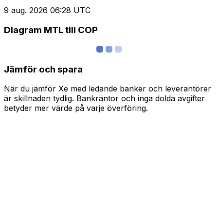
9 aug. 2026 06:28 UTC
Diagram MTL till COP
Jämför och spara
När du jämför Xe med ledande banker och leverantörer
är skillnaden tydlig. Bankräntor och inga dolda avgifter
betyder mer värde på varje överföring.