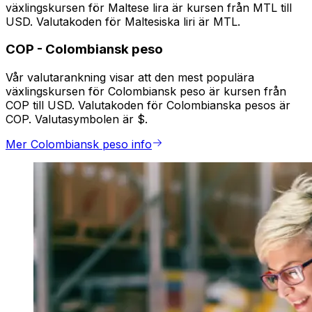
växlingskursen för Maltese lira är kursen från MTL till
USD. Valutakoden för Maltesiska liri är MTL.
COP
-
Colombiansk peso
Vår valutarankning visar att den mest populära
växlingskursen för Colombiansk peso är kursen från
COP till USD. Valutakoden för Colombianska pesos är
COP. Valutasymbolen är $.
Mer Colombiansk peso info