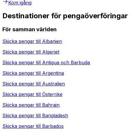
Kom igång
Destinationer för pengaöverföringar
För samman världen
Skicka pengar till
Albanien
Skicka pengar till
Algeriet
Skicka pengar till
Antigua och Barbuda
Skicka pengar till
Argentina
Skicka pengar till
Australien
Skicka pengar till
Österrike
Skicka pengar till
Bahrain
Skicka pengar till
Bangladesh
Skicka pengar till
Barbados