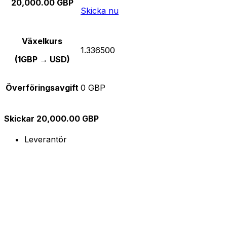
20,000.00 GBP
Skicka nu
Växelkurs
1.336500
(1GBP → USD)
Överföringsavgift
0 GBP
Skickar 20,000.00 GBP
Leverantör