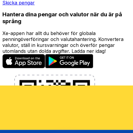
Skicka pengar
Hantera dina pengar och valutor när du är på
språng
Xe-appen har allt du behöver för globala
penningöverföringar och valutahantering. Konvertera
valutor, ställ in kursvarningar och överför pengar
utomlands utan dolda avgifter. Ladda ner idag!