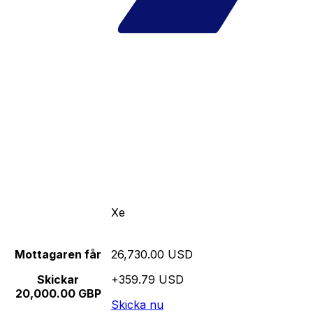
Xe
Mottagaren får
26,730.00 USD
Skickar
+359.79 USD
20,000.00 GBP
Skicka nu