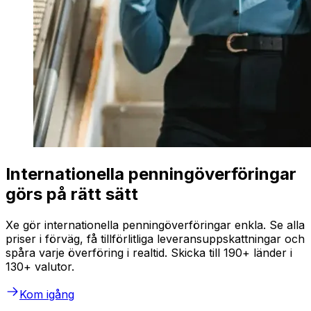
Internationella penningöverföringar
görs på rätt sätt
Xe gör internationella penningöverföringar enkla. Se alla
priser i förväg, få tillförlitliga leveransuppskattningar och
spåra varje överföring i realtid. Skicka till 190+ länder i
130+ valutor.
Kom igång