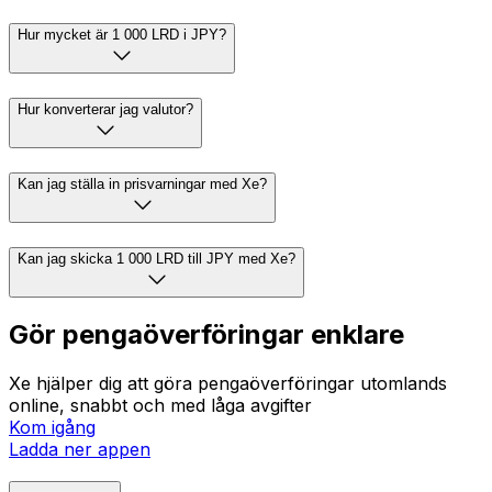
Hur mycket är 1 000 LRD i JPY?
Hur konverterar jag valutor?
Kan jag ställa in prisvarningar med Xe?
Kan jag skicka 1 000 LRD till JPY med Xe?
Gör pengaöverföringar enklare
Xe hjälper dig att göra pengaöverföringar utomlands
online, snabbt och med låga avgifter
Kom igång
Ladda ner appen