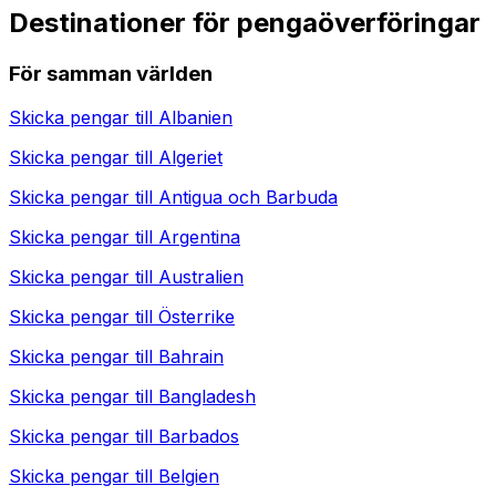
Destinationer för pengaöverföringar
För samman världen
Skicka pengar till
Albanien
Skicka pengar till
Algeriet
Skicka pengar till
Antigua och Barbuda
Skicka pengar till
Argentina
Skicka pengar till
Australien
Skicka pengar till
Österrike
Skicka pengar till
Bahrain
Skicka pengar till
Bangladesh
Skicka pengar till
Barbados
Skicka pengar till
Belgien