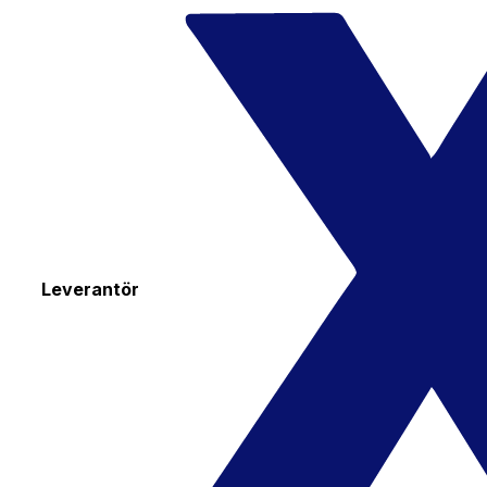
Leverantör