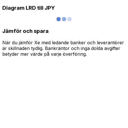
Diagram LRD till JPY
Jämför och spara
När du jämför Xe med ledande banker och leverantörer
är skillnaden tydlig. Bankräntor och inga dolda avgifter
betyder mer värde på varje överföring.