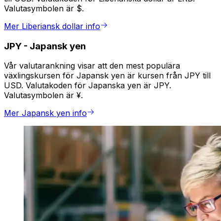
Valutasymbolen är $.
Mer Liberiansk dollar info
JPY
-
Japansk yen
Vår valutarankning visar att den mest populära
växlingskursen för Japansk yen är kursen från JPY till
USD. Valutakoden för Japanska yen är JPY.
Valutasymbolen är ¥.
Mer Japansk yen info