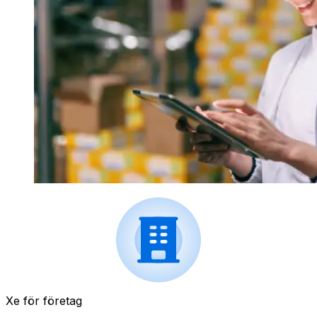
Xe för företag