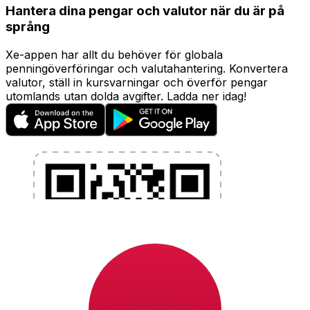
Hantera dina pengar och valutor när du är på
språng
Xe-appen har allt du behöver för globala
penningöverföringar och valutahantering. Konvertera
valutor, ställ in kursvarningar och överför pengar
utomlands utan dolda avgifter. Ladda ner idag!