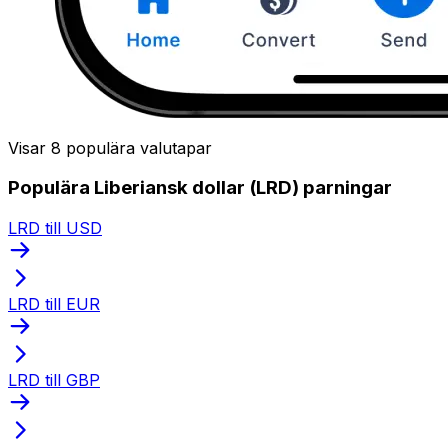
Visar 8 populära valutapar
Populära Liberiansk dollar (LRD) parningar
LRD till USD
LRD till EUR
LRD till GBP