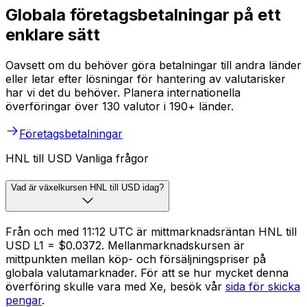
Globala företagsbetalningar på ett
enklare sätt
Oavsett om du behöver göra betalningar till andra länder
eller letar efter lösningar för hantering av valutarisker
har vi det du behöver. Planera internationella
överföringar över 130 valutor i 190+ länder.
Företagsbetalningar
HNL till USD Vanliga frågor
Vad är växelkursen HNL till USD idag?
Från och med 11:12 UTC är mittmarknadsräntan HNL till
USD L1 = $0.0372. Mellanmarknadskursen är
mittpunkten mellan köp- och försäljningspriser på
globala valutamarknader. För att se hur mycket denna
överföring skulle vara med Xe, besök vår
sida för skicka
pengar
.