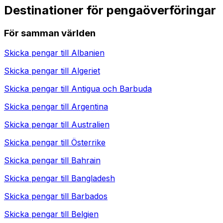
Destinationer för pengaöverföringar
För samman världen
Skicka pengar till
Albanien
Skicka pengar till
Algeriet
Skicka pengar till
Antigua och Barbuda
Skicka pengar till
Argentina
Skicka pengar till
Australien
Skicka pengar till
Österrike
Skicka pengar till
Bahrain
Skicka pengar till
Bangladesh
Skicka pengar till
Barbados
Skicka pengar till
Belgien