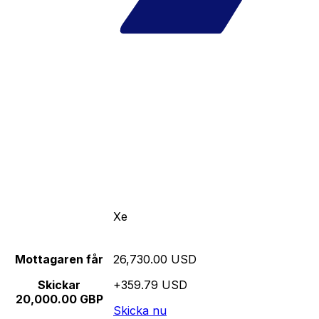
Xe
Mottagaren får
26,730.00 USD
Skickar
+359.79 USD
20,000.00 GBP
Skicka nu