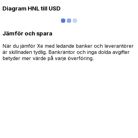
Diagram HNL till USD
Jämför och spara
När du jämför Xe med ledande banker och leverantörer
är skillnaden tydlig. Bankräntor och inga dolda avgifter
betyder mer värde på varje överföring.