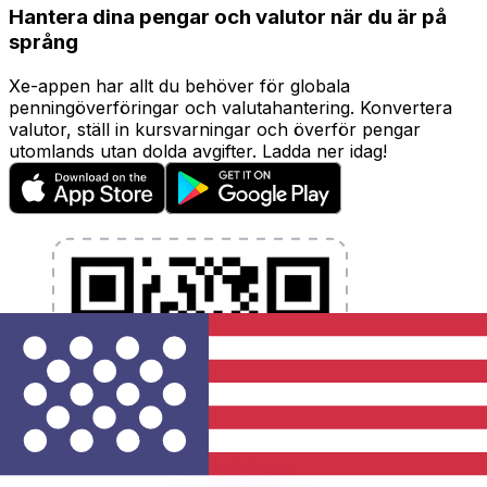
Hantera dina pengar och valutor när du är på
språng
Xe-appen har allt du behöver för globala
penningöverföringar och valutahantering. Konvertera
valutor, ställ in kursvarningar och överför pengar
utomlands utan dolda avgifter. Ladda ner idag!