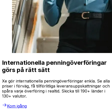
Internationella penningöverföringar
görs på rätt sätt
Xe gör internationella penningöverföringar enkla. Se alla
priser i förväg, få tillförlitliga leveransuppskattningar och
spåra varje överföring i realtid. Skicka till 190+ länder i
130+ valutor.
Kom igång