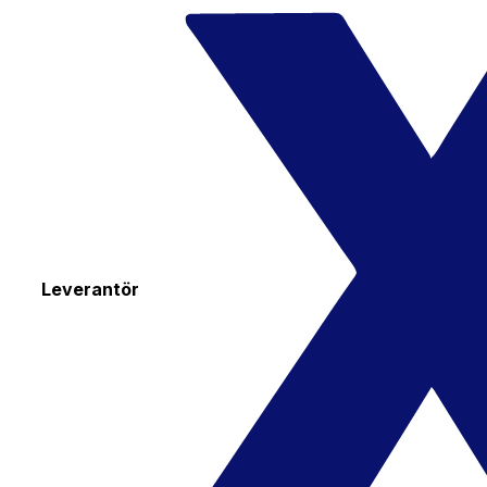
Leverantör