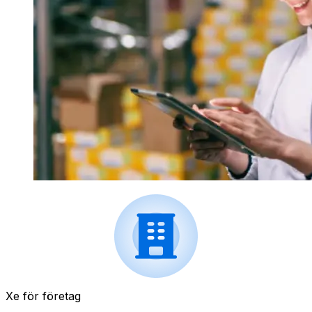
Xe för företag