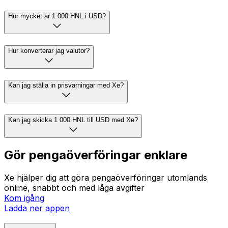
Hur mycket är 1 000 HNL i USD?
Hur konverterar jag valutor?
Kan jag ställa in prisvarningar med Xe?
Kan jag skicka 1 000 HNL till USD med Xe?
Gör pengaöverföringar enklare
Xe hjälper dig att göra pengaöverföringar utomlands
online, snabbt och med låga avgifter
Kom igång
Ladda ner appen