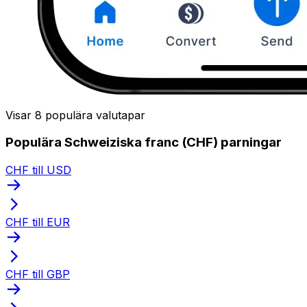
Visar 8 populära valutapar
Populära Schweiziska franc (CHF) parningar
CHF till USD
CHF till EUR
CHF till GBP