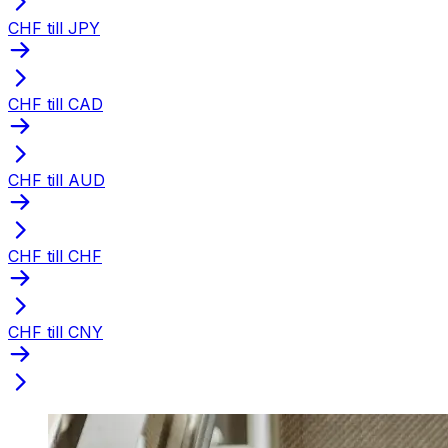
CHF till JPY
CHF till CAD
CHF till AUD
CHF till CHF
CHF till CNY