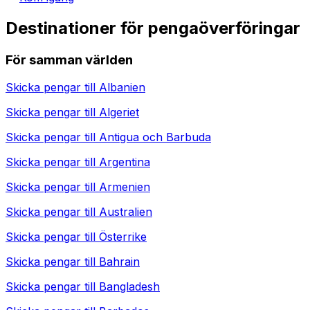
Destinationer för pengaöverföringar
För samman världen
Skicka pengar till
Albanien
Skicka pengar till
Algeriet
Skicka pengar till
Antigua och Barbuda
Skicka pengar till
Argentina
Skicka pengar till
Armenien
Skicka pengar till
Australien
Skicka pengar till
Österrike
Skicka pengar till
Bahrain
Skicka pengar till
Bangladesh