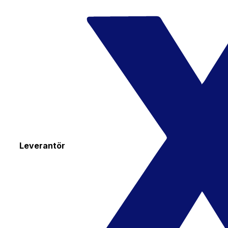
Leverantör