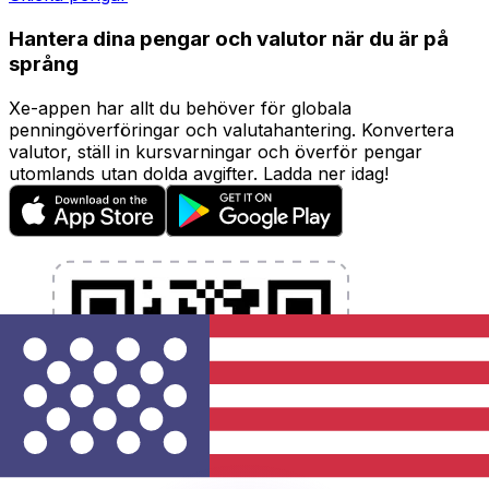
Hantera dina pengar och valutor när du är på
språng
Xe-appen har allt du behöver för globala
penningöverföringar och valutahantering. Konvertera
valutor, ställ in kursvarningar och överför pengar
utomlands utan dolda avgifter. Ladda ner idag!