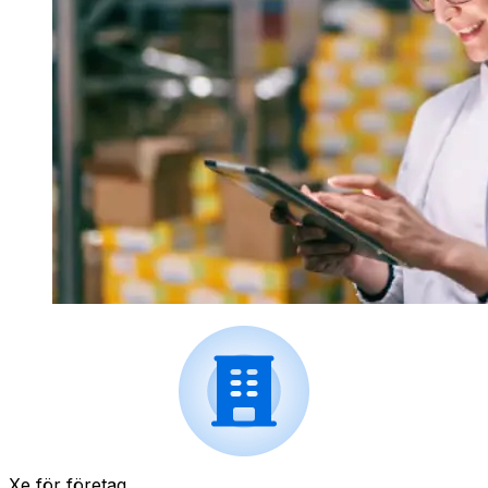
Xe för företag