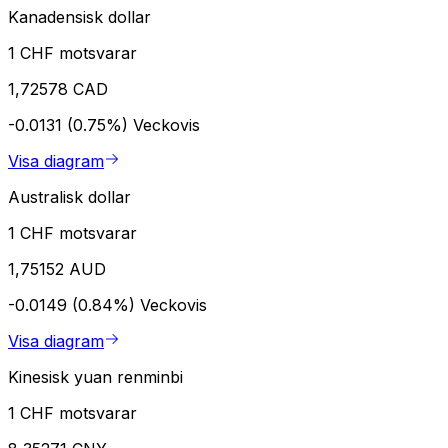
Kanadensisk dollar
1 CHF motsvarar
1,72578 CAD
-0.0131 (0.75%)
Veckovis
Visa diagram
Australisk dollar
1 CHF motsvarar
1,75152 AUD
-0.0149 (0.84%)
Veckovis
Visa diagram
Kinesisk yuan renminbi
1 CHF motsvarar