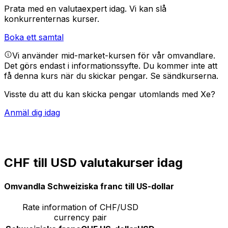
Prata med en valutaexpert idag.
Vi kan slå
konkurrenternas kurser.
Boka ett samtal
Vi använder mid-market-kursen för vår omvandlare.
Det görs endast i informationssyfte. Du kommer inte att
få denna kurs när du skickar pengar.
Se sändkurserna.
Visste du att du kan skicka pengar utomlands med Xe?
Anmäl dig idag
CHF till USD valutakurser idag
Omvandla Schweiziska franc till US-dollar
Rate information of CHF/USD
currency pair