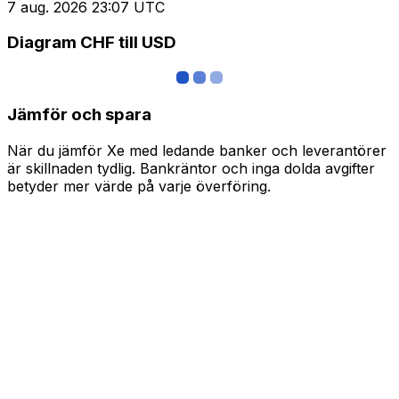
7 aug. 2026 23:07 UTC
Diagram CHF till USD
Jämför och spara
När du jämför Xe med ledande banker och leverantörer
är skillnaden tydlig. Bankräntor och inga dolda avgifter
betyder mer värde på varje överföring.