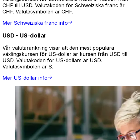
CHF till USD. Valutakoden för Schweiziska franc är
CHF. Valutasymbolen är CHF.
Mer Schweiziska franc info
USD
-
US-dollar
Vår valutarankning visar att den mest populära
växlingskursen för US-dollar är kursen från USD till
USD. Valutakoden för US-dollars är USD.
Valutasymbolen är $.
Mer US-dollar info