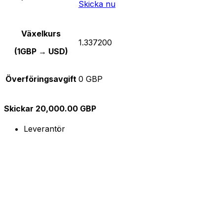
Skicka nu
Växelkurs
1.337200
(1GBP → USD)
Överföringsavgift
0 GBP
Skickar 20,000.00 GBP
Leverantör