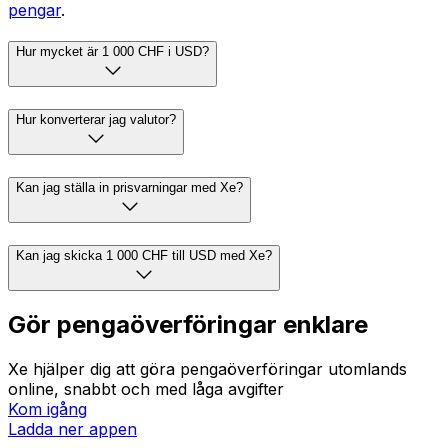
pengar
.
Hur mycket är 1 000 CHF i USD?
Hur konverterar jag valutor?
Kan jag ställa in prisvarningar med Xe?
Kan jag skicka 1 000 CHF till USD med Xe?
Gör pengaöverföringar enklare
Xe hjälper dig att göra pengaöverföringar utomlands
online, snabbt och med låga avgifter
Kom igång
Ladda ner appen