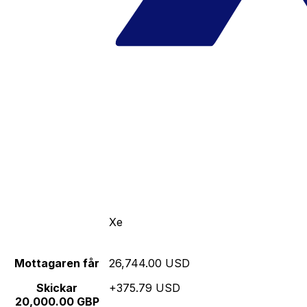
Xe
Mottagaren får
26,744.00 USD
Skickar
+375.79 USD
20,000.00 GBP