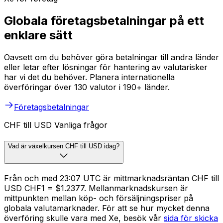
Globala företagsbetalningar på ett
enklare sätt
Oavsett om du behöver göra betalningar till andra länder
eller letar efter lösningar för hantering av valutarisker
har vi det du behöver. Planera internationella
överföringar över 130 valutor i 190+ länder.
Företagsbetalningar
CHF till USD Vanliga frågor
Vad är växelkursen CHF till USD idag?
Från och med 23:07 UTC är mittmarknadsräntan CHF till
USD CHF1 = $1.2377. Mellanmarknadskursen är
mittpunkten mellan köp- och försäljningspriser på
globala valutamarknader. För att se hur mycket denna
överföring skulle vara med Xe, besök vår
sida för skicka