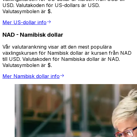
USD. Valutakoden för US-dollars är USD.
Valutasymbolen är $.
Mer US-dollar info
NAD
-
Namibisk dollar
Vår valutarankning visar att den mest populära
växlingskursen för Namibisk dollar är kursen från NAD
till USD. Valutakoden för Namibiska dollar är NAD.
Valutasymbolen är $.
Mer Namibisk dollar info