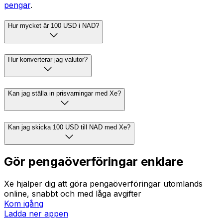
pengar
.
Hur mycket är 100 USD i NAD?
Hur konverterar jag valutor?
Kan jag ställa in prisvarningar med Xe?
Kan jag skicka 100 USD till NAD med Xe?
Gör pengaöverföringar enklare
Xe hjälper dig att göra pengaöverföringar utomlands
online, snabbt och med låga avgifter
Kom igång
Ladda ner appen