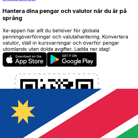
Hantera dina pengar och valutor när du är på
språng
Xe-appen har allt du behöver för globala
penningöverföringar och valutahantering. Konvertera
valutor, ställ in kursvarningar och överför pengar
utomlands utan dolda avgifter. Ladda ner idag!