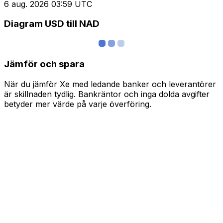
6 aug. 2026 03:59 UTC
Diagram USD till NAD
Jämför och spara
När du jämför Xe med ledande banker och leverantörer
är skillnaden tydlig. Bankräntor och inga dolda avgifter
betyder mer värde på varje överföring.