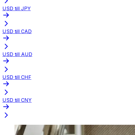
USD till JPY
USD till CAD
USD till AUD
USD till CHF
USD till CNY