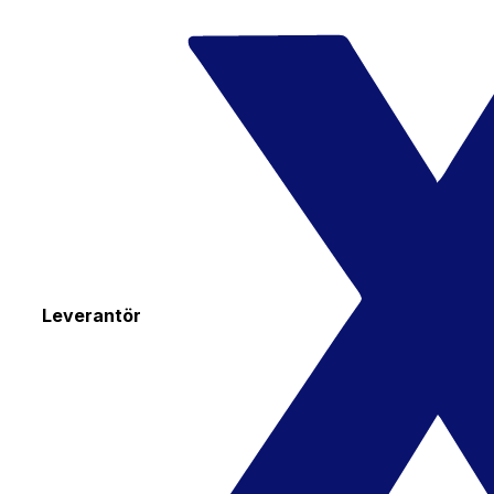
Leverantör