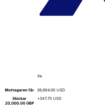
Xe
Mottagaren får
26,664.00 USD
Skickar
+347.75 USD
20,000.00 GBP