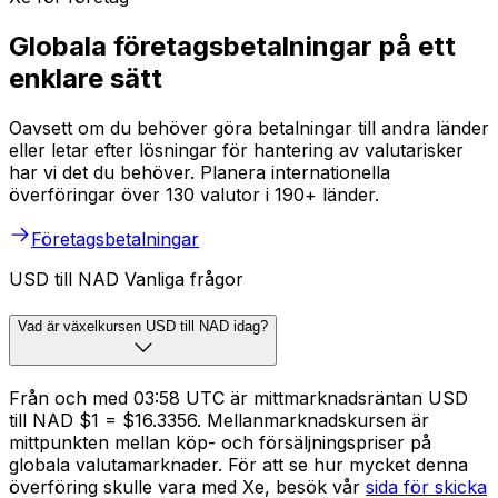
Globala företagsbetalningar på ett
enklare sätt
Oavsett om du behöver göra betalningar till andra länder
eller letar efter lösningar för hantering av valutarisker
har vi det du behöver. Planera internationella
överföringar över 130 valutor i 190+ länder.
Företagsbetalningar
USD till NAD Vanliga frågor
Vad är växelkursen USD till NAD idag?
Från och med 03:58 UTC är mittmarknadsräntan USD
till NAD $1 = $16.3356. Mellanmarknadskursen är
mittpunkten mellan köp- och försäljningspriser på
globala valutamarknader. För att se hur mycket denna
överföring skulle vara med Xe, besök vår
sida för skicka