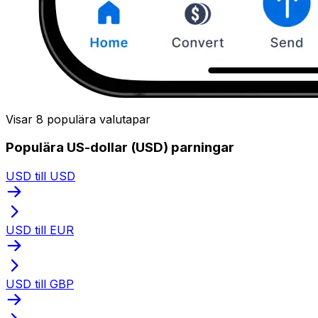
Visar 8 populära valutapar
Populära US-dollar (USD) parningar
USD till USD
USD till EUR
USD till GBP