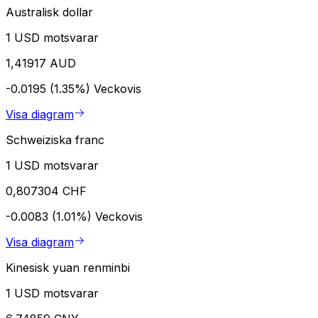
Australisk dollar
1 USD motsvarar
1,41917 AUD
-0.0195 (1.35%)
Veckovis
Visa diagram
Schweiziska franc
1 USD motsvarar
0,807304 CHF
-0.0083 (1.01%)
Veckovis
Visa diagram
Kinesisk yuan renminbi
1 USD motsvarar