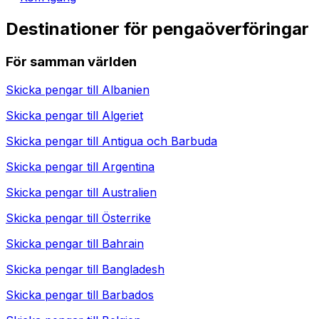
Destinationer för pengaöverföringar
För samman världen
Skicka pengar till
Albanien
Skicka pengar till
Algeriet
Skicka pengar till
Antigua och Barbuda
Skicka pengar till
Argentina
Skicka pengar till
Australien
Skicka pengar till
Österrike
Skicka pengar till
Bahrain
Skicka pengar till
Bangladesh
Skicka pengar till
Barbados