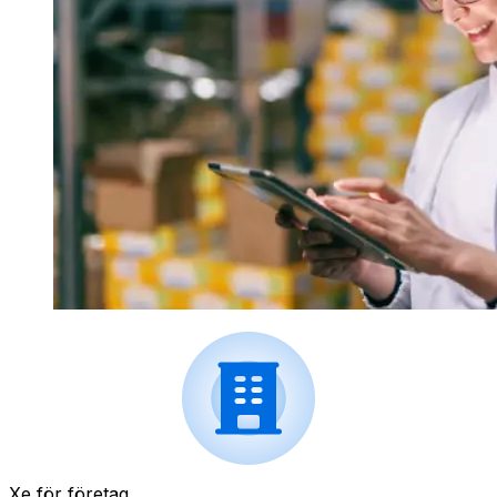
Xe för företag