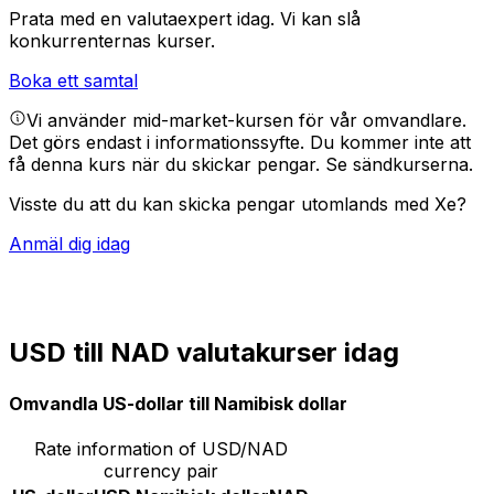
Prata med en valutaexpert idag.
Vi kan slå
konkurrenternas kurser.
Boka ett samtal
Vi använder mid-market-kursen för vår omvandlare.
Det görs endast i informationssyfte. Du kommer inte att
få denna kurs när du skickar pengar.
Se sändkurserna.
Visste du att du kan skicka pengar utomlands med Xe?
Anmäl dig idag
USD till NAD valutakurser idag
Omvandla US-dollar till Namibisk dollar
Rate information of USD/NAD
currency pair