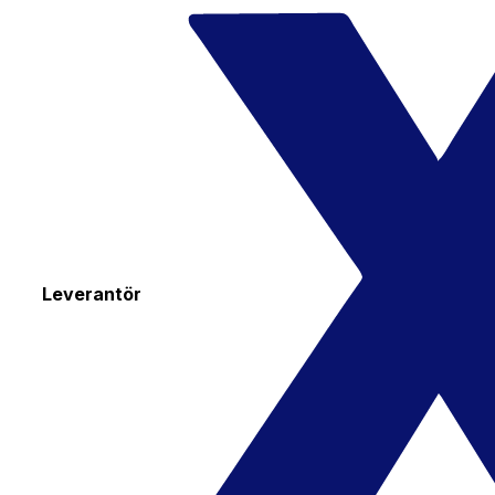
Leverantör