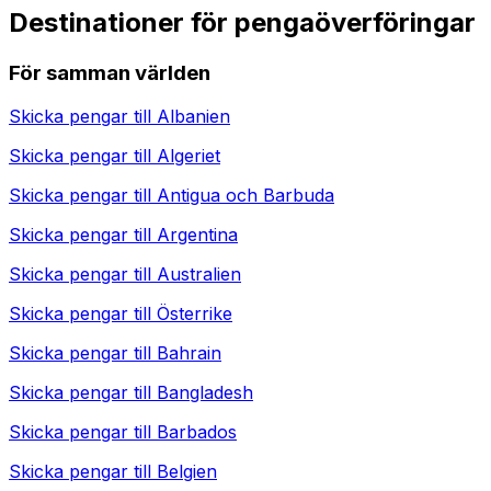
Destinationer för pengaöverföringar
För samman världen
Skicka pengar till
Albanien
Skicka pengar till
Algeriet
Skicka pengar till
Antigua och Barbuda
Skicka pengar till
Argentina
Skicka pengar till
Australien
Skicka pengar till
Österrike
Skicka pengar till
Bahrain
Skicka pengar till
Bangladesh
Skicka pengar till
Barbados
Skicka pengar till
Belgien