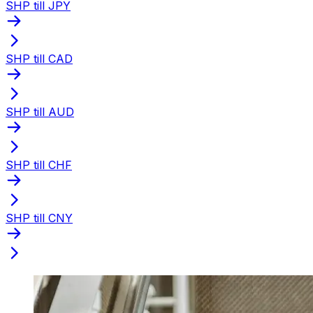
SHP till JPY
SHP till CAD
SHP till AUD
SHP till CHF
SHP till CNY