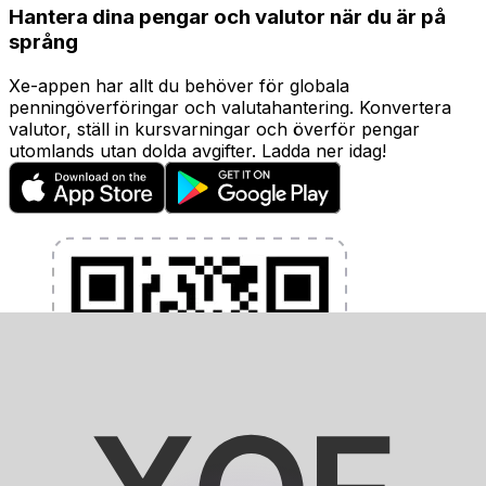
Hantera dina pengar och valutor när du är på
språng
Xe-appen har allt du behöver för globala
penningöverföringar och valutahantering. Konvertera
valutor, ställ in kursvarningar och överför pengar
utomlands utan dolda avgifter. Ladda ner idag!