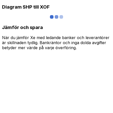
Diagram SHP till XOF
Jämför och spara
När du jämför Xe med ledande banker och leverantörer
är skillnaden tydlig. Bankräntor och inga dolda avgifter
betyder mer värde på varje överföring.