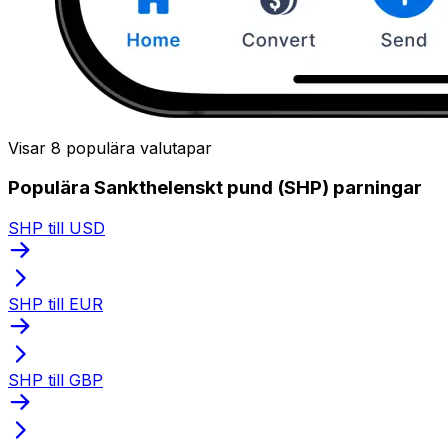
Visar 8 populära valutapar
Populära Sankthelenskt pund (SHP) parningar
SHP till USD
SHP till EUR
SHP till GBP