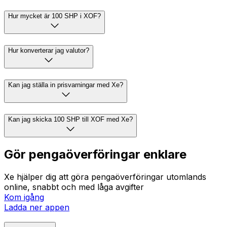
Hur mycket är 100 SHP i XOF?
Hur konverterar jag valutor?
Kan jag ställa in prisvarningar med Xe?
Kan jag skicka 100 SHP till XOF med Xe?
Gör pengaöverföringar enklare
Xe hjälper dig att göra pengaöverföringar utomlands
online, snabbt och med låga avgifter
Kom igång
Ladda ner appen