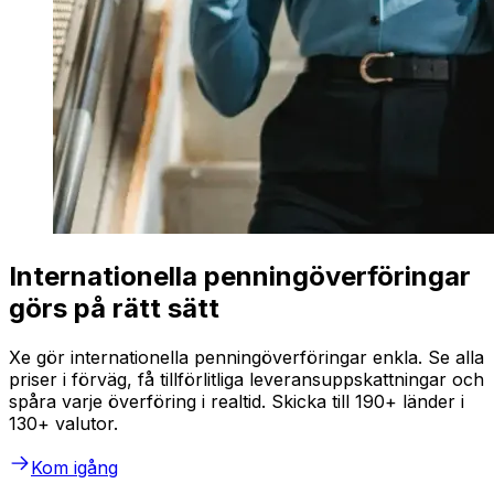
Internationella penningöverföringar
görs på rätt sätt
Xe gör internationella penningöverföringar enkla. Se alla
priser i förväg, få tillförlitliga leveransuppskattningar och
spåra varje överföring i realtid. Skicka till 190+ länder i
130+ valutor.
Kom igång