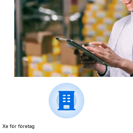
Xe för företag