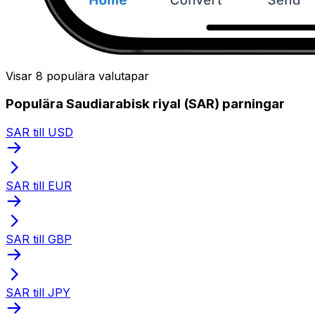
Visar 8 populära valutapar
Populära Saudiarabisk riyal (SAR) parningar
SAR till USD
SAR till EUR
SAR till GBP
SAR till JPY