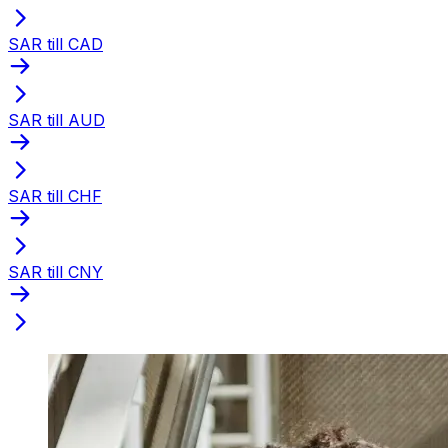
SAR till CAD
SAR till AUD
SAR till CHF
SAR till CNY