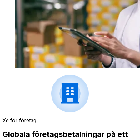
Xe för företag
Globala företagsbetalningar på ett