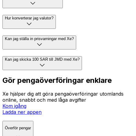
Hur konverterar jag valutor?
Kan jag ställa in prisvarningar med Xe?
Kan jag skicka 100 SAR till JMD med Xe?
Gör pengaöverföringar enklare
Xe hjälper dig att göra pengaöverföringar utomlands
online, snabbt och med låga avgifter
Kom igång
Ladda ner appen
Överför pengar