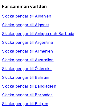
För samman världen
Skicka pengar till
Albanien
Skicka pengar till
Algeriet
Skicka pengar till
Antigua och Barbuda
Skicka pengar till
Argentina
Skicka pengar till
Armenien
Skicka pengar till
Australien
Skicka pengar till
Österrike
Skicka pengar till
Bahrain
Skicka pengar till
Bangladesh
Skicka pengar till
Barbados
Skicka pengar till
Belgien