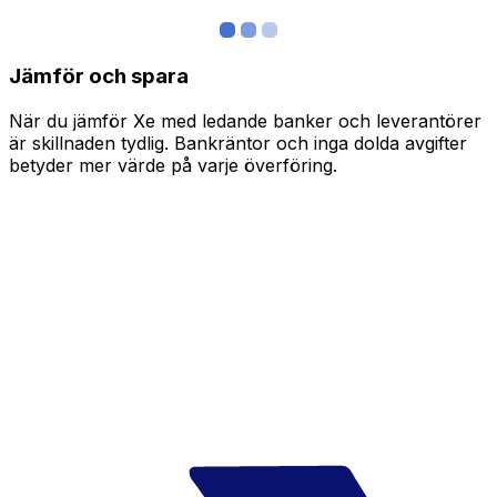
Jämför och spara
När du jämför Xe med ledande banker och leverantörer
är skillnaden tydlig. Bankräntor och inga dolda avgifter
betyder mer värde på varje överföring.