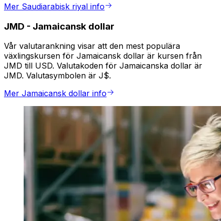
Mer Saudiarabisk riyal info
JMD
-
Jamaicansk dollar
Vår valutarankning visar att den mest populära
växlingskursen för Jamaicansk dollar är kursen från
JMD till USD. Valutakoden för Jamaicanska dollar är
JMD. Valutasymbolen är J$.
Mer Jamaicansk dollar info