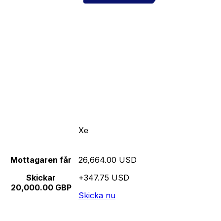
Xe
Mottagaren får
26,664.00 USD
Skickar
+347.75 USD
20,000.00 GBP
Skicka nu