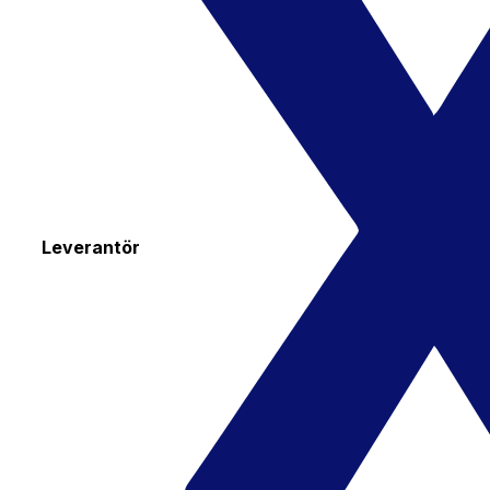
Leverantör