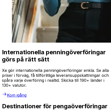
Internationella penningöverföringar
görs på rätt sätt
Xe gör internationella penningöverföringar enkla. Se alla
priser i förväg, få tillförlitliga leveransuppskattningar och
spåra varje överföring i realtid. Skicka till 190+ länder i
130+ valutor.
Kom igång
Destinationer för pengaöverföringar