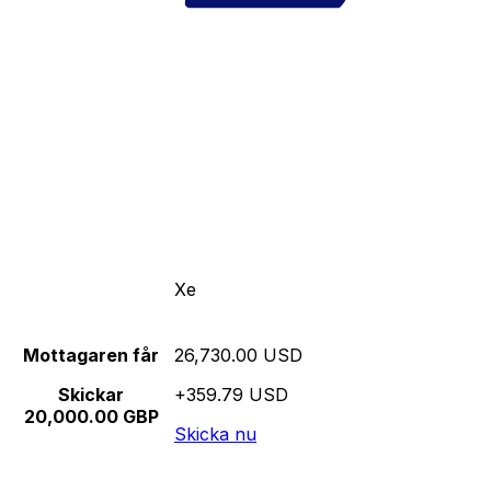
Xe
Mottagaren får
26,730.00 USD
Skickar
+359.79 USD
20,000.00 GBP
Skicka nu