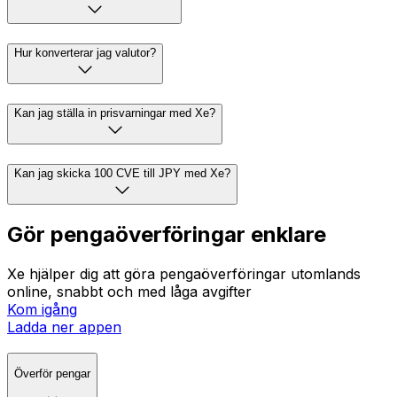
Hur konverterar jag valutor?
Kan jag ställa in prisvarningar med Xe?
Kan jag skicka 100 CVE till JPY med Xe?
Gör pengaöverföringar enklare
Xe hjälper dig att göra pengaöverföringar utomlands
online, snabbt och med låga avgifter
Kom igång
Ladda ner appen
Överför pengar