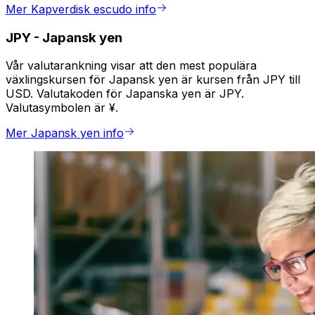
Mer Kapverdisk escudo info
JPY
-
Japansk yen
Vår valutarankning visar att den mest populära
växlingskursen för Japansk yen är kursen från JPY till
USD. Valutakoden för Japanska yen är JPY.
Valutasymbolen är ¥.
Mer Japansk yen info