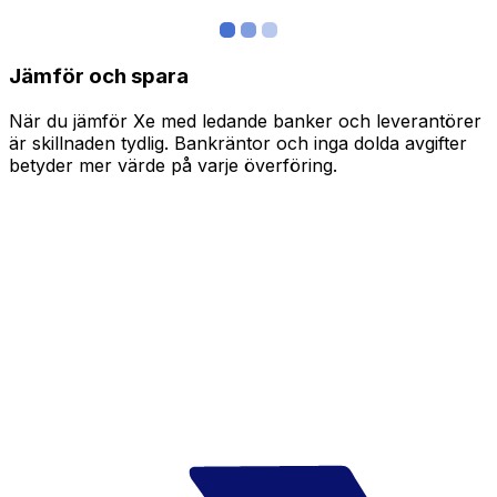
Jämför och spara
När du jämför Xe med ledande banker och leverantörer
är skillnaden tydlig. Bankräntor och inga dolda avgifter
betyder mer värde på varje överföring.