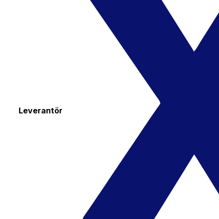
Leverantör