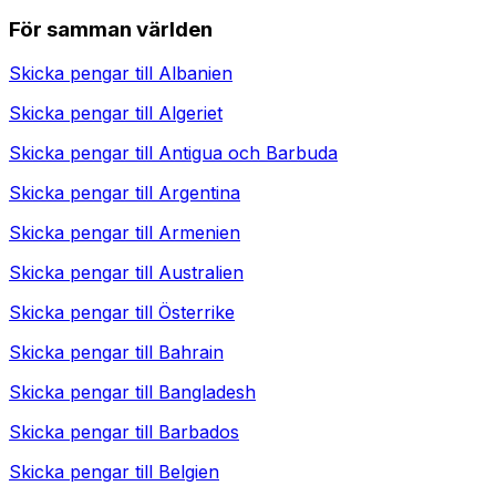
För samman världen
Skicka pengar till
Albanien
Skicka pengar till
Algeriet
Skicka pengar till
Antigua och Barbuda
Skicka pengar till
Argentina
Skicka pengar till
Armenien
Skicka pengar till
Australien
Skicka pengar till
Österrike
Skicka pengar till
Bahrain
Skicka pengar till
Bangladesh
Skicka pengar till
Barbados
Skicka pengar till
Belgien