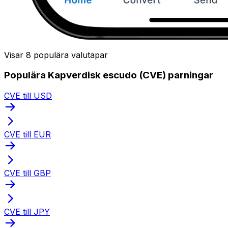
Visar 8 populära valutapar
Populära Kapverdisk escudo (CVE) parningar
CVE till USD
CVE till EUR
CVE till GBP
CVE till JPY