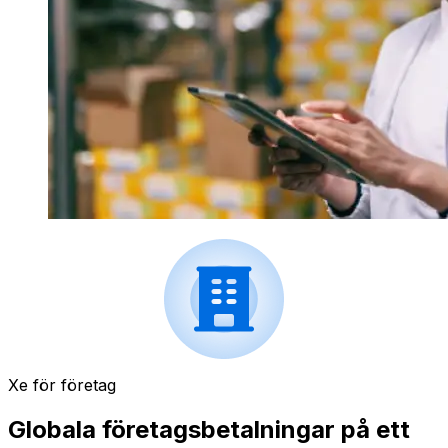
Xe för företag
Globala företagsbetalningar på ett