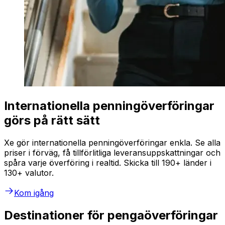
Internationella penningöverföringar
görs på rätt sätt
Xe gör internationella penningöverföringar enkla. Se alla
priser i förväg, få tillförlitliga leveransuppskattningar och
spåra varje överföring i realtid. Skicka till 190+ länder i
130+ valutor.
Kom igång
Destinationer för pengaöverföringar