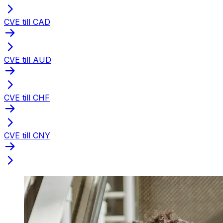
CVE till CAD
CVE till AUD
CVE till CHF
CVE till CNY