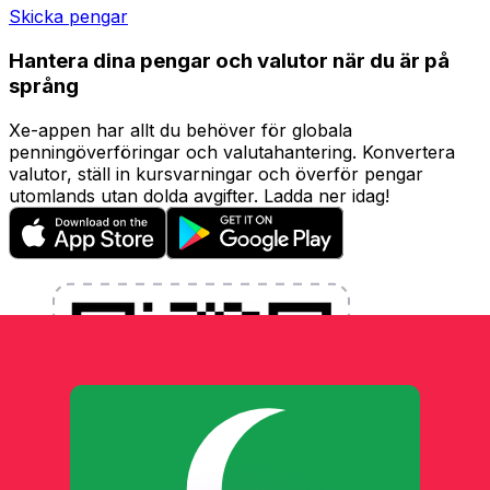
Skicka pengar
Hantera dina pengar och valutor när du är på
språng
Xe-appen har allt du behöver för globala
penningöverföringar och valutahantering. Konvertera
valutor, ställ in kursvarningar och överför pengar
utomlands utan dolda avgifter. Ladda ner idag!