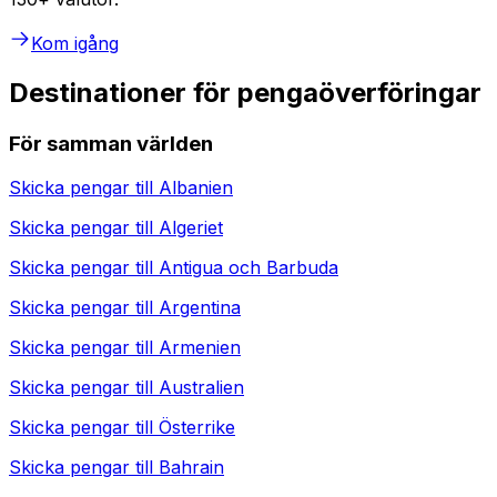
Kom igång
Destinationer för pengaöverföringar
För samman världen
Skicka pengar till
Albanien
Skicka pengar till
Algeriet
Skicka pengar till
Antigua och Barbuda
Skicka pengar till
Argentina
Skicka pengar till
Armenien
Skicka pengar till
Australien
Skicka pengar till
Österrike
Skicka pengar till
Bahrain