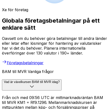
Xe för företag
Globala företagsbetalningar på ett
enklare sätt
Oavsett om du behöver göra betalningar till andra länder
eller letar efter lösningar för hantering av valutarisker
har vi det du behöver. Planera internationella
överföringar över 130 valutor i 190+ länder.
Företagsbetalningar
BAM till MVR Vanliga frågor
Vad är växelkursen BAM till MVR idag?
Från och med 09:56 UTC är mittmarknadsräntan BAM
till MVR KM1 = Rf9.1296. Mellanmarknadskursen är
mittpunkten mellan köp- och försäljningspriser på