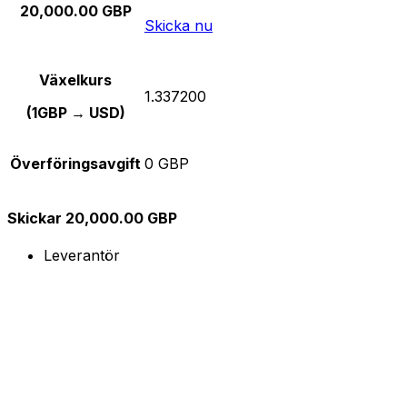
20,000.00 GBP
Skicka nu
Växelkurs
1.337200
(1GBP → USD)
Överföringsavgift
0 GBP
Skickar 20,000.00 GBP
Leverantör