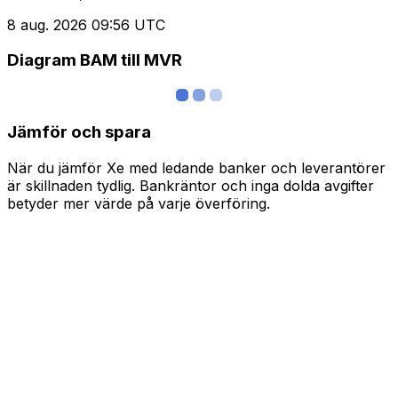
8 aug. 2026 09:56 UTC
Diagram BAM till MVR
Jämför och spara
När du jämför Xe med ledande banker och leverantörer
är skillnaden tydlig. Bankräntor och inga dolda avgifter
betyder mer värde på varje överföring.