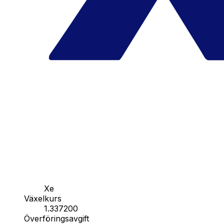
Xe
Växelkurs
1.337200
Överföringsavgift