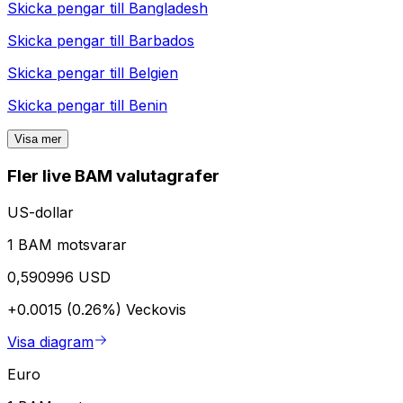
Skicka pengar till
Bangladesh
Skicka pengar till
Barbados
Skicka pengar till
Belgien
Skicka pengar till
Benin
Visa mer
Fler live BAM valutagrafer
US-dollar
1 BAM motsvarar
0,590996 USD
+0.0015 (0.26%)
Veckovis
Visa diagram
Euro