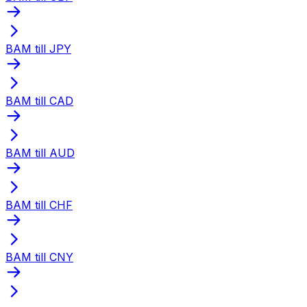
BAM till JPY
BAM till CAD
BAM till AUD
BAM till CHF
BAM till CNY