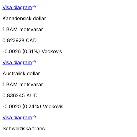
Visa diagram
Kanadensisk dollar
1 BAM motsvarar
0,823928 CAD
-0.0026 (0.31%)
Veckovis
Visa diagram
Australisk dollar
1 BAM motsvarar
0,836245 AUD
-0.0020 (0.24%)
Veckovis
Visa diagram
Schweiziska franc