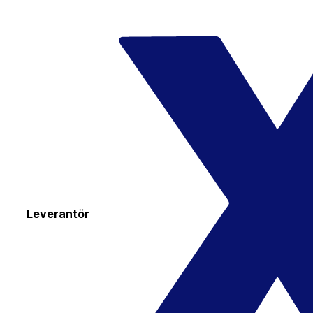
Leverantör