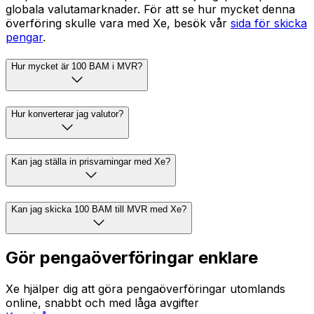
globala valutamarknader. För att se hur mycket denna
överföring skulle vara med Xe, besök vår
sida för skicka
pengar
.
Hur mycket är 100 BAM i MVR?
Hur konverterar jag valutor?
Kan jag ställa in prisvarningar med Xe?
Kan jag skicka 100 BAM till MVR med Xe?
Gör pengaöverföringar enklare
Xe hjälper dig att göra pengaöverföringar utomlands
online, snabbt och med låga avgifter