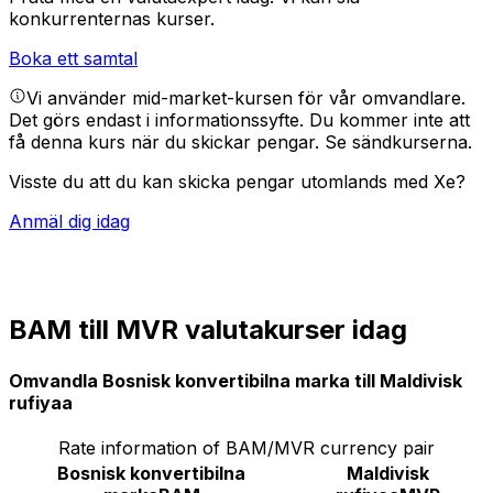
konkurrenternas kurser.
Boka ett samtal
Vi använder mid-market-kursen för vår omvandlare.
Det görs endast i informationssyfte. Du kommer inte att
få denna kurs när du skickar pengar.
Se sändkurserna.
Visste du att du kan skicka pengar utomlands med Xe?
Anmäl dig idag
BAM till MVR valutakurser idag
Omvandla Bosnisk konvertibilna marka till Maldivisk
rufiyaa
Rate information of BAM/MVR currency pair
Bosnisk konvertibilna
Maldivisk