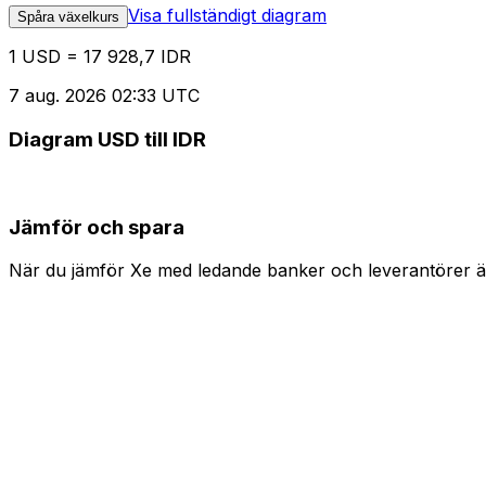
Visa fullständigt diagram
Spåra växelkurs
1 USD = 17 928,7 IDR
7 aug. 2026 02:33 UTC
Diagram USD till IDR
Jämför och spara
När du jämför Xe med ledande banker och leverantörer är 