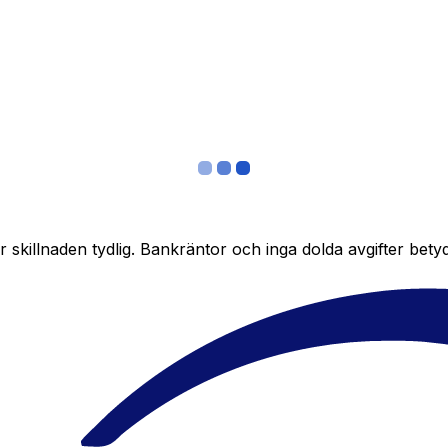
skillnaden tydlig. Bankräntor och inga dolda avgifter bety