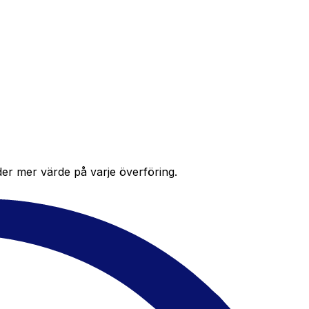
der mer värde på varje överföring.