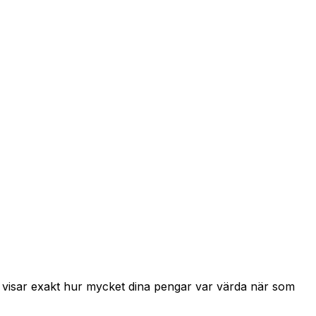
h visar exakt hur mycket dina pengar var värda när som