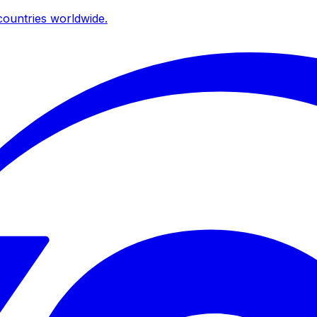
ountries worldwide.