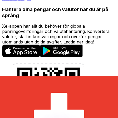
Hantera dina pengar och valutor när du är på
språng
Xe-appen har allt du behöver för globala
penningöverföringar och valutahantering. Konvertera
valutor, ställ in kursvarningar och överför pengar
utomlands utan dolda avgifter. Ladda ner idag!