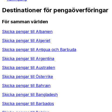
Destinationer för pengaöverföringar
För samman världen
Skicka pengar till
Albanien
Skicka pengar till
Algeriet
Skicka pengar till
Antigua och Barbuda
Skicka pengar till
Argentina
Skicka pengar till
Australien
Skicka pengar till
Österrike
Skicka pengar till
Bahrain
Skicka pengar till
Bangladesh
Skicka pengar till
Barbados