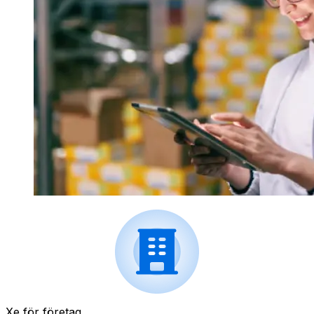
Xe för företag