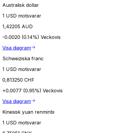
Australisk dollar
1 USD motsvarar
1,42205 AUD
-0.0020 (0.14%)
Veckovis
Visa diagram
Schweiziska franc
1 USD motsvarar
0,813250 CHF
+0.0077 (0.95%)
Veckovis
Visa diagram
Kinesisk yuan renminbi
1 USD motsvarar