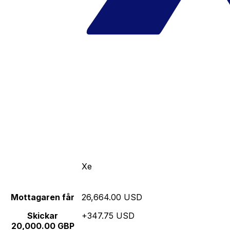
Xe
Mottagaren får
26,664.00 USD
Skickar
+347.75 USD
20,000.00 GBP