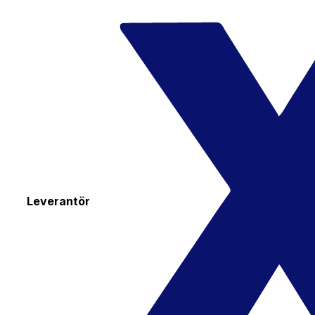
Leverantör