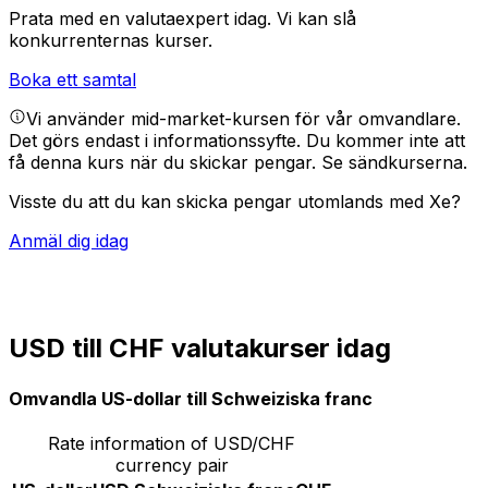
Prata med en valutaexpert idag.
Vi kan slå
konkurrenternas kurser.
Boka ett samtal
Vi använder mid-market-kursen för vår omvandlare.
Det görs endast i informationssyfte. Du kommer inte att
få denna kurs när du skickar pengar.
Se sändkurserna.
Visste du att du kan skicka pengar utomlands med Xe?
Anmäl dig idag
USD till CHF valutakurser idag
Omvandla US-dollar till Schweiziska franc
Rate information of USD/CHF
currency pair