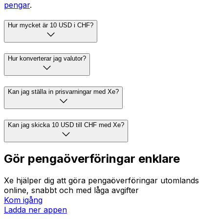
pengar
.
Hur mycket är 10 USD i CHF?
Hur konverterar jag valutor?
Kan jag ställa in prisvarningar med Xe?
Kan jag skicka 10 USD till CHF med Xe?
Gör pengaöverföringar enklare
Xe hjälper dig att göra pengaöverföringar utomlands
online, snabbt och med låga avgifter
Kom igång
Ladda ner appen