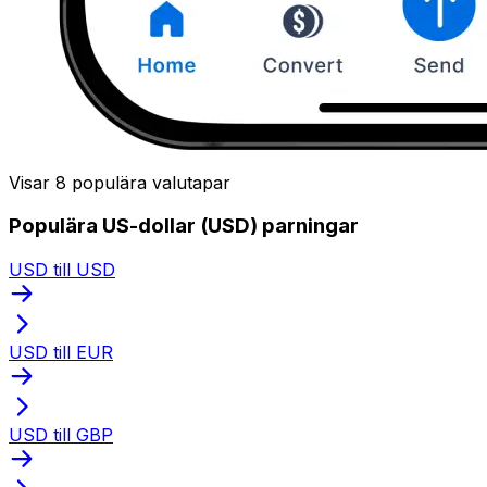
Visar 8 populära valutapar
Populära US-dollar (USD) parningar
USD till USD
USD till EUR
USD till GBP