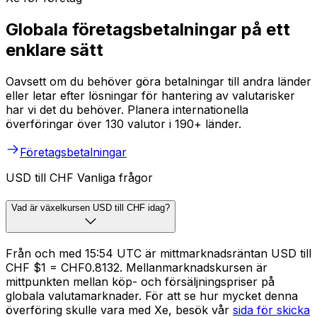
Globala företagsbetalningar på ett
enklare sätt
Oavsett om du behöver göra betalningar till andra länder
eller letar efter lösningar för hantering av valutarisker
har vi det du behöver. Planera internationella
överföringar över 130 valutor i 190+ länder.
Företagsbetalningar
USD till CHF Vanliga frågor
Vad är växelkursen USD till CHF idag?
Från och med 15:54 UTC är mittmarknadsräntan USD till
CHF $1 = CHF0.8132. Mellanmarknadskursen är
mittpunkten mellan köp- och försäljningspriser på
globala valutamarknader. För att se hur mycket denna
överföring skulle vara med Xe, besök vår
sida för skicka