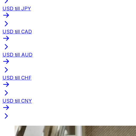
USD till JPY
USD till CAD
USD till AUD
USD till CHF
USD till CNY