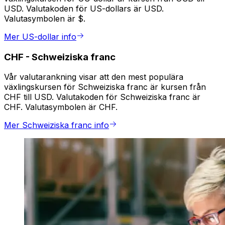
USD. Valutakoden för US-dollars är USD.
Valutasymbolen är $.
Mer US-dollar info
CHF
-
Schweiziska franc
Vår valutarankning visar att den mest populära
växlingskursen för Schweiziska franc är kursen från
CHF till USD. Valutakoden för Schweiziska franc är
CHF. Valutasymbolen är CHF.
Mer Schweiziska franc info