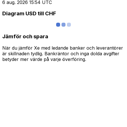
6 aug. 2026 15:54 UTC
Diagram USD till CHF
Jämför och spara
När du jämför Xe med ledande banker och leverantörer
är skillnaden tydlig. Bankräntor och inga dolda avgifter
betyder mer värde på varje överföring.