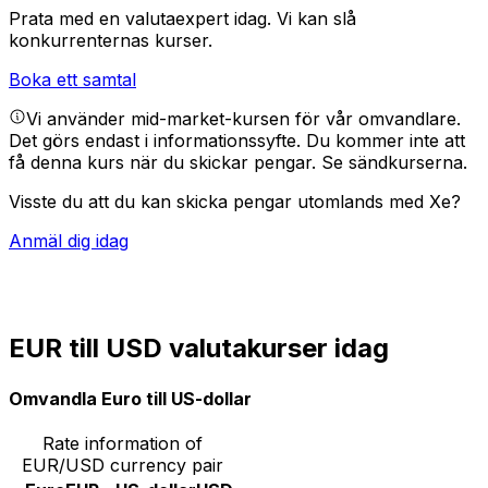
Prata med en valutaexpert idag.
Vi kan slå
konkurrenternas kurser.
Boka ett samtal
Vi använder mid-market-kursen för vår omvandlare.
Det görs endast i informationssyfte. Du kommer inte att
få denna kurs när du skickar pengar.
Se sändkurserna.
Visste du att du kan skicka pengar utomlands med Xe?
Anmäl dig idag
EUR till USD valutakurser idag
Omvandla Euro till US-dollar
Rate information of
EUR/USD currency pair