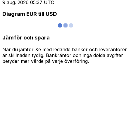
9 aug. 2026 05:37 UTC
Diagram EUR till USD
Jämför och spara
När du jämför Xe med ledande banker och leverantörer
är skillnaden tydlig. Bankräntor och inga dolda avgifter
betyder mer värde på varje överföring.