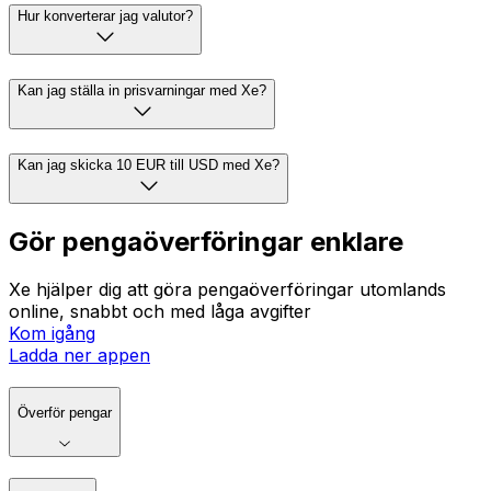
Hur konverterar jag valutor?
Kan jag ställa in prisvarningar med Xe?
Kan jag skicka 10 EUR till USD med Xe?
Gör pengaöverföringar enklare
Xe hjälper dig att göra pengaöverföringar utomlands
online, snabbt och med låga avgifter
Kom igång
Ladda ner appen
Överför pengar