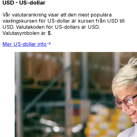
USD
-
US-dollar
Vår valutarankning visar att den mest populära
växlingskursen för US-dollar är kursen från USD till
USD. Valutakoden för US-dollars är USD.
Valutasymbolen är $.
Mer US-dollar info