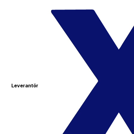
Leverantör