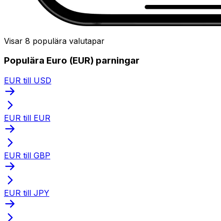
Visar 8 populära valutapar
Populära Euro (EUR) parningar
EUR till USD
EUR till EUR
EUR till GBP
EUR till JPY