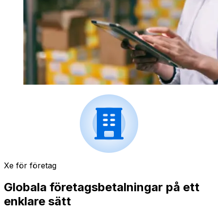
Xe för företag
Globala företagsbetalningar på ett
enklare sätt