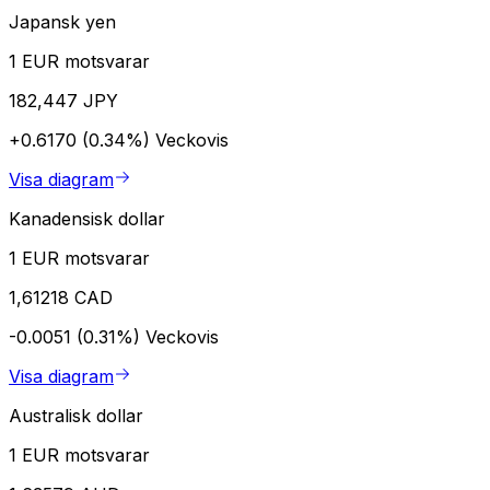
Japansk yen
1 EUR motsvarar
182,447 JPY
+0.6170 (0.34%)
Veckovis
Visa diagram
Kanadensisk dollar
1 EUR motsvarar
1,61218 CAD
-0.0051 (0.31%)
Veckovis
Visa diagram
Australisk dollar
1 EUR motsvarar