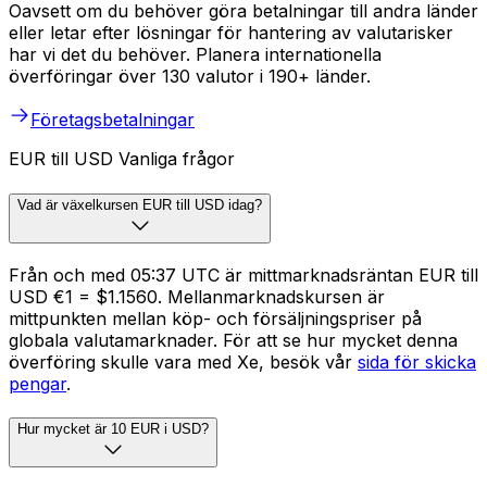
Oavsett om du behöver göra betalningar till andra länder
eller letar efter lösningar för hantering av valutarisker
har vi det du behöver. Planera internationella
överföringar över 130 valutor i 190+ länder.
Företagsbetalningar
EUR till USD Vanliga frågor
Vad är växelkursen EUR till USD idag?
Från och med 05:37 UTC är mittmarknadsräntan EUR till
USD €1 = $1.1560. Mellanmarknadskursen är
mittpunkten mellan köp- och försäljningspriser på
globala valutamarknader. För att se hur mycket denna
överföring skulle vara med Xe, besök vår
sida för skicka
pengar
.
Hur mycket är 10 EUR i USD?