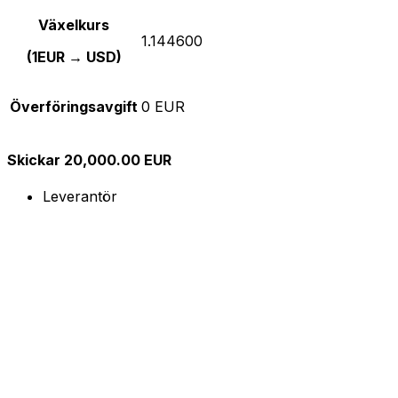
Växelkurs
1.144600
(1EUR → USD)
Överföringsavgift
0 EUR
Skickar 20,000.00 EUR
Leverantör