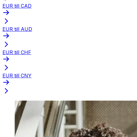
EUR till CAD
EUR till AUD
EUR till CHF
EUR till CNY