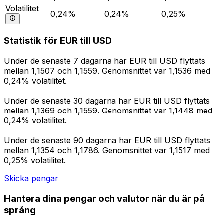
Volatilitet
0,24%
0,24%
0,25%
Statistik för EUR till USD
Under de senaste 7 dagarna har EUR till USD flyttats
mellan 1,1507 och 1,1559. Genomsnittet var 1,1536 med
0,24% volatilitet.
Under de senaste 30 dagarna har EUR till USD flyttats
mellan 1,1369 och 1,1559. Genomsnittet var 1,1448 med
0,24% volatilitet.
Under de senaste 90 dagarna har EUR till USD flyttats
mellan 1,1354 och 1,1786. Genomsnittet var 1,1517 med
0,25% volatilitet.
Skicka pengar
Hantera dina pengar och valutor när du är på
språng