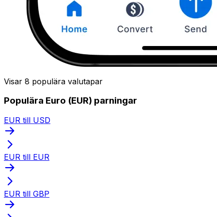
Visar 8 populära valutapar
Populära Euro (EUR) parningar
EUR till USD
EUR till EUR
EUR till GBP