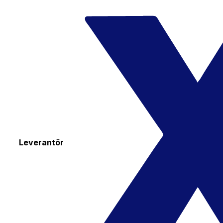
Leverantör