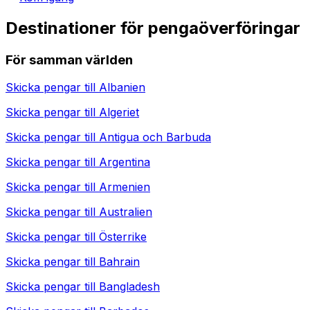
Destinationer för pengaöverföringar
För samman världen
Skicka pengar till
Albanien
Skicka pengar till
Algeriet
Skicka pengar till
Antigua och Barbuda
Skicka pengar till
Argentina
Skicka pengar till
Armenien
Skicka pengar till
Australien
Skicka pengar till
Österrike
Skicka pengar till
Bahrain
Skicka pengar till
Bangladesh