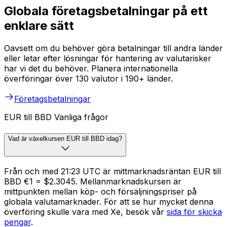
Globala företagsbetalningar på ett
enklare sätt
Oavsett om du behöver göra betalningar till andra länder
eller letar efter lösningar för hantering av valutarisker
har vi det du behöver. Planera internationella
överföringar över 130 valutor i 190+ länder.
Företagsbetalningar
EUR till BBD Vanliga frågor
Vad är växelkursen EUR till BBD idag?
Från och med 21:23 UTC är mittmarknadsräntan EUR till
BBD €1 = $2.3045. Mellanmarknadskursen är
mittpunkten mellan köp- och försäljningspriser på
globala valutamarknader. För att se hur mycket denna
överföring skulle vara med Xe, besök vår
sida för skicka
pengar
.