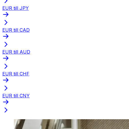
EUR till JPY
EUR till CAD
EUR till AUD
EUR till CHF
EUR till CNY