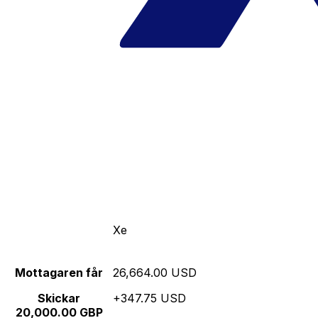
Xe
Mottagaren får
26,664.00 USD
Skickar
+347.75 USD
20,000.00 GBP