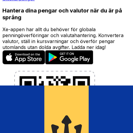
Hantera dina pengar och valutor när du är på
språng
Xe-appen har allt du behöver för globala
penningöverföringar och valutahantering. Konvertera
valutor, ställ in kursvarningar och överför pengar
utomlands utan dolda avgifter. Ladda ner idag!