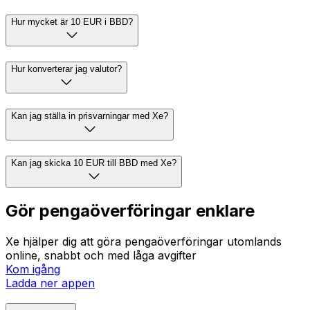
Hur mycket är 10 EUR i BBD?
Hur konverterar jag valutor?
Kan jag ställa in prisvarningar med Xe?
Kan jag skicka 10 EUR till BBD med Xe?
Gör pengaöverföringar enklare
Xe hjälper dig att göra pengaöverföringar utomlands
online, snabbt och med låga avgifter
Kom igång
Ladda ner appen