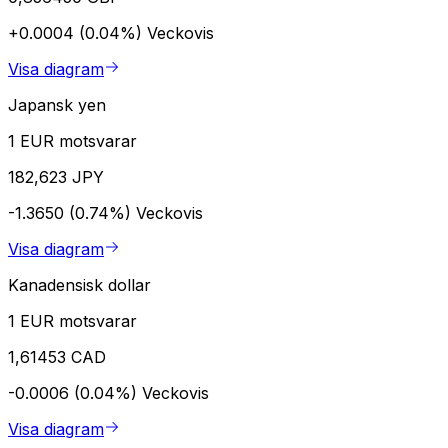
+0.0004 (0.04%)
Veckovis
Visa diagram
Japansk yen
1 EUR motsvarar
182,623 JPY
-1.3650 (0.74%)
Veckovis
Visa diagram
Kanadensisk dollar
1 EUR motsvarar
1,61453 CAD
-0.0006 (0.04%)
Veckovis
Visa diagram