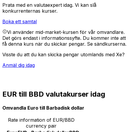
Prata med en valutaexpert idag.
Vi kan slå
konkurrenternas kurser.
Boka ett samtal
Vi använder mid-market-kursen för vår omvandlare.
Det görs endast i informationssyfte. Du kommer inte att
få denna kurs när du skickar pengar.
Se sändkurserna.
Visste du att du kan skicka pengar utomlands med Xe?
Anmäl dig idag
EUR till BBD valutakurser idag
Omvandla Euro till Barbadisk dollar
Rate information of EUR/BBD
currency pair