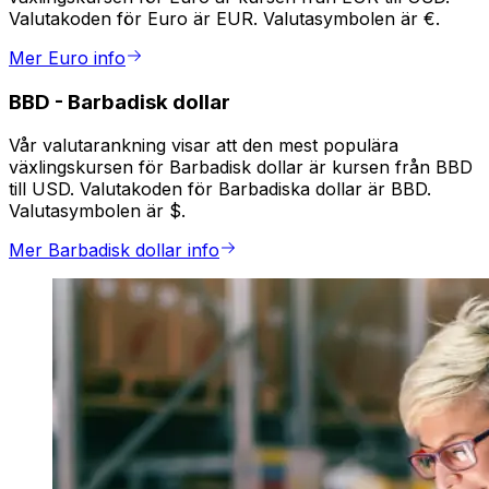
Valutakoden för Euro är EUR. Valutasymbolen är €.
Mer Euro info
BBD
-
Barbadisk dollar
Vår valutarankning visar att den mest populära
växlingskursen för Barbadisk dollar är kursen från BBD
till USD. Valutakoden för Barbadiska dollar är BBD.
Valutasymbolen är $.
Mer Barbadisk dollar info