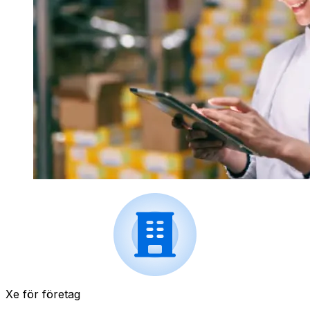
Xe för företag