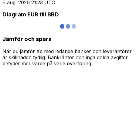
6 aug. 2026 21:23 UTC
Diagram EUR till BBD
Jämför och spara
När du jämför Xe med ledande banker och leverantörer
är skillnaden tydlig. Bankräntor och inga dolda avgifter
betyder mer värde på varje överföring.