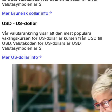
Valutasymbolen är $.
Mer Bruneisk dollar info
USD
-
US-dollar
Vår valutarankning visar att den mest populära
växlingskursen för US-dollar är kursen från USD till
USD. Valutakoden för US-dollars är USD.
Valutasymbolen är $.
Mer US-dollar info