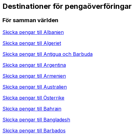
Destinationer för pengaöverföringar
För samman världen
Skicka pengar till
Albanien
Skicka pengar till
Algeriet
Skicka pengar till
Antigua och Barbuda
Skicka pengar till
Argentina
Skicka pengar till
Armenien
Skicka pengar till
Australien
Skicka pengar till
Österrike
Skicka pengar till
Bahrain
Skicka pengar till
Bangladesh
Skicka pengar till
Barbados