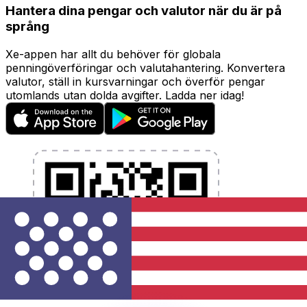
Hantera dina pengar och valutor när du är på
språng
Xe-appen har allt du behöver för globala
penningöverföringar och valutahantering. Konvertera
valutor, ställ in kursvarningar och överför pengar
utomlands utan dolda avgifter. Ladda ner idag!