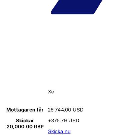
Xe
Mottagaren får
26,744.00 USD
Skickar
+375.79 USD
20,000.00 GBP
Skicka nu