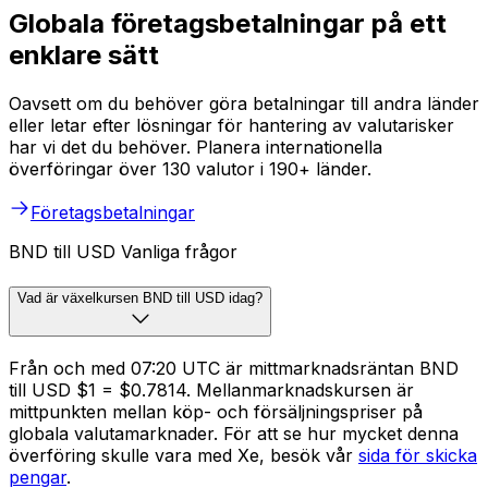
Globala företagsbetalningar på ett
enklare sätt
Oavsett om du behöver göra betalningar till andra länder
eller letar efter lösningar för hantering av valutarisker
har vi det du behöver. Planera internationella
överföringar över 130 valutor i 190+ länder.
Företagsbetalningar
BND till USD Vanliga frågor
Vad är växelkursen BND till USD idag?
Från och med 07:20 UTC är mittmarknadsräntan BND
till USD $1 = $0.7814. Mellanmarknadskursen är
mittpunkten mellan köp- och försäljningspriser på
globala valutamarknader. För att se hur mycket denna
överföring skulle vara med Xe, besök vår
sida för skicka
pengar
.