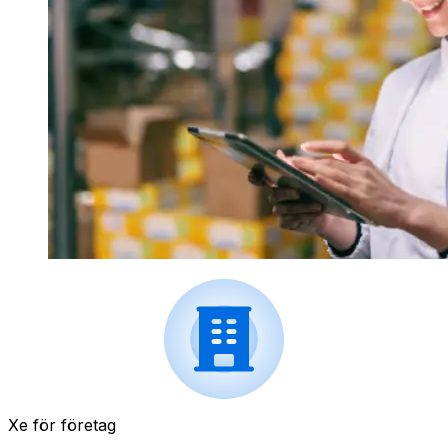
Xe för företag