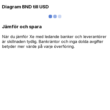
Diagram BND till USD
Jämför och spara
När du jämför Xe med ledande banker och leverantörer
är skillnaden tydlig. Bankräntor och inga dolda avgifter
betyder mer värde på varje överföring.