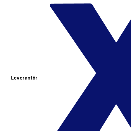
Leverantör