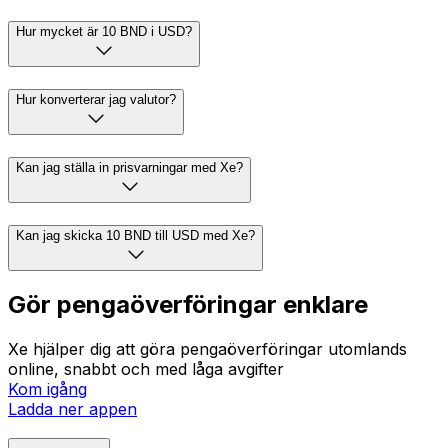
Hur mycket är 10 BND i USD?
Hur konverterar jag valutor?
Kan jag ställa in prisvarningar med Xe?
Kan jag skicka 10 BND till USD med Xe?
Gör pengaöverföringar enklare
Xe hjälper dig att göra pengaöverföringar utomlands
online, snabbt och med låga avgifter
Kom igång
Ladda ner appen