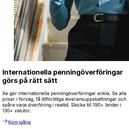
Internationella penningöverföringar
görs på rätt sätt
Xe gör internationella penningöverföringar enkla. Se alla
priser i förväg, få tillförlitliga leveransuppskattningar och
spåra varje överföring i realtid. Skicka till 190+ länder i
130+ valutor.
Kom igång